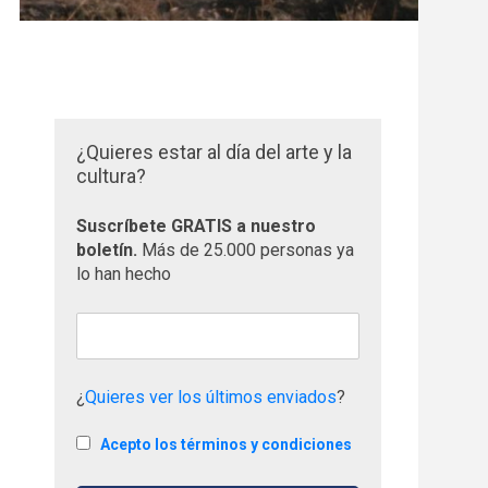
¿Quieres estar al día del arte y la
cultura?
Suscríbete GRATIS a nuestro
boletín.
Más de 25.000 personas ya
lo han hecho
¿
Quieres ver los últimos enviados
?
Acepto los términos y condiciones