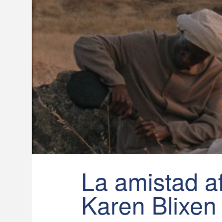
La amistad a
Karen Blixen