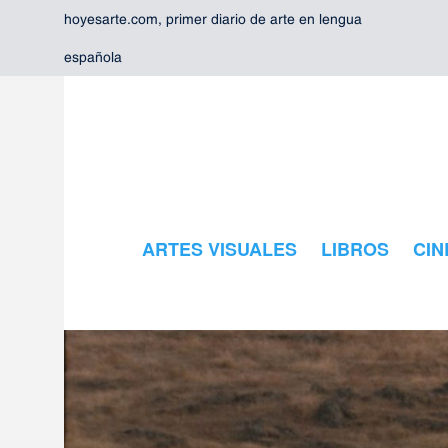
hoyesarte.com, primer diario de arte en lengua
española
ARTES VISUALES
LIBROS
CIN