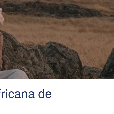
fricana de