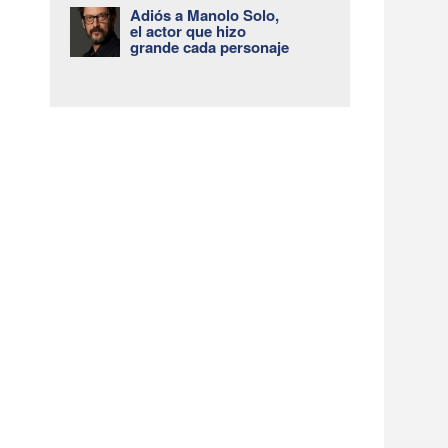
Adiós a Manolo Solo,
el actor que hizo
grande cada personaje