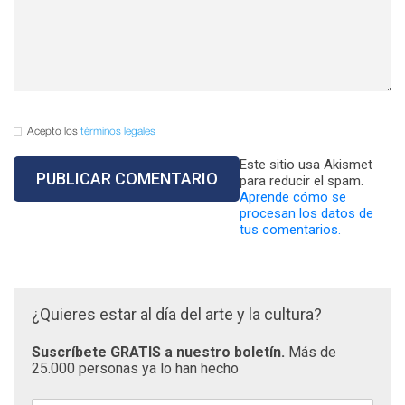
Acepto los
términos legales
Este sitio usa Akismet
para reducir el spam.
Aprende cómo se
procesan los datos de
tus comentarios.
¿Quieres estar al día del arte y la cultura?
Suscríbete GRATIS a nuestro boletín.
Más de
25.000 personas ya lo han hecho