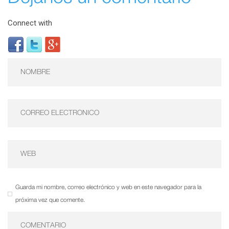
Connect with
Guarda mi nombre, correo electrónico y web en este navegador para la
próxima vez que comente.