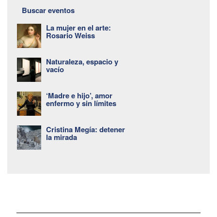
Buscar eventos
La mujer en el arte:
Rosario Weiss
Naturaleza, espacio y
vacío
‘Madre e hijo’, amor
enfermo y sin límites
Cristina Megía: detener
la mirada