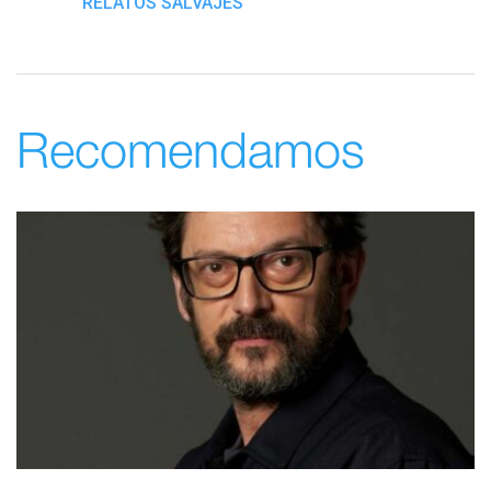
RELATOS SALVAJES
Recomendamos