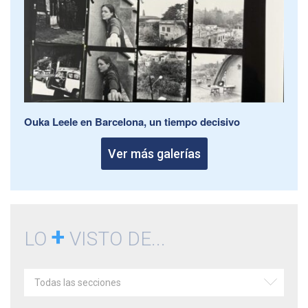
Ouka Leele en Barcelona, un tiempo decisivo
Ver más galerías
+
LO
VISTO DE...
Todas las secciones