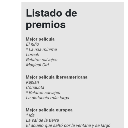
Listado de
premios
Mejor película
El niño
* La isla mínima
Loreak
Relatos salvajes
Magical Girl
Mejor película iberoamericana
Kaplan
Conducta
* Relatos salvajes
La distancia más larga
Mejor película europea
* Ida
La sal de la tierra
El abuelo que saltó por la ventana y se largó