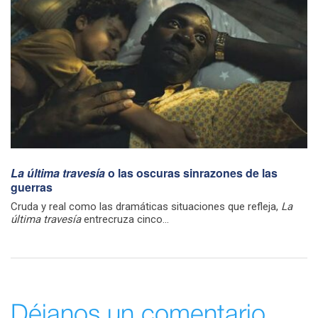
La última travesía
o las oscuras sinrazones de las
guerras
Cruda y real como las dramáticas situaciones que refleja,
La
última travesía
entrecruza cinco...
Déjanos un comentario