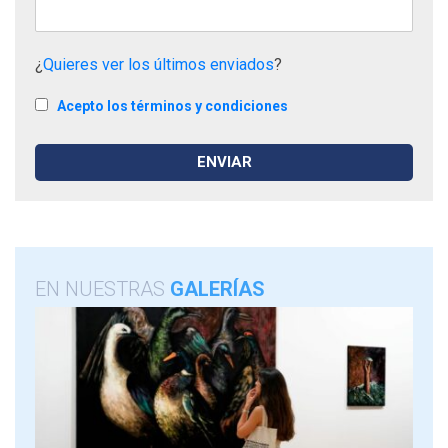
¿
Quieres ver los últimos enviados
?
Acepto los términos y condiciones
EN NUESTRAS
GALERÍAS