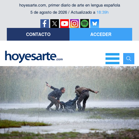
hoyesarte.com, primer diario de arte en lengua española
5 de agosto de 2026 / Actualizado a
18:39h
CONTACTO
ACCEDER