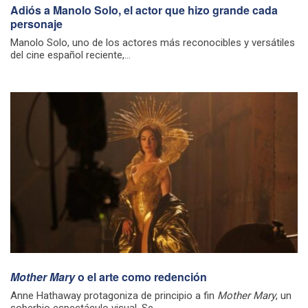
Adiós a Manolo Solo, el actor que hizo grande cada
personaje
Manolo Solo, uno de los actores más reconocibles y versátiles
del cine español reciente,...
Mother Mary
o el arte como redención
Anne Hathaway protagoniza de principio a fin
Mother Mary
, un