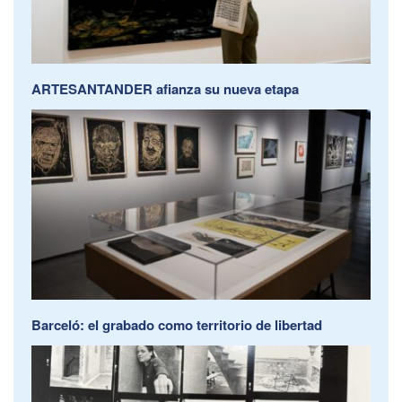
ARTESANTANDER afianza su nueva etapa
Barceló: el grabado como territorio de libertad