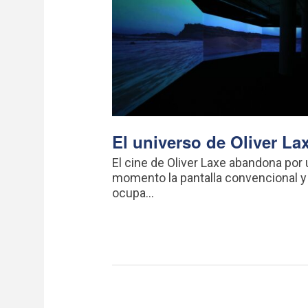
El universo de Oliver La
El cine de Oliver Laxe abandona por
momento la pantalla convencional y
ocupa...