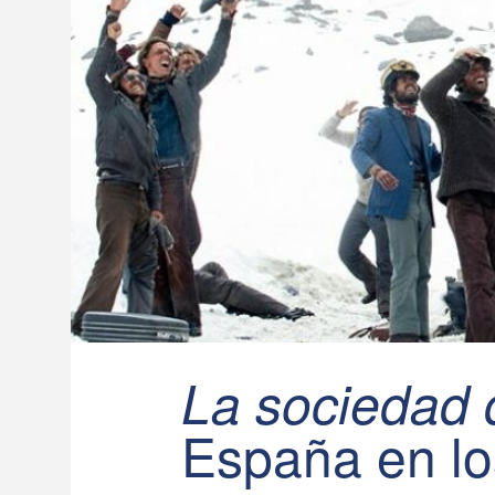
La sociedad 
España en lo