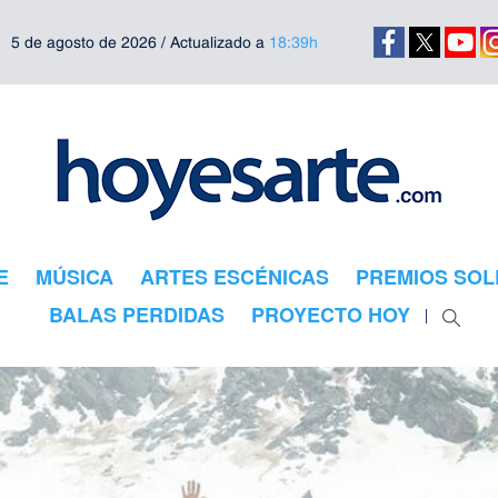
5 de agosto de 2026 / Actualizado a
18:39h
E
MÚSICA
ARTES ESCÉNICAS
PREMIOS SOL
BALAS PERDIDAS
PROYECTO HOY