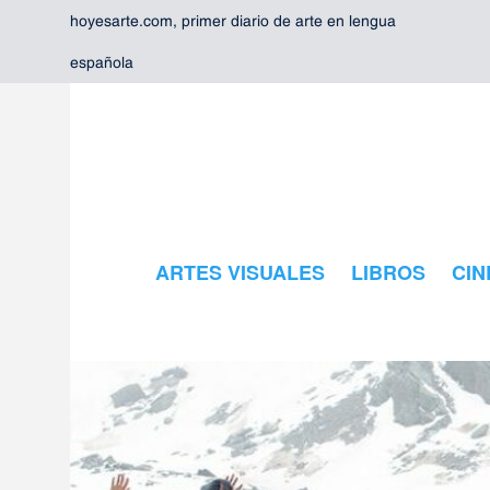
hoyesarte.com, primer diario de arte en lengua
española
ARTES VISUALES
LIBROS
CIN