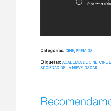
Categorías:
,
CINE
PREMIOS
Etiquetas:
,
ACADEMIA DE CINE
CINE 
,
SOCIEDAD DE LA NIEVE
OSCAR
Recomendam