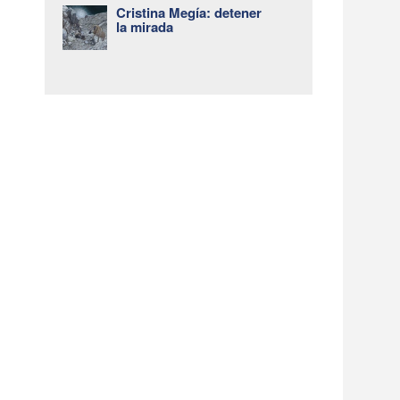
Cristina Megía: detener
la mirada