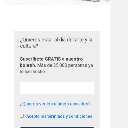
¿Quieres estar al día del arte y la
cultura?
Suscríbete GRATIS a nuestro
boletín.
Más de 25.000 personas ya
lo han hecho
¿
Quieres ver los últimos enviados
?
Acepto los términos y condiciones