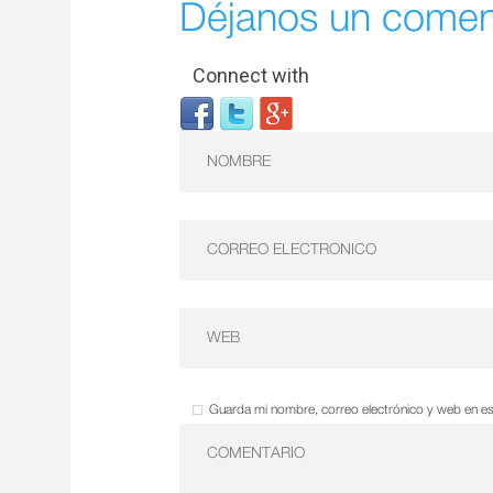
Déjanos un comen
Connect with
Guarda mi nombre, correo electrónico y web en e