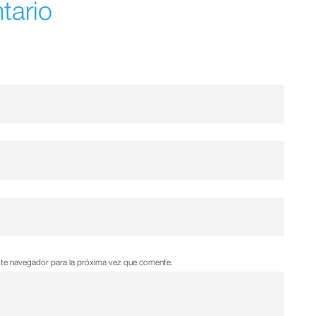
tario
ste navegador para la próxima vez que comente.