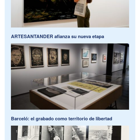
ARTESANTANDER afianza su nueva etapa
Barceló: el grabado como territorio de libertad