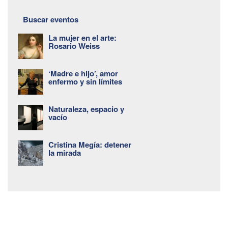
Buscar eventos
La mujer en el arte:
Rosario Weiss
‘Madre e hijo’, amor
enfermo y sin límites
Naturaleza, espacio y
vacío
Cristina Megía: detener
la mirada