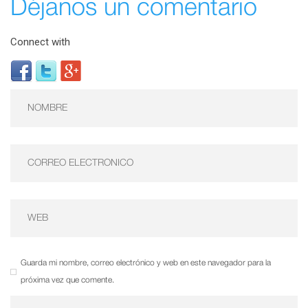
Déjanos un comentario
Connect with
Guarda mi nombre, correo electrónico y web en este navegador para la
próxima vez que comente.