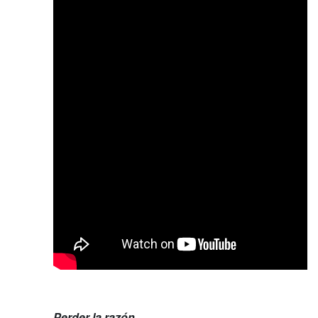
Perder la razón