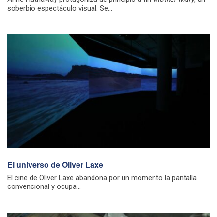
soberbio espectáculo visual. Se...
El universo de Oliver Laxe
El cine de Oliver Laxe abandona por un momento la pantalla
convencional y ocupa...