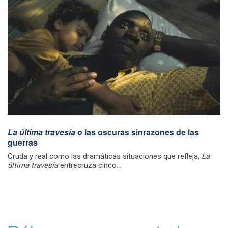
La última travesía
o las oscuras sinrazones de las
guerras
Cruda y real como las dramáticas situaciones que refleja,
La
última travesía
entrecruza cinco...