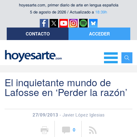
hoyesarte.com, primer diario de arte en lengua española
5 de agosto de 2026 / Actualizado a
18:39h
CONTACTO
ACCEDER
El inquietante mundo de
Lafosse en ‘Perder la razón’
27/09/2013
- Javier López Iglesias
0