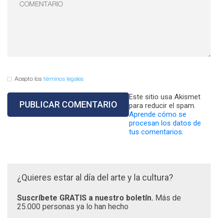
Acepto los
términos legales
Este sitio usa Akismet
para reducir el spam.
Aprende cómo se
procesan los datos de
tus comentarios.
¿Quieres estar al día del arte y la cultura?
Suscríbete GRATIS a nuestro boletín.
Más de
25.000 personas ya lo han hecho