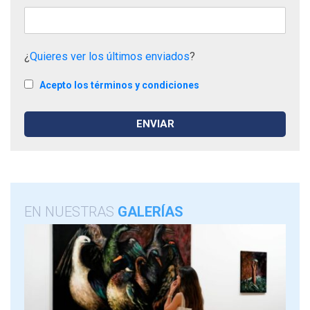
¿
Quieres ver los últimos enviados
?
Acepto los términos y condiciones
EN NUESTRAS
GALERÍAS