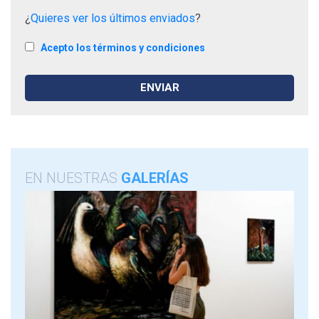
¿
Quieres ver los últimos enviados
?
Acepto los términos y condiciones
EN NUESTRAS
GALERÍAS