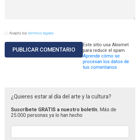
Acepto los
términos legales
Este sitio usa Akismet
para reducir el spam.
Aprende cómo se
procesan los datos de
tus comentarios.
¿Quieres estar al día del arte y la cultura?
Suscríbete GRATIS a nuestro boletín.
Más de
25.000 personas ya lo han hecho