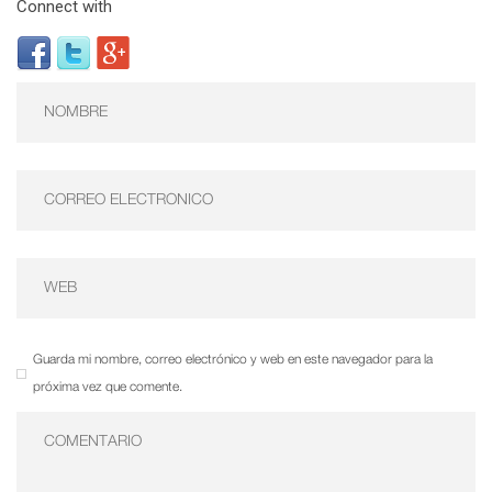
Connect with
Guarda mi nombre, correo electrónico y web en este navegador para la
próxima vez que comente.