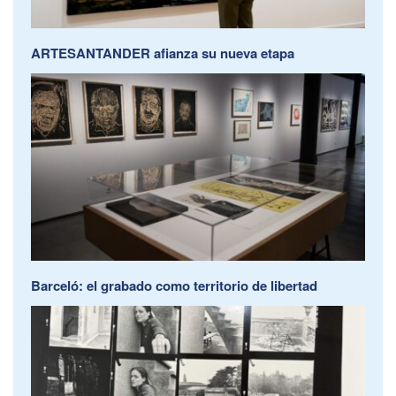
ARTESANTANDER afianza su nueva etapa
Barceló: el grabado como territorio de libertad