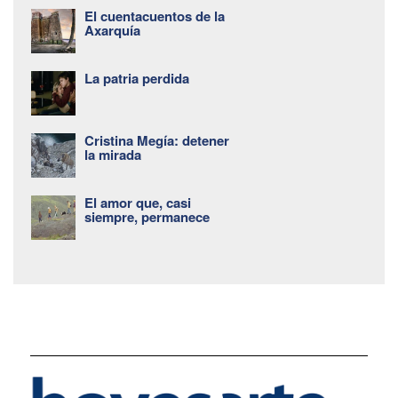
El cuentacuentos de la
Axarquía
La patria perdida
Cristina Megía: detener
la mirada
El amor que, casi
siempre, permanece