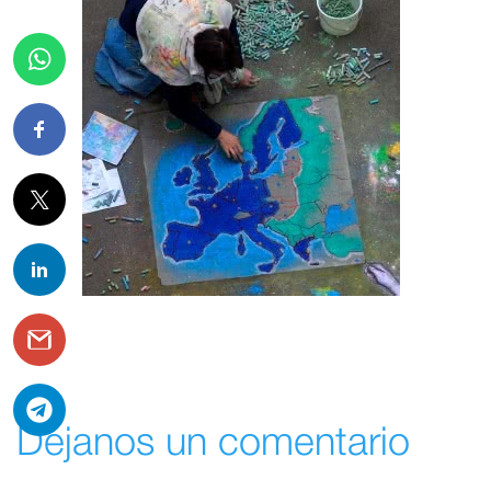
Déjanos un comentario