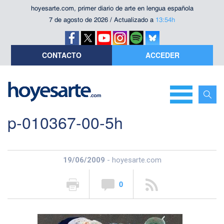
hoyesarte.com, primer diario de arte en lengua española
7 de agosto de 2026 / Actualizado a
13:54h
CONTACTO
ACCEDER
p-010367-00-5h
19/06/2009
- hoyesarte.com
0