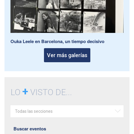
Ouka Leele en Barcelona, un tiempo decisivo
Ver más galerías
+
LO
VISTO DE...
Todas las secciones
Buscar eventos