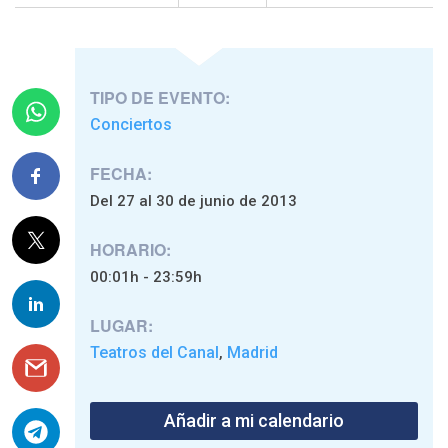
TIPO DE EVENTO:
Conciertos
FECHA:
Del 27 al 30 de junio de 2013
HORARIO:
00:01h - 23:59h
LUGAR:
Teatros del Canal
Madrid
,
Añadir a mi calendario