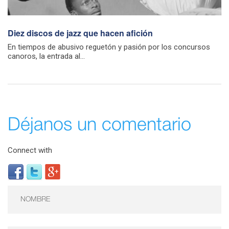
Diez discos de jazz que hacen afición
En tiempos de abusivo reguetón y pasión por los concursos
canoros, la entrada al...
Déjanos un comentario
Connect with