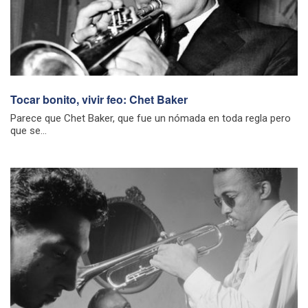
Tocar bonito, vivir feo: Chet Baker
Parece que Chet Baker, que fue un nómada en toda regla pero
que se...