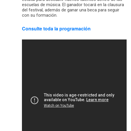
escuelas de música. El ganador tocará en la clausura
del festival, además de ganar una beca para seguir
con su formación.
Consulte toda la programación