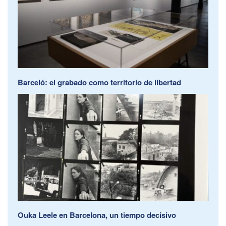
Barceló: el grabado como territorio de libertad
Ouka Leele en Barcelona, un tiempo decisivo