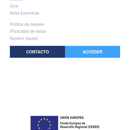
Cine
Artes Escénicas
Política de cookies
Privacidad de datos
Nuestro equipo
CONTACTO
ACCEDER