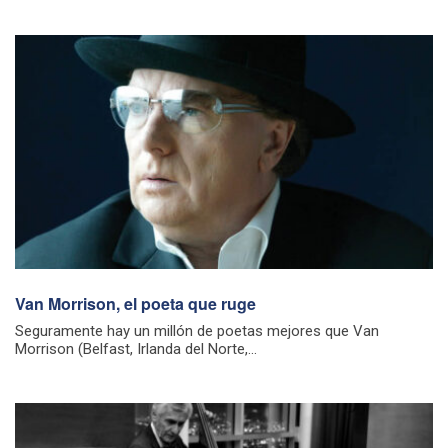
Van Morrison, el poeta que ruge
Seguramente hay un millón de poetas mejores que Van
Morrison (Belfast, Irlanda del Norte,...