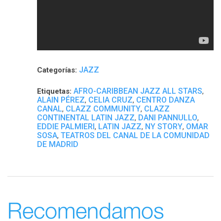
JAZZ
Categorías:
AFRO-CARIBBEAN JAZZ ALL STARS
Etiquetas:
,
ALAIN PÉREZ
CELIA CRUZ
CENTRO DANZA
,
,
CANAL
CLAZZ COMMUNITY
CLAZZ
,
,
CONTINENTAL LATIN JAZZ
DANI PANNULLO
,
,
EDDIE PALMIERI
LATIN JAZZ
NY STORY
OMAR
,
,
,
SOSA
TEATROS DEL CANAL DE LA COMUNIDAD
,
DE MADRID
Recomendamos