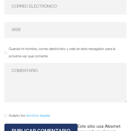
Guarda mi nombre, correo electrónico y web en este navegador para la
próxima vez que comente.
Acepto los
términos legales
Este sitio usa Akismet