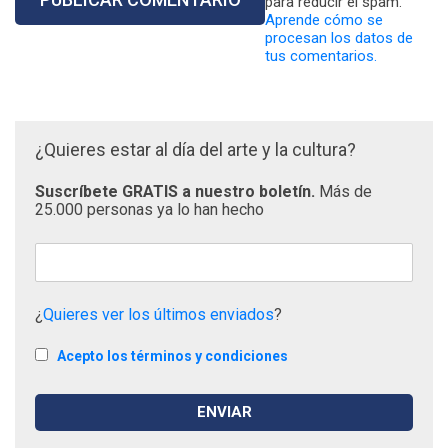
para reducir el spam.
Aprende cómo se
procesan los datos de
tus comentarios.
¿Quieres estar al día del arte y la cultura?
Suscríbete GRATIS a nuestro boletín.
Más de
25.000 personas ya lo han hecho
¿
Quieres ver los últimos enviados
?
Acepto los términos y condiciones