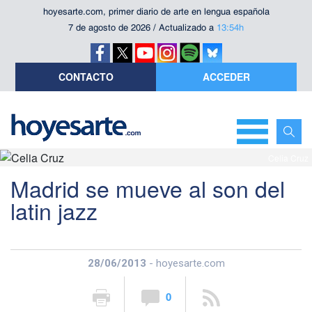
hoyesarte.com, primer diario de arte en lengua española
7 de agosto de 2026 / Actualizado a
13:54h
CONTACTO
ACCEDER
Celia Cruz
Madrid se mueve al son del
latin jazz
28/06/2013
- hoyesarte.com
0