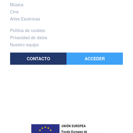
Música
Cine
Artes Escénicas
Política de cookies
Privacidad de datos
Nuestro equipo
CONTACTO
ACCEDER