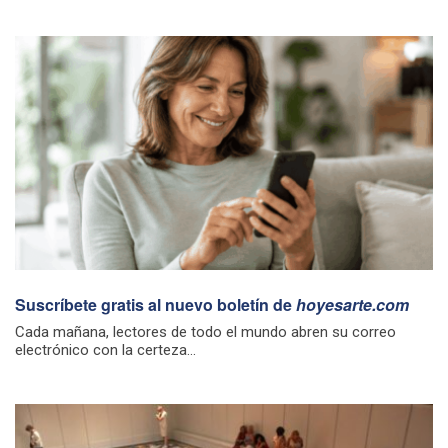
Suscríbete gratis al nuevo boletín de
hoyesarte.com
Cada mañana, lectores de todo el mundo abren su correo
electrónico con la certeza...