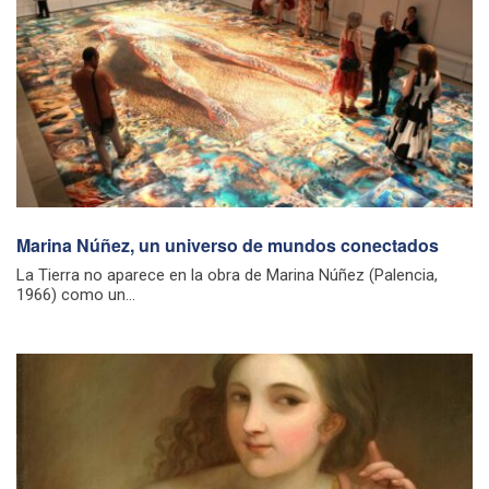
Marina Núñez, un universo de mundos conectados
La Tierra no aparece en la obra de Marina Núñez (Palencia,
1966) como un...