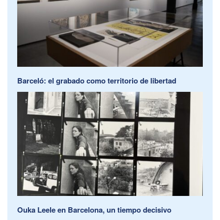
Barceló: el grabado como territorio de libertad
Ouka Leele en Barcelona, un tiempo decisivo