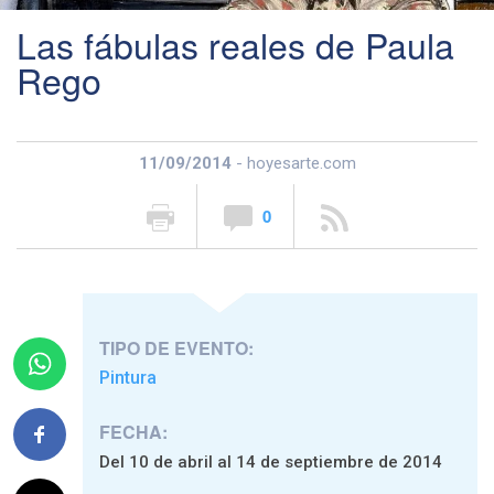
Las fábulas reales de Paula
Rego
11/09/2014
- hoyesarte.com
0
TIPO DE EVENTO:
Pintura
FECHA:
Del 10 de abril al 14 de septiembre de 2014