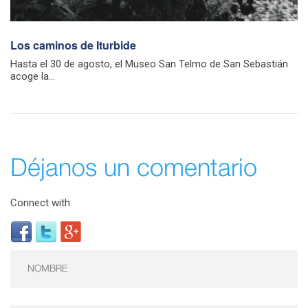
Los caminos de Iturbide
Hasta el 30 de agosto, el Museo San Telmo de San Sebastián
acoge la...
Déjanos un comentario
Connect with