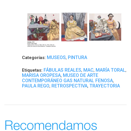
MUSEOS
PINTURA
Categorías:
,
FÁBULAS REALES
MAC
MARÍA TORAL
Etiquetas:
,
,
,
MARISA OROPESA
MUSEO DE ARTE
,
CONTEMPORÁNEO GAS NATURAL FENOSA
,
PAULA REGO
RETROSPECTIVA
TRAYECTORIA
,
,
Recomendamos