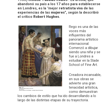
abandonó su país a los 17 años para establecerse
en Londres, es la "mejor
retratista
viva de las
experiencias de las
mujeres"
, según la describió
el crítico
Robert Hughes
.
Rego es una de las
voces más
influyentes del
panorama artístico
internacional.
Comenzó a dibujar
siendo una niña y se
fue a Londres a
estudiar en la Slade
School of Fine Art.
Creadora incansable,
en sus obras se
advierte una gran
tenacidad artística,
como demuestran
los cambios de estilo que ha ido desarrollando a lo
largo de las distintas etapas de su trayectoria.