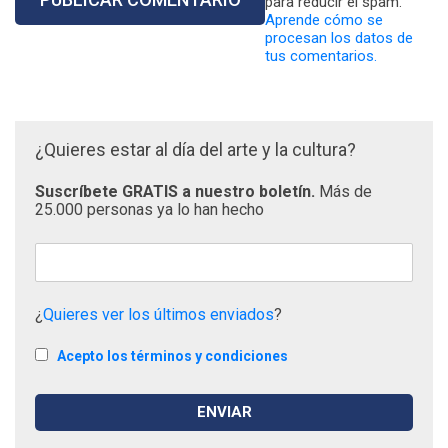
para reducir el spam.
Aprende cómo se
procesan los datos de
tus comentarios.
¿Quieres estar al día del arte y la cultura?
Suscríbete GRATIS a nuestro boletín.
Más de
25.000 personas ya lo han hecho
¿
Quieres ver los últimos enviados
?
Acepto los términos y condiciones