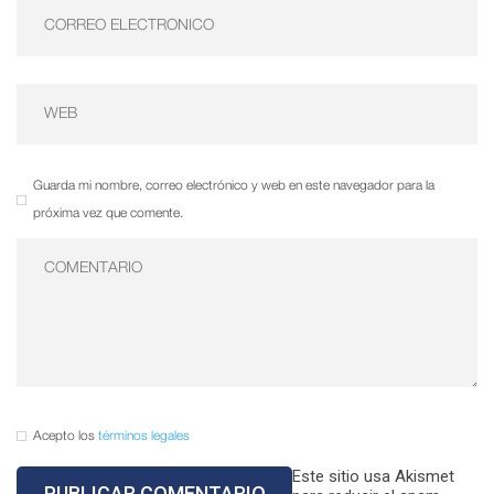
Guarda mi nombre, correo electrónico y web en este navegador para la
próxima vez que comente.
Acepto los
términos legales
Este sitio usa Akismet