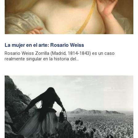
La mujer en el arte: Rosario Weiss
Rosario Weiss Zorrilla (Madrid, 1814-1843) es un caso
realmente singular en la historia del...