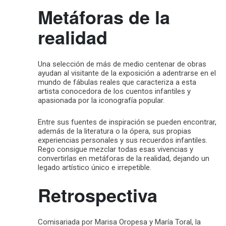
Metáforas de la
realidad
Una selección de más de medio centenar de obras
ayudan al visitante de la exposición a adentrarse en el
mundo de fábulas reales que caracteriza a esta
artista conocedora de los cuentos infantiles y
apasionada por la iconografía popular.
Entre sus fuentes de inspiración se pueden encontrar,
además de la literatura o la ópera, sus propias
experiencias personales y sus recuerdos infantiles.
Rego consigue mezclar todas esas vivencias y
convertirlas en metáforas de la realidad, dejando un
legado artístico único e irrepetible.
Retrospectiva
Comisariada por Marisa Oropesa y María Toral, la