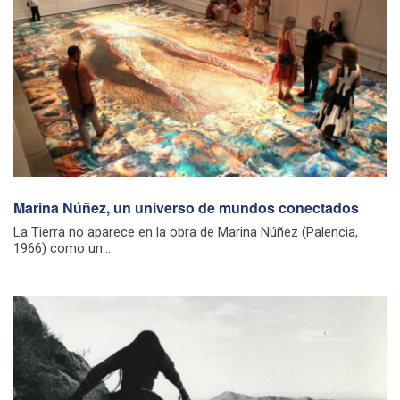
Marina Núñez, un universo de mundos conectados
La Tierra no aparece en la obra de Marina Núñez (Palencia,
1966) como un...