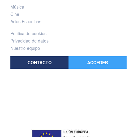
Música
Cine
Artes Escénicas
Política de cookies
Privacidad de datos
Nuestro equipo
CONTACTO
ACCEDER