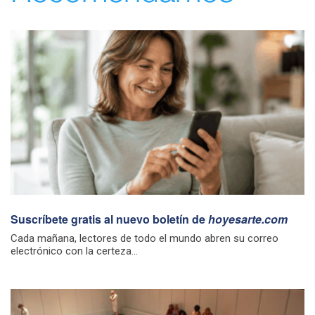
Suscríbete gratis al nuevo boletín de
hoyesarte.com
Cada mañana, lectores de todo el mundo abren su correo
electrónico con la certeza...