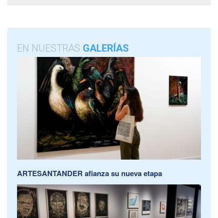
EN NUESTRAS
GALERÍAS
ARTESANTANDER afianza su nueva etapa