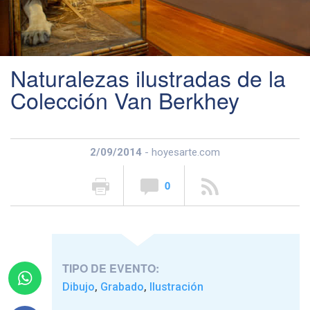
Naturalezas ilustradas de la
Colección Van Berkhey
2/09/2014
- hoyesarte.com
0
TIPO DE EVENTO:
Dibujo
Grabado
Ilustración
,
,