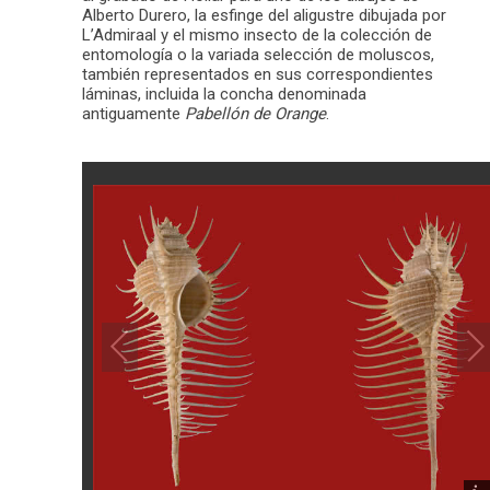
Alberto Durero, la esfinge del aligustre dibujada por
L’Admiraal y el mismo insecto de la colección de
entomología o la variada selección de moluscos,
también representados en sus correspondientes
láminas, incluida la concha denominada
antiguamente
Pabellón de Orange
.