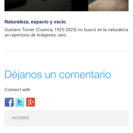
Naturaleza, espacio y vacío
Gustavo Torner (Cuenca, 1925-2025) no buscó en la naturaleza
un repertorio de imágenes, sino...
Déjanos un comentario
Connect with