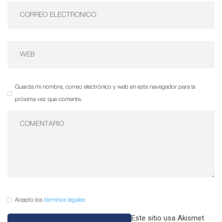
Guarda mi nombre, correo electrónico y web en este navegador para la
próxima vez que comente.
Acepto los
términos legales
Este sitio usa Akismet