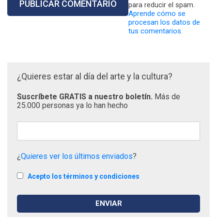
para reducir el spam.
Aprende cómo se
procesan los datos de
tus comentarios.
¿Quieres estar al día del arte y la cultura?
Suscríbete GRATIS a nuestro boletín.
Más de
25.000 personas ya lo han hecho
¿
Quieres ver los últimos enviados
?
Acepto los términos y condiciones