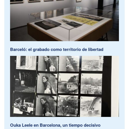
Barceló: el grabado como territorio de libertad
Ouka Leele en Barcelona, un tiempo decisivo