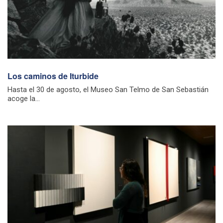
Los caminos de Iturbide
Hasta el 30 de agosto, el Museo San Telmo de San Sebastián
acoge la...