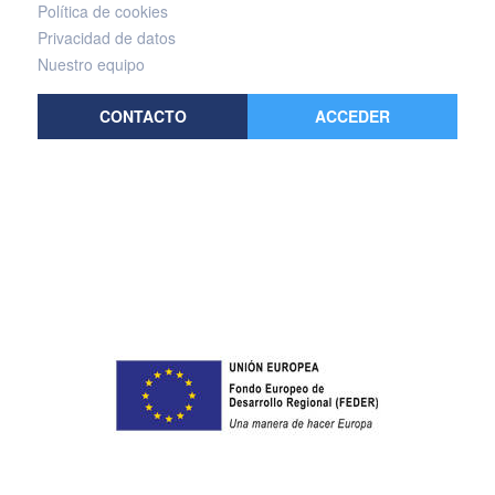
Política de cookies
Privacidad de datos
Nuestro equipo
CONTACTO
ACCEDER