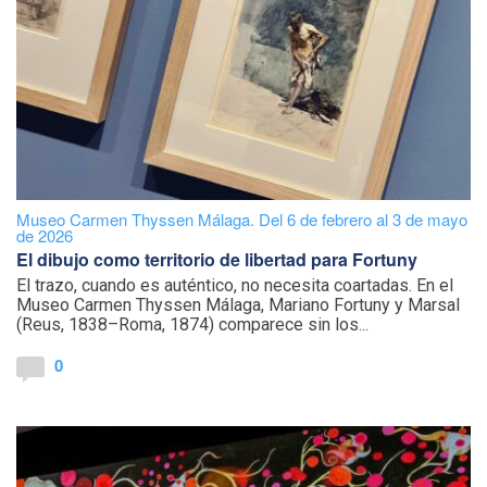
Museo Carmen Thyssen Málaga. Del 6 de febrero al 3 de mayo
de 2026
El dibujo como territorio de libertad para Fortuny
El trazo, cuando es auténtico, no necesita coartadas. En el
Museo Carmen Thyssen Málaga, Mariano Fortuny y Marsal
(Reus, 1838–Roma, 1874) comparece sin los...
0