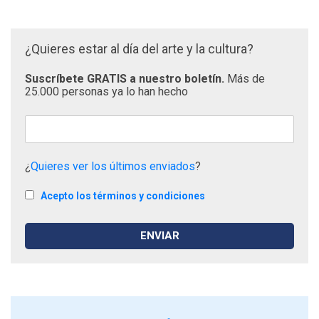
¿Quieres estar al día del arte y la cultura?
Suscríbete GRATIS a nuestro boletín.
Más de
25.000 personas ya lo han hecho
¿
Quieres ver los últimos enviados
?
Acepto los términos y condiciones