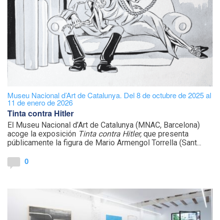
Museu Nacional d’Art de Catalunya. Del 8 de octubre de 2025 al
11 de enero de 2026
Tinta contra Hitler
El Museu Nacional d’Art de Catalunya (MNAC, Barcelona)
acoge la exposición
Tinta contra Hitler,
que presenta
públicamente la figura de Mario Armengol Torrella (Sant...
0