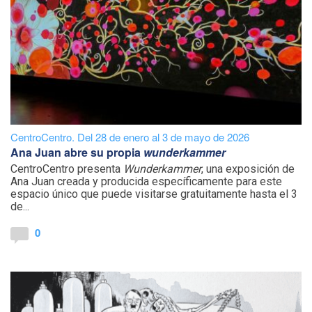
CentroCentro. Del 28 de enero al 3 de mayo de 2026
Ana Juan abre su propia
wunderkammer
CentroCentro presenta
Wunderkammer
, una exposición de
Ana Juan creada y producida específicamente para este
espacio único que puede visitarse gratuitamente hasta el 3
de...
0