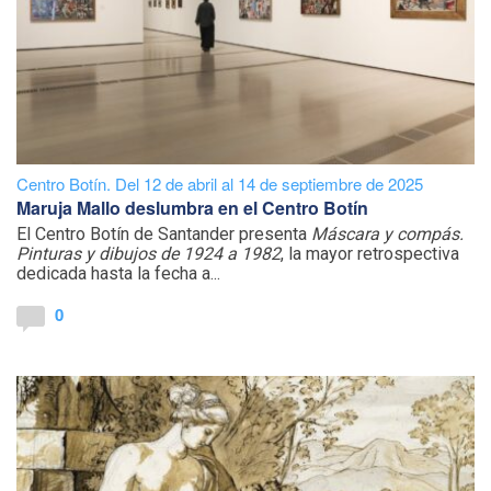
Centro Botín. Del 12 de abril al 14 de septiembre de 2025
Maruja Mallo deslumbra en el Centro Botín
El Centro Botín de Santander presenta
Máscara y compás.
Pinturas y dibujos de 1924 a 1982
, la mayor retrospectiva
dedicada hasta la fecha a...
0