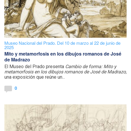
Museo Nacional del Prado. Del 10 de marzo al 22 de junio de
2025
Mito y metamorfosis en los dibujos romanos de José
de Madrazo
El Museo del Prado presenta
Cambio de forma: Mito y
metamorfosis en los dibujos romanos de José de Madrazo
,
una exposición que reúne un...
0