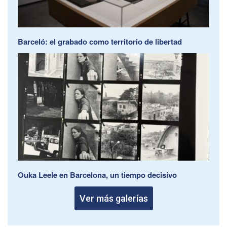
Barceló: el grabado como territorio de libertad
Ouka Leele en Barcelona, un tiempo decisivo
Ver más galerías