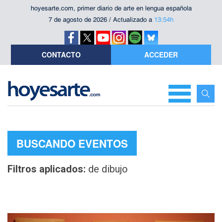
hoyesarte.com, primer diario de arte en lengua española
7 de agosto de 2026 / Actualizado a
13:54h
CONTACTO
ACCEDER
BUSCANDO EVENTOS
Filtros aplicados:
de dibujo