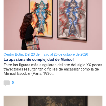
Centro Botín. Del 23 de mayo al 25 de octubre de 2026
La apasionante complejidad de Marisol
Entre las figuras más singulares del arte del siglo XX pocas
trayectorias resultan tan difíciles de encasillar como la de
Marisol Escobar (París, 1930...
0