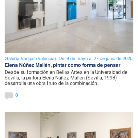
Galería Vangar (Valencia). Del 9 de mayo al 27 de junio de 2025
Elena Núñez Mallén, pintar como forma de pensar
Desde su formación en Bellas Artes en la Universidad de
Sevilla, la pintora Elena Núñez Mallén (Sevilla, 1998)
desarrolla una obra fruto de la combinación...
0