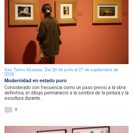
San Telmo Museoa. Del 20 de junio al 27 de septiembre de
2026
Modernidad en estado puro
Considerado con frecuencia como un paso previo a la obra
definitiva, el dibujo permaneció a la sombra de la pintura y la
escultura durante...
0