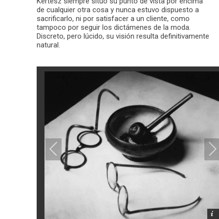
Kertész siempre situó su punto de vista por encima
de cualquier otra cosa y nunca estuvo dispuesto a
sacrificarlo, ni por satisfacer a un cliente, como
tampoco por seguir los dictámenes de la moda.
Discreto, pero lúcido, su visión resulta definitivamente
natural.