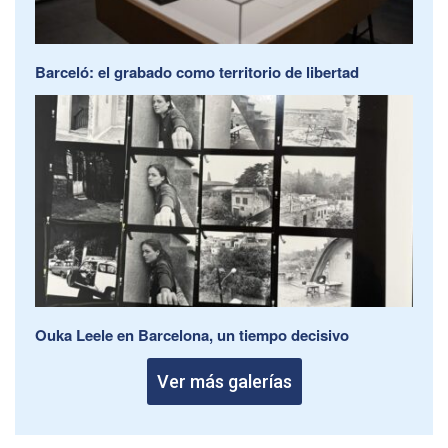
Barceló: el grabado como territorio de libertad
Ouka Leele en Barcelona, un tiempo decisivo
Ver más galerías