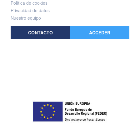
Política de cookies
Privacidad de datos
Nuestro equipo
CONTACTO
ACCEDER