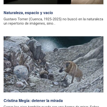
Naturaleza, espacio y vacío
Gustavo Torner (Cuenca, 1925-2025) no buscó en la naturaleza
un repertorio de imágenes, sino...
Cristina Megía: detener la mirada