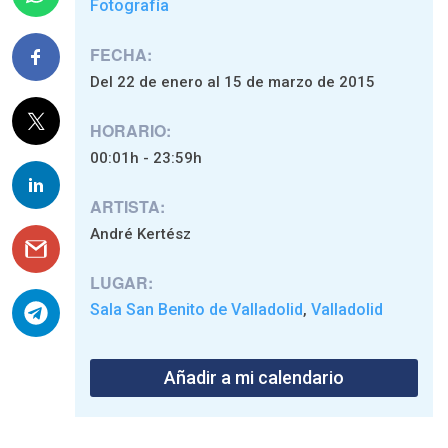
Fotografía
FECHA:
Del 22 de enero al 15 de marzo de 2015
HORARIO:
00:01h - 23:59h
ARTISTA:
André Kertész
LUGAR:
Sala San Benito de Valladolid
Valladolid
,
Añadir a mi calendario