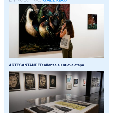
ARTESANTANDER afianza su nueva etapa