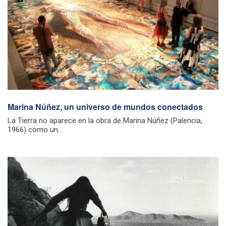
Marina Núñez, un universo de mundos conectados
La Tierra no aparece en la obra de Marina Núñez (Palencia,
1966) como un...