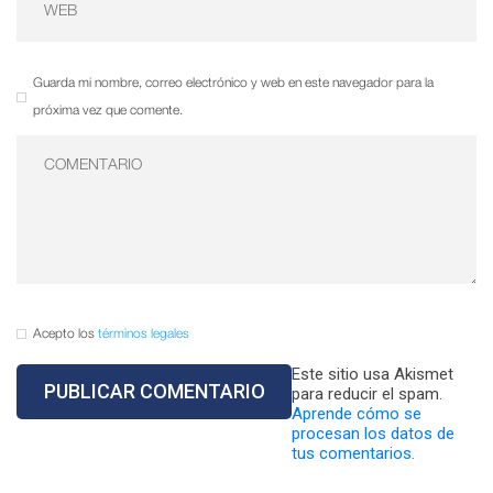
Guarda mi nombre, correo electrónico y web en este navegador para la
próxima vez que comente.
Acepto los
términos legales
Este sitio usa Akismet
para reducir el spam.
Aprende cómo se
procesan los datos de
tus comentarios.