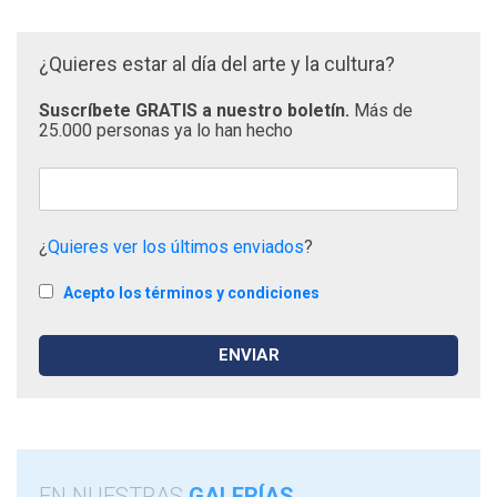
¿Quieres estar al día del arte y la cultura?
Suscríbete GRATIS a nuestro boletín.
Más de
25.000 personas ya lo han hecho
¿
Quieres ver los últimos enviados
?
Acepto los términos y condiciones
EN NUESTRAS
GALERÍAS