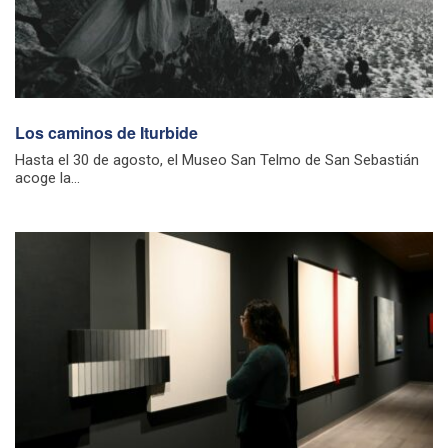
Los caminos de Iturbide
Hasta el 30 de agosto, el Museo San Telmo de San Sebastián
acoge la...