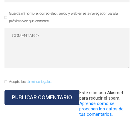
Guarda mi nombre, correo electrónico y web en este navegador para la
próxima vez que comente.
Acepto los
términos legales
Este sitio usa Akismet
para reducir el spam.
Aprende cómo se
procesan los datos de
tus comentarios.