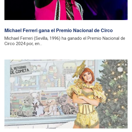
Michael Ferreri gana el Premio Nacional de Circo
Michael Ferreri (Sevilla, 1996) ha ganado el Premio Nacional de
Circo 2024 por, en...