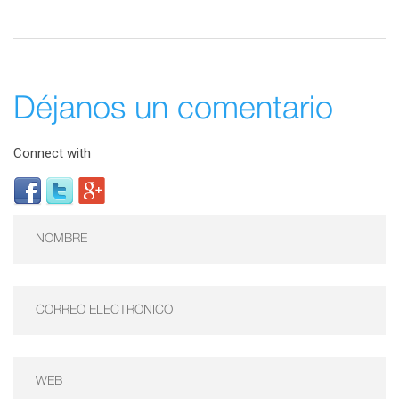
Déjanos un comentario
Connect with