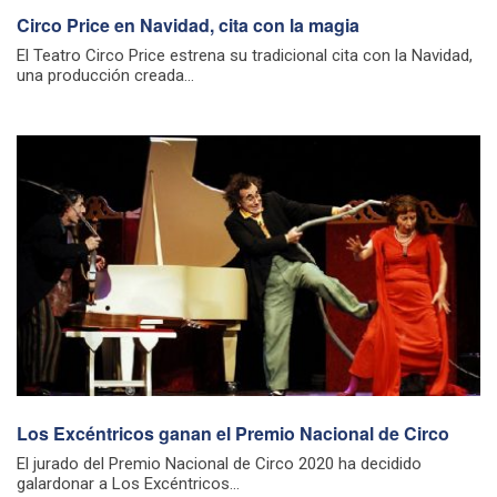
Circo Price en Navidad, cita con la magia
El Teatro Circo Price estrena su tradicional cita con la Navidad,
una producción creada...
Los Excéntricos ganan el Premio Nacional de Circo
El jurado del Premio Nacional de Circo 2020 ha decidido
galardonar a Los Excéntricos...