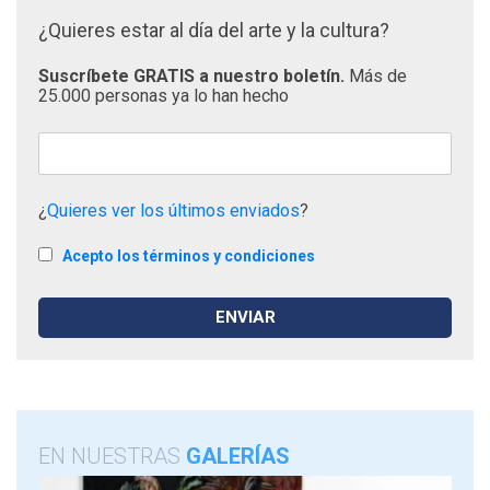
¿Quieres estar al día del arte y la cultura?
Suscríbete GRATIS a nuestro boletín.
Más de
25.000 personas ya lo han hecho
¿
Quieres ver los últimos enviados
?
Acepto los términos y condiciones
EN NUESTRAS
GALERÍAS