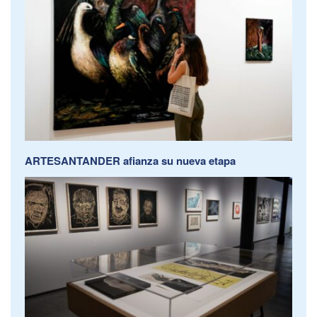
ARTESANTANDER afianza su nueva etapa