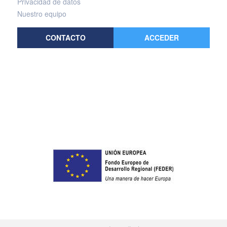
Privacidad de datos
Nuestro equipo
CONTACTO
ACCEDER