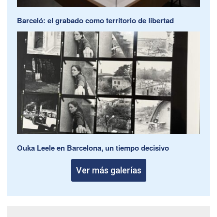
Barceló: el grabado como territorio de libertad
Ouka Leele en Barcelona, un tiempo decisivo
Ver más galerías