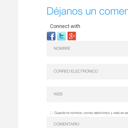
Déjanos un comen
Connect with
Guarda mi nombre, correo electrónico y web en e