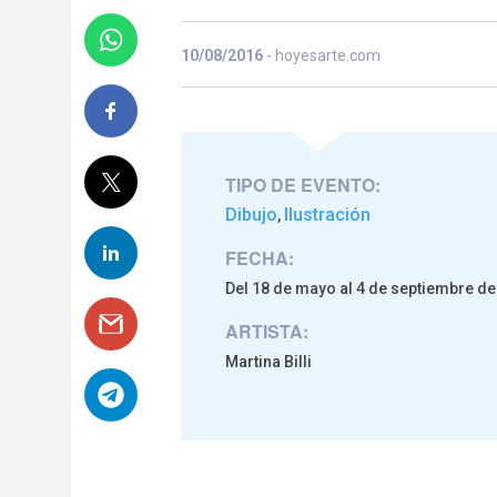
10/08/2016
- hoyesarte.com
TIPO DE EVENTO:
Dibujo
Ilustración
,
FECHA:
Del 18 de mayo al 4 de septiembre de
ARTISTA:
Martina Billi