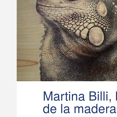
Martina Billi,
de la madera