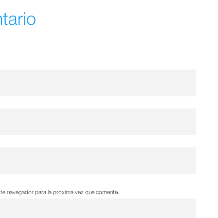
tario
ste navegador para la próxima vez que comente.