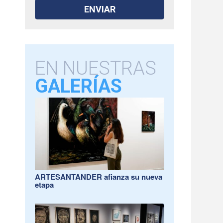
EN NUESTRAS
GALERÍAS
ARTESANTANDER afianza su nueva
etapa