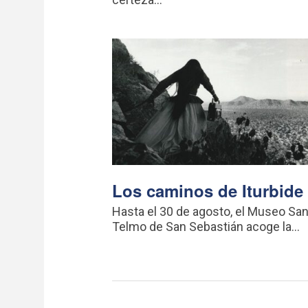
Los caminos de Iturbide
Hasta el 30 de agosto, el Museo Sa
Telmo de San Sebastián acoge la...