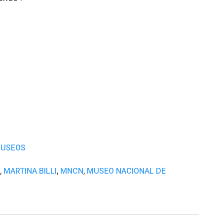
USEOS
,
,
,
MARTINA BILLI
MNCN
MUSEO NACIONAL DE