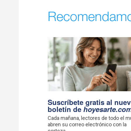
Recomendam
Suscríbete gratis al nue
boletín de
hoyesarte.co
Cada mañana, lectores de todo el 
abren su correo electrónico con la
certeza...