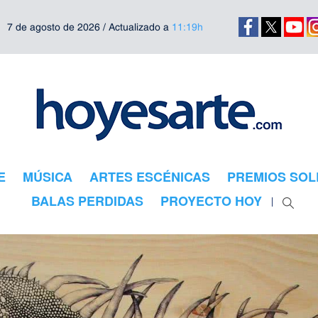
7 de agosto de 2026 / Actualizado a
11:19h
E
MÚSICA
ARTES ESCÉNICAS
PREMIOS SOL
BALAS PERDIDAS
PROYECTO HOY