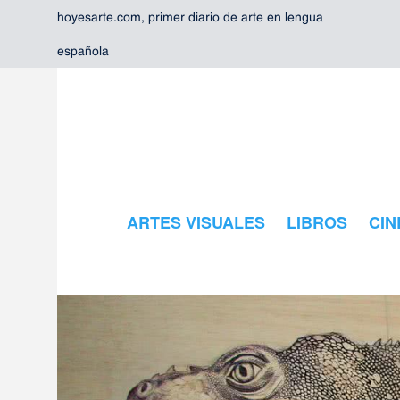
hoyesarte.com, primer diario de arte en lengua
española
ARTES VISUALES
LIBROS
CIN