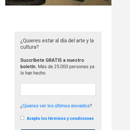
¿Quieres estar al día del arte y la
cultura?
Suscríbete GRATIS a nuestro
boletín.
Más de 25.000 personas ya
lo han hecho
¿
Quieres ver los últimos enviados
?
Acepto los términos y condiciones