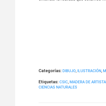
Categorías:
,
,
DIBUJO
ILUSTRACIÓN
M
Etiquetas:
,
CSIC
MADERA DE ARTISTA
CIENCIAS NATURALES