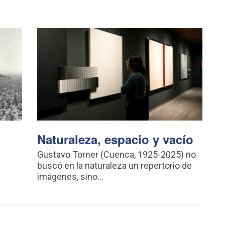
Naturaleza, espacio y vacío
n
Gustavo Torner (Cuenca, 1925-2025) no
buscó en la naturaleza un repertorio de
imágenes, sino...