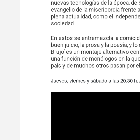
nuevas tecnologías de la época, de 
evangelio de la misericordia frente a
plena actualidad, como el independe
sociedad.
En estos se entremezcla la comicidad 
buen juicio, la prosa y la poesía, y lo 
Brujo’ es un montaje alternativo co
una función de monólogos en la que 
país y de muchos otros pasan por el
Jueves, viernes y sábado a las 20.30 h. 