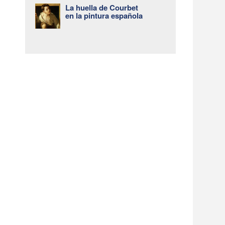
La huella de Courbet
en la pintura española