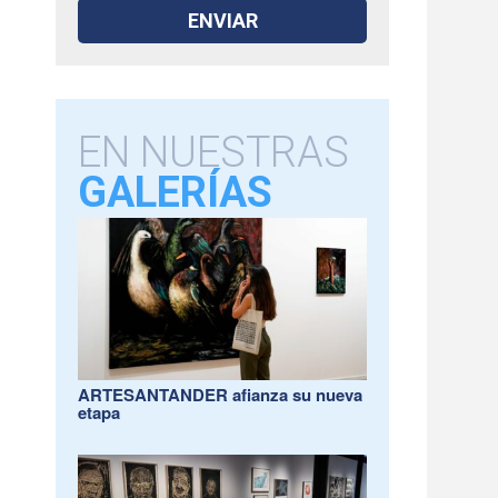
EN NUESTRAS
GALERÍAS
ARTESANTANDER afianza su nueva
etapa