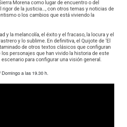
Sierra Morena como lugar de encuentro o del
l rigor de la justicia…, con otros temas y noticias de
ntismo o los cambios que está viviendo la
y la melancolía, el éxito y el fracaso, la locura y el
rastrero y lo sublime. En definitiva, el Quijote de ‘El
ntaminado de otros textos clásicos que configuran
los personajes que han vivido la historia de este
 escenario para configurar una visión general.
/ Domingo a las 19.30 h.