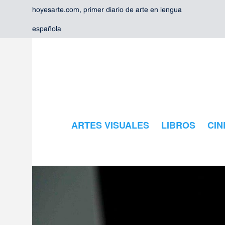
hoyesarte.com, primer diario de arte en lengua
española
ARTES VISUALES
LIBROS
CIN