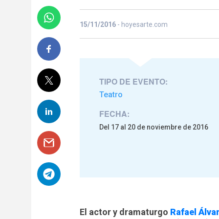
15/11/2016
- hoyesarte.com
TIPO DE EVENTO:
Teatro
FECHA:
Del 17 al 20 de noviembre de 2016
El actor y dramaturgo
Rafael Álvar