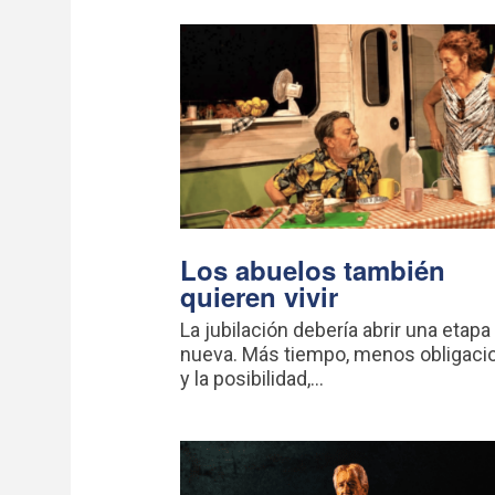
Los abuelos también
quieren vivir
La jubilación debería abrir una etapa
nueva. Más tiempo, menos obligaci
y la posibilidad,...