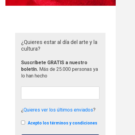
¿Quieres estar al día del arte y la
cultura?
Suscríbete GRATIS a nuestro
boletín.
Más de 25.000 personas ya
lo han hecho
¿
Quieres ver los últimos enviados
?
Acepto los términos y condiciones