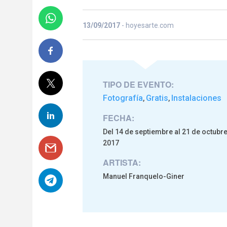
13/09/2017
- hoyesarte.com
TIPO DE EVENTO:
Fotografía
Gratis
Instalaciones
,
,
FECHA:
Del 14 de septiembre al 21 de octubr
2017
ARTISTA:
Manuel Franquelo-Giner