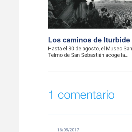
Los caminos de Iturbide
Hasta el 30 de agosto, el Museo Sa
Telmo de San Sebastián acoge la...
1 comentario
16/09/2017