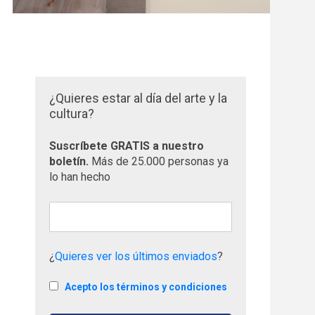
¿Quieres estar al día del arte y la
cultura?
Suscríbete GRATIS a nuestro
boletín.
Más de 25.000 personas ya
lo han hecho
¿
Quieres ver los últimos enviados
?
Acepto los términos y condiciones