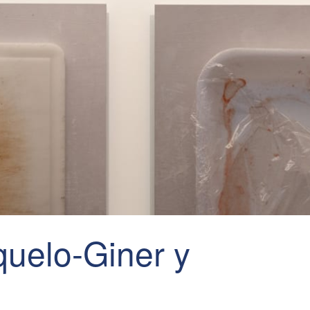
uelo-Giner y