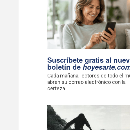
Suscríbete gratis al nue
boletín de
hoyesarte.co
Cada mañana, lectores de todo el 
abren su correo electrónico con la
certeza...