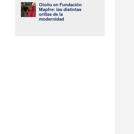
Otoño en Fundación
Mapfre: las distintas
orillas de la
modernidad