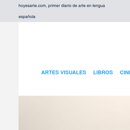
hoyesarte.com, primer diario de arte en lengua
española
ARTES VISUALES
LIBROS
CIN