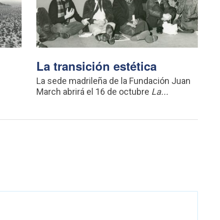
La transición estética
n
La sede madrileña de la Fundación Juan
March abrirá el 16 de octubre
La...