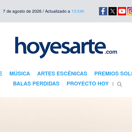
7 de agosto de 2026 / Actualizado a
13:54h
E
MÚSICA
ARTES ESCÉNICAS
PREMIOS SOL
BALAS PERDIDAS
PROYECTO HOY