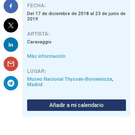
FECHA:
Del 17 de diciembre de 2018 al 23 de junio de
2019
ARTISTA:
Caravaggio
Más información
LUGAR:
Museo Nacional Thyssen-Bornemisza
,
Madrid
Añadir a mi calendario