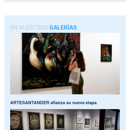
EN NUESTRAS
GALERÍAS
ARTESANTANDER afianza su nueva etapa