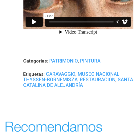
PATRIMONIO
PINTURA
Categorías:
,
CARAVAGGIO
MUSEO NACIONAL
Etiquetas:
,
THYSSEN-BORNEMISZA
RESTAURACIÓN
SANTA
,
,
CATALINA DE ALEJANDRÍA
Recomendamos