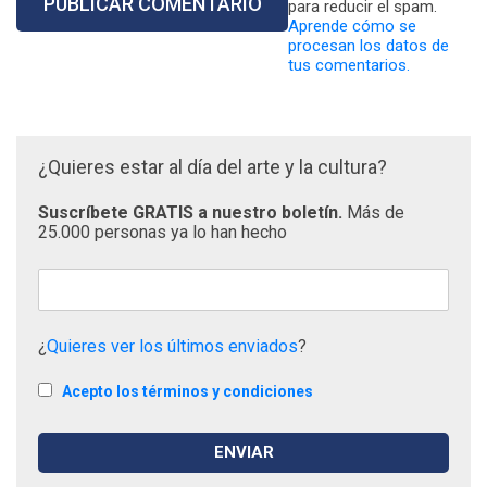
para reducir el spam.
Aprende cómo se
procesan los datos de
tus comentarios.
¿Quieres estar al día del arte y la cultura?
Suscríbete GRATIS a nuestro boletín.
Más de
25.000 personas ya lo han hecho
¿
Quieres ver los últimos enviados
?
Acepto los términos y condiciones