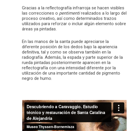
Gracias a la reflectografía infrarroja se hacen visibles
las correcciones o
pentimenti
realizados a lo largo del
proceso creativo, así como determinados trazos
utilizados para reforzar o incluir algún elemento sobre
áreas ya pintadas.
En las manos de la santa puede apreciarse la
diferente posición de los dedos bajo la apariencia
definitiva, tal y como se observa también en la
radiografía. Además, la espada y parte superior de la
rueda pintadas posteriormente aparecen en la
reflectografía con una intensidad diferente por la
utilización de una importante cantidad de pigmento
negro de humo.