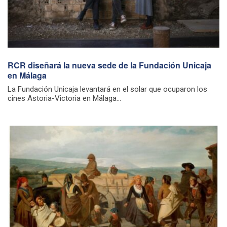
RCR diseñará la nueva sede de la Fundación Unicaja
en Málaga
La Fundación Unicaja levantará en el solar que ocuparon los
cines Astoria-Victoria en Málaga...