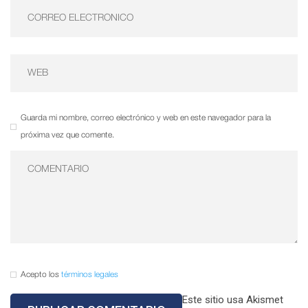
Guarda mi nombre, correo electrónico y web en este navegador para la
próxima vez que comente.
Acepto los
términos legales
Este sitio usa Akismet