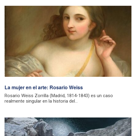
La mujer en el arte: Rosario Weiss
Rosario Weiss Zorrilla (Madrid, 1814-1843) es un caso
realmente singular en la historia del...