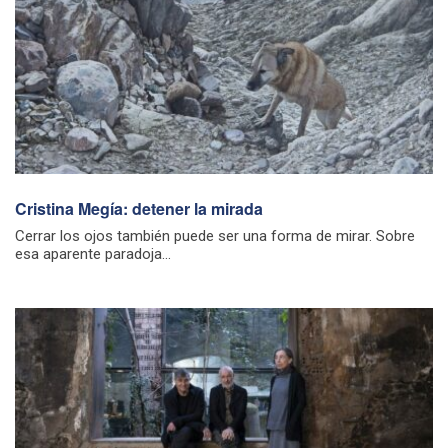
Cristina Megía: detener la mirada
Cerrar los ojos también puede ser una forma de mirar. Sobre
esa aparente paradoja...