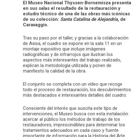
El Museo Nacional Thyssen-Bornemisza presenta
en sus salas el resultado de la restauración y
estudio técnico de una de las obras más icónicas
de su colección:
Santa Catalina de Alejandría
, de
Caravaggio.
Tras su paso por el taller, y gracias a la colaboración
de Asisa, el cuadro se expone en la sala 11 en un
montaje expositivo que incluye imágenes
radiográficas y de infrarrojos que ilustran los
aspectos más interesantes del trabajo realizado,
explican la metodología utilizada y ponen de
manifiesto la calidad de la obra.
El conjunto se completa con un vídeo que recoge
todo el proceso de restauración, los descubrimientos
más destacados e interesantes detalles del cuadro.
Consciente del interés que suscita este tipo de
intervenciones, el Museo busca con esta instalación
acercar al público los métodos de trabajo de los
restauradores, imprescindibles para determinar los
tratamientos adecuados en cada caso y fuente
importante de información para la Historia del Arte.