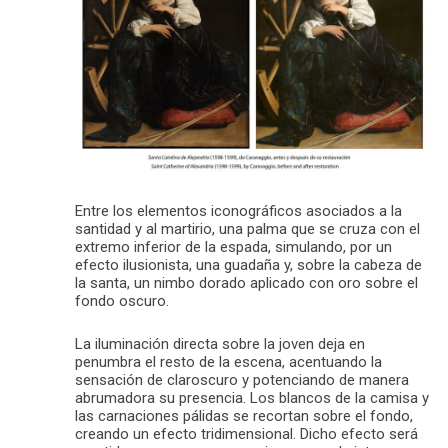
Entre los elementos iconográficos asociados a la
santidad y al martirio, una palma que se cruza con el
extremo inferior de la espada, simulando, por un
efecto ilusionista, una guadaña y, sobre la cabeza de
la santa, un nimbo dorado aplicado con oro sobre el
fondo oscuro.
La iluminación directa sobre la joven deja en
penumbra el resto de la escena, acentuando la
sensación de claroscuro y potenciando de manera
abrumadora su presencia. Los blancos de la camisa y
las carnaciones pálidas se recortan sobre el fondo,
creando un efecto tridimensional. Dicho efecto será