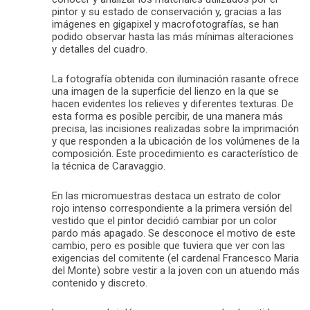
pintor y su estado de conservación y, gracias a las
imágenes en gigapixel y macrofotografías, se han
podido observar hasta las más mínimas alteraciones
y detalles del cuadro.
La fotografía obtenida con iluminación rasante ofrece
una imagen de la superficie del lienzo en la que se
hacen evidentes los relieves y diferentes texturas. De
esta forma es posible percibir, de una manera más
precisa, las incisiones realizadas sobre la imprimación
y que responden a la ubicación de los volúmenes de la
composición. Este procedimiento es característico de
la técnica de Caravaggio.
En las micromuestras destaca un estrato de color
rojo intenso correspondiente a la primera versión del
vestido que el pintor decidió cambiar por un color
pardo más apagado. Se desconoce el motivo de este
cambio, pero es posible que tuviera que ver con las
exigencias del comitente (el cardenal Francesco Maria
del Monte) sobre vestir a la joven con un atuendo más
contenido y discreto.