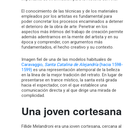
El conocimiento de las técnicas y de los materiales
empleados por los artistas es fundamental para
poder concretar los procesos encaminados a detener
el deterioro de la obra de arte. Penetrar en los
aspectos más íntimos del trabajo de creación permite
además adentrarnos en la mente del artista y en su
época y comprender, con argumentos más
fundamentados, el hecho creativo y su contexto.
Imagen fiel de una de las modelos habituales de
Caravaggio,
Santa Catalina de Alejandría
(hacia 1598-
1599)
es una representación atemporal de la belleza
en la línea de la mejor tradición del retrato. En lugar de
presentarse en trance místico, la santa está girada
hacia el espectador, con el que establece una
comunicación directa y al que dirige una mirada de
complicidad.
Una joven cortesana
Fillide Melandroni era una joven cortesana, cercana al