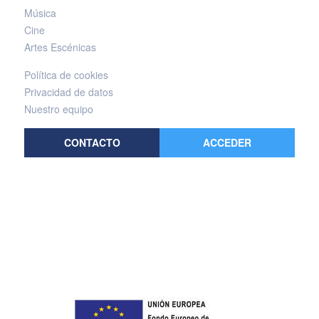
Música
Cine
Artes Escénicas
Política de cookies
Privacidad de datos
Nuestro equipo
CONTACTO
ACCEDER