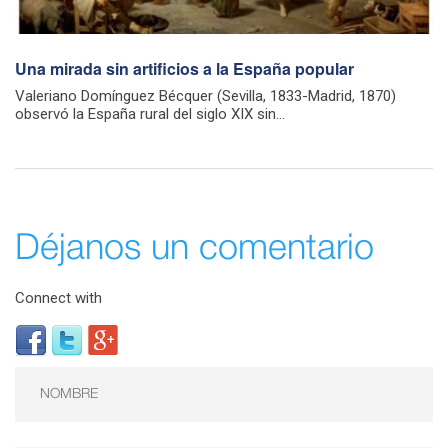
Una mirada sin artificios a la España popular
Valeriano Domínguez Bécquer (Sevilla, 1833-Madrid, 1870)
observó la España rural del siglo XIX sin...
Déjanos un comentario
Connect with