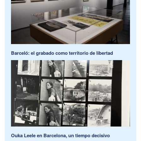
Barceló: el grabado como territorio de libertad
Ouka Leele en Barcelona, un tiempo decisivo