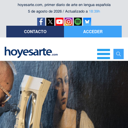
hoyesarte.com, primer diario de arte en lengua española
5 de agosto de 2026 / Actualizado a
18:39h
CONTACTO
ACCEDER