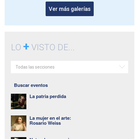
Ver más galerías
+
LO
VISTO DE...
Todas las secciones
Buscar eventos
La patria perdida
La mujer en el arte:
Rosario Weiss