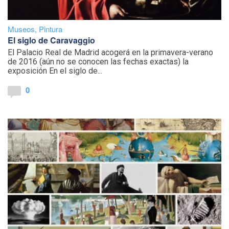
Museos
,
Pintura
El siglo de Caravaggio
El Palacio Real de Madrid acogerá en la primavera-verano
de 2016 (aún no se conocen las fechas exactas) la
exposición En el siglo de...
0