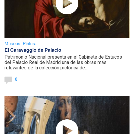
Museos
,
Pintura
El Caravaggio de Palacio
Patrimonio Nacional presenta en el Gabinete de Estucos
del Palacio Real de Madrid una de las obras más
relevantes de la colección pictórica de...
0