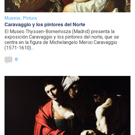
Museos
,
Pintura
Caravaggio y los pintores del Norte
El Museo Thyssen-Bornemisza (Madrid) presenta la
exposición Caravaggio y los pintores del norte, que se
centra en la figura de Michelangelo Merisi Caravaggio
(1571-1610)...
0