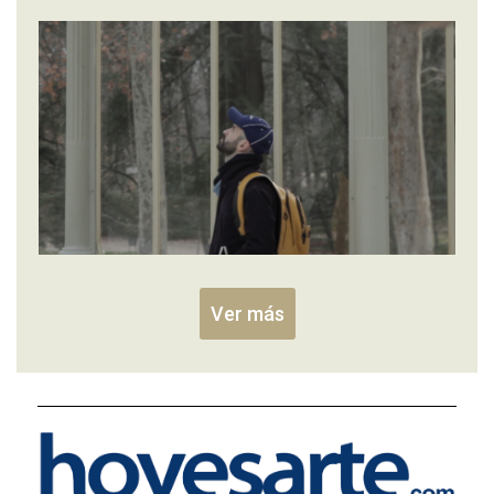
Ver más