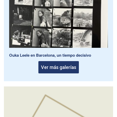
Ouka Leele en Barcelona, un tiempo decisivo
Ver más galerías