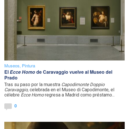
Museos
,
Pintura
El
Ecce Homo
de Caravaggio vuelve al Museo del
Prado
Tras su paso por la muestra
Capodimonte Doppio
Caravaggio
, celebrada en el Museo di Capodimonte, el
célebre
Ecce Homo
regresa a Madrid como préstamo...
0