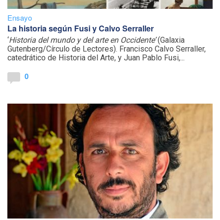
Ensayo
La historia según Fusi y Calvo Serraller
‘
Historia del mundo y del arte en Occidente’
(Galaxia
Gutenberg/Círculo de Lectores). Francisco Calvo Serraller,
catedrático de Historia del Arte, y Juan Pablo Fusi,...
0