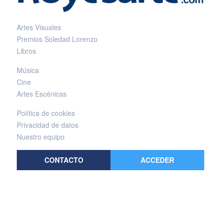
Artes Visuales
Premios Soledad Lorenzo
Libros
Música
Cine
Artes Escénicas
Política de cookies
Privacidad de datos
Nuestro equipo
CONTACTO
ACCEDER