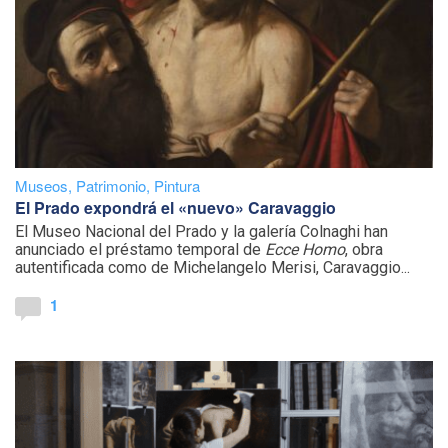
Museos
,
Patrimonio
,
Pintura
El Prado expondrá el «nuevo» Caravaggio
El Museo Nacional del Prado y la galería Colnaghi han
anunciado el préstamo temporal de
Ecce Homo
, obra
autentificada como de Michelangelo Merisi, Caravaggio...
1