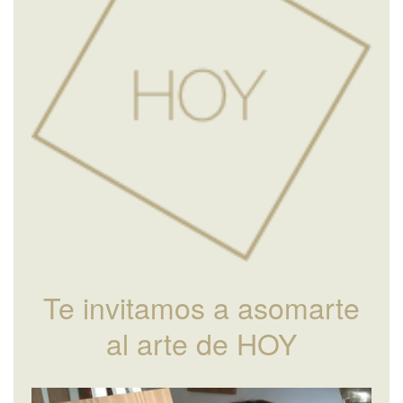
Te invitamos a asomarte
al arte de HOY