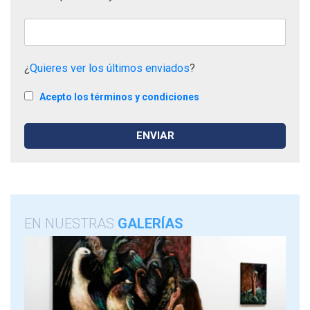
¿
Quieres ver los últimos enviados
?
Acepto los términos y condiciones
EN NUESTRAS
GALERÍAS