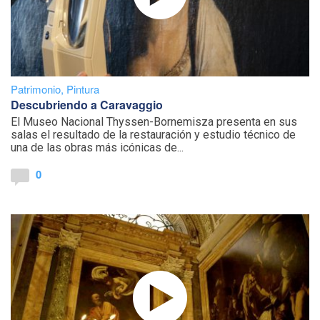
Patrimonio
,
Pintura
Descubriendo a Caravaggio
El Museo Nacional Thyssen-Bornemisza presenta en sus
salas el resultado de la restauración y estudio técnico de
una de las obras más icónicas de...
0