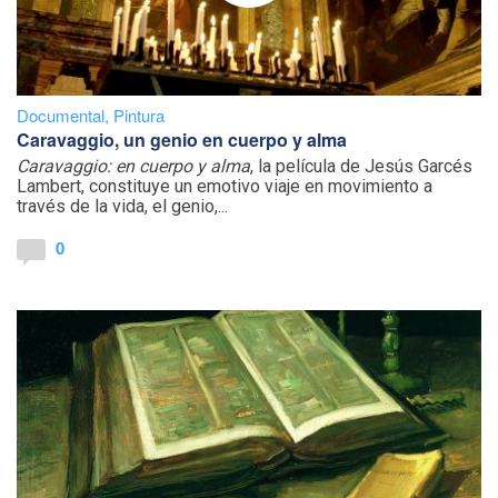
Documental
,
Pintura
Caravaggio, un genio en cuerpo y alma
Caravaggio: en cuerpo y alma
, la película de Jesús Garcés
Lambert, constituye un emotivo viaje en movimiento a
través de la vida, el genio,...
0