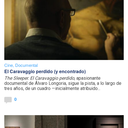
Cine
,
Documental
El Caravaggio perdido (y encontrado)
The Sleeper. El Caravaggio perdido
, apasionante
documental de Álvaro Longoria, sigue la pista, a lo largo de
tres años, de un cuadro —inicialmente atribuido...
0