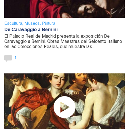
Escultura
,
Museos
,
Pintura
De Caravaggio a Bernini
El Palacio Real de Madrid presenta la exposición De
Caravaggio a Bernini. Obras Maestras del Seicento Italiano
en las Colecciones Reales, que muestra las...
1