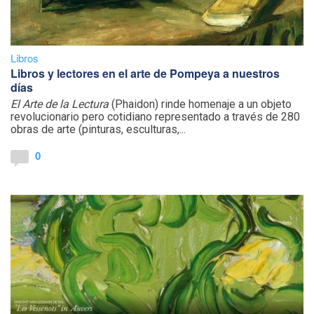
Libros
Libros y lectores en el arte de Pompeya a nuestros
días
El Arte de la Lectura
(Phaidon) rinde homenaje a un objeto
revolucionario pero cotidiano representado a través de 280
obras de arte (pinturas, esculturas,...
0