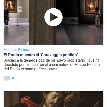
Museos
,
Pintura
El Prado muestra el ‘Caravaggio perdido’
Gracias a la generosidad de su nuevo propietario –que ha
decidido permanecer en el anonimato–, el Museo Nacional
del Prado expone el
Ecce Homo...
0