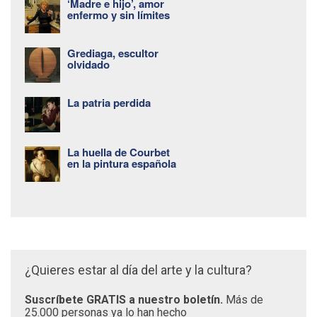
‘Madre e hijo’, amor
enfermo y sin límites
Grediaga, escultor
olvidado
La patria perdida
La huella de Courbet
en la pintura española
¿Quieres estar al día del arte y la cultura?
Suscríbete GRATIS a nuestro boletín.
Más de
25.000 personas ya lo han hecho