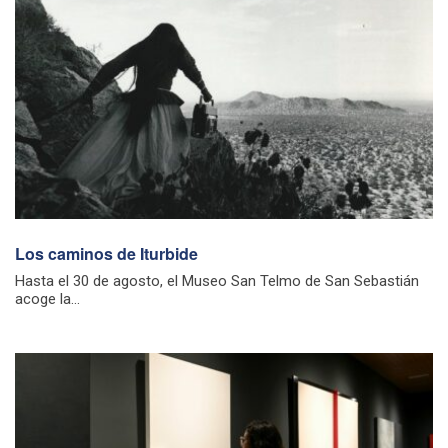
Los caminos de Iturbide
Hasta el 30 de agosto, el Museo San Telmo de San Sebastián
acoge la...