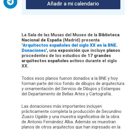
Añadir a mi calendario
La Sala de las Musas del Museo de la
Biblioteca
Nacional de España
(Madrid) presenta
'
Arquitectos españoles del siglo XX en la BNE.
Donaciones
', una
exposición
que incluye
planos
procedentes de los estudios de
17 grandes
arquitectos españoles
activos durante el siglo
XX.
Todos esos planos fueron donados a la BNE y hoy
forman parte del rico fondo de dibujos de arquitectura
y ornamentación del Servicio de Dibujos y Estampas
del Departamento de Bellas Artes y Cartografía.
Las donaciones más importantes incluyen
prácticamente completa la producción de Secundino
Zuazo Ugalde y una muestra significativa de la obra
de Antonio Fernández Alba. Además se muestran
planos de otros arquitectos que han ingresado en la