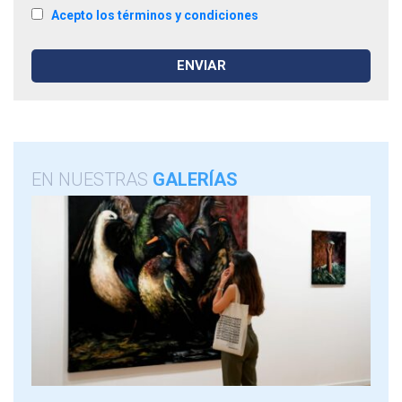
Acepto los términos y condiciones
EN NUESTRAS
GALERÍAS