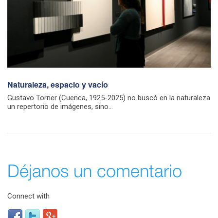
Naturaleza, espacio y vacío
Gustavo Torner (Cuenca, 1925-2025) no buscó en la naturaleza
un repertorio de imágenes, sino...
Déjanos un comentario
Connect with