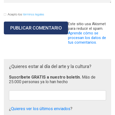
Acepto los
términos legales
Este sitio usa Akismet
para reducir el spam.
Aprende cómo se
procesan los datos de
tus comentarios.
¿Quieres estar al día del arte y la cultura?
Suscríbete GRATIS a nuestro boletín.
Más de
25.000 personas ya lo han hecho
¿
Quieres ver los últimos enviados
?