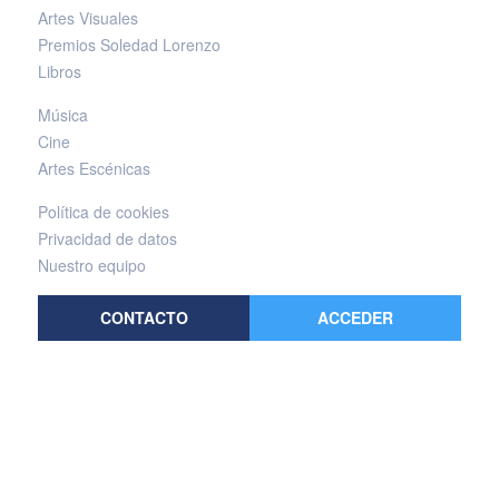
Artes Visuales
Premios Soledad Lorenzo
Libros
Música
Cine
Artes Escénicas
Política de cookies
Privacidad de datos
Nuestro equipo
CONTACTO
ACCEDER