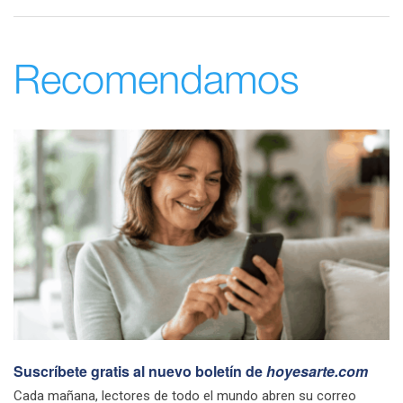
Recomendamos
Suscríbete gratis al nuevo boletín de
hoyesarte.com
Cada mañana, lectores de todo el mundo abren su correo