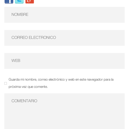
Guarda mi nombre, correo electrónico y web en este navegador para la
próxima vez que comente.