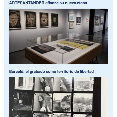
ARTESANTANDER afianza su nueva etapa
Barceló: el grabado como territorio de libertad