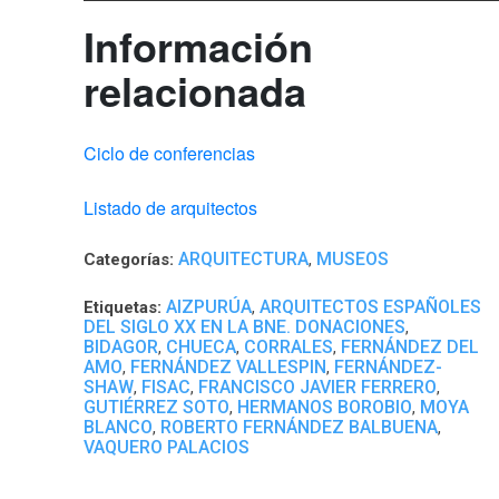
Información
relacionada
Ciclo de conferencias
Listado de arquitectos
ARQUITECTURA
MUSEOS
Categorías:
,
AIZPURÚA
ARQUITECTOS ESPAÑOLES
Etiquetas:
,
DEL SIGLO XX EN LA BNE. DONACIONES
,
BIDAGOR
CHUECA
CORRALES
FERNÁNDEZ DEL
,
,
,
AMO
FERNÁNDEZ VALLESPIN
FERNÁNDEZ-
,
,
SHAW
FISAC
FRANCISCO JAVIER FERRERO
,
,
,
GUTIÉRREZ SOTO
HERMANOS BOROBIO
MOYA
,
,
BLANCO
ROBERTO FERNÁNDEZ BALBUENA
,
,
VAQUERO PALACIOS