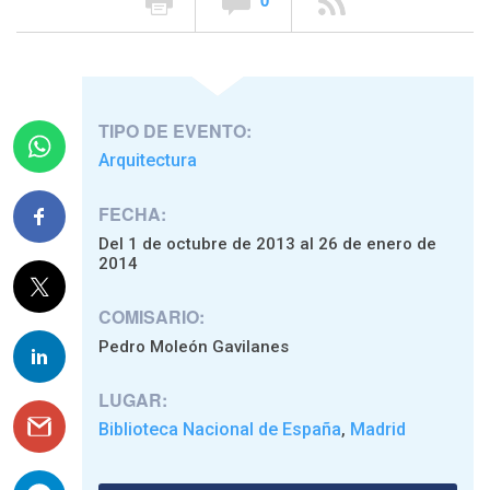
TIPO DE EVENTO:
Arquitectura
FECHA:
Del 1 de octubre de 2013 al 26 de enero de
2014
COMISARIO:
Pedro Moleón Gavilanes
LUGAR:
Biblioteca Nacional de España
Madrid
,