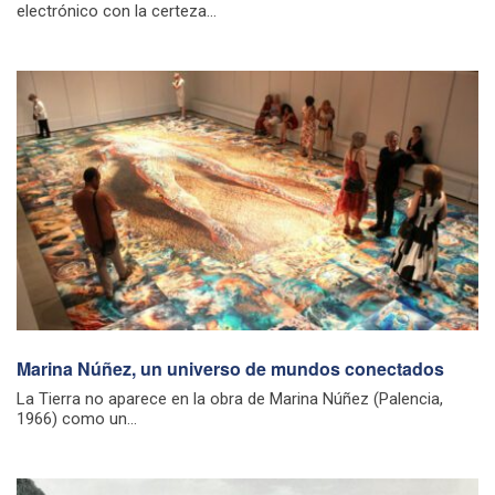
electrónico con la certeza...
Marina Núñez, un universo de mundos conectados
La Tierra no aparece en la obra de Marina Núñez (Palencia,
1966) como un...