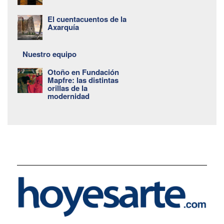
El cuentacuentos de la
Axarquía
Nuestro equipo
Otoño en Fundación
Mapfre: las distintas
orillas de la
modernidad