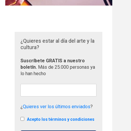
¿Quieres estar al día del arte y la
cultura?
Suscríbete GRATIS a nuestro
boletín.
Más de 25.000 personas ya
lo han hecho
¿
Quieres ver los últimos enviados
?
Acepto los términos y condiciones