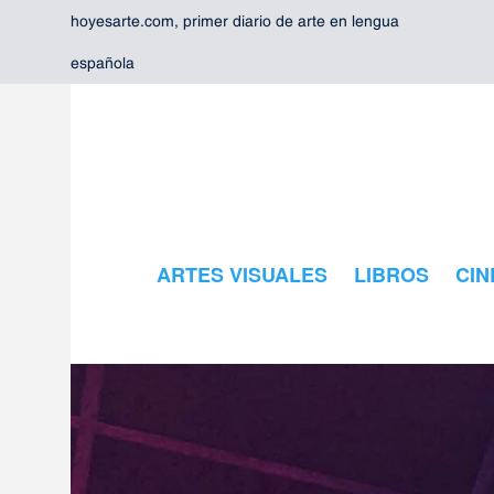
hoyesarte.com, primer diario de arte en lengua
española
ARTES VISUALES
LIBROS
CIN