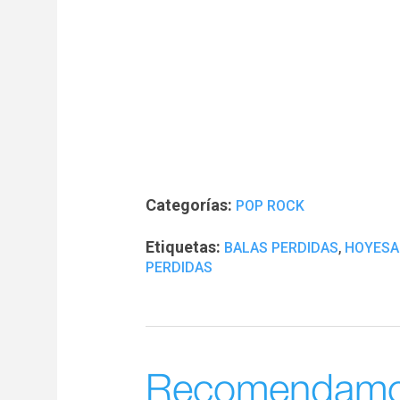
Categorías:
POP ROCK
Etiquetas:
,
BALAS PERDIDAS
HOYESA
PERDIDAS
Recomendam