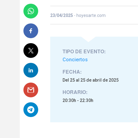
23/04/2025
- hoyesarte.com
TIPO DE EVENTO:
Conciertos
FECHA:
Del 25 al 25 de abril de 2025
HORARIO:
20:30h - 22:30h