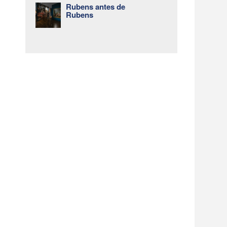
Rubens antes de
Rubens