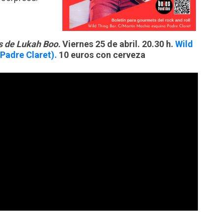
os de Lukah Boo.
Viernes 25 de abril. 20.30 h.
Wild
Padre Claret).
10 euros con cerveza