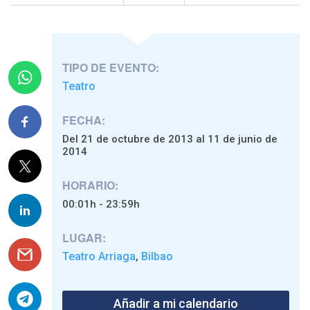
TIPO DE EVENTO:
Teatro
FECHA:
Del 21 de octubre de 2013 al 11 de junio de
2014
HORARIO:
00:01h - 23:59h
LUGAR:
Teatro Arriaga
Bilbao
,
Añadir a mi calendario