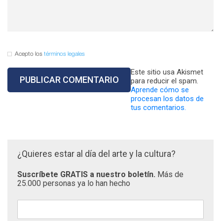
Acepto los
términos legales
Este sitio usa Akismet
para reducir el spam.
Aprende cómo se
procesan los datos de
tus comentarios.
¿Quieres estar al día del arte y la cultura?
Suscríbete GRATIS a nuestro boletín.
Más de
25.000 personas ya lo han hecho