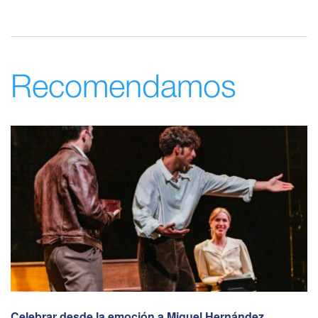
Recomendamos
Celebrar desde la emoción a Miguel Hernández