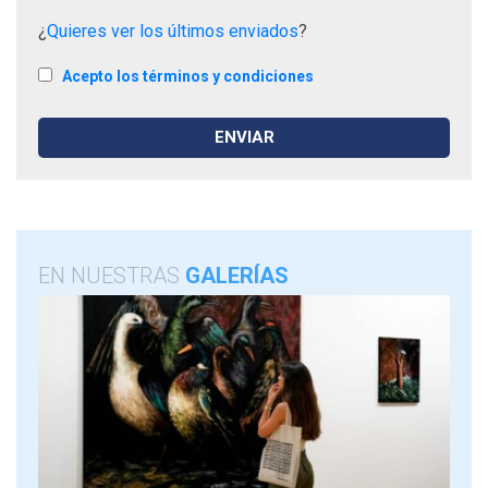
¿
Quieres ver los últimos enviados
?
Acepto los términos y condiciones
EN NUESTRAS
GALERÍAS