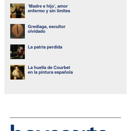
‘Madre e hijo’, amor
enfermo y sin límites
Grediaga, escultor
olvidado
La patria perdida
La huella de Courbet
en la pintura española