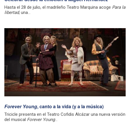
Hasta el 28 de julio, el madrileño Teatro Marquina acoge
Para la
libertad
, una...
Forever Young
, canto a la vida (y a la música)
Tricicle presenta en el Teatro Cofidis Alcázar una nueva versión
del musical
Forever Young
...