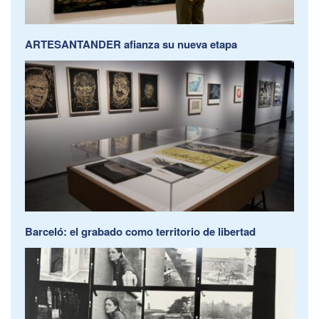
ARTESANTANDER afianza su nueva etapa
Barceló: el grabado como territorio de libertad