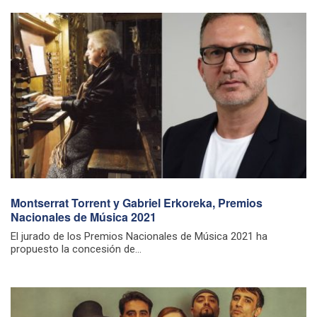
Montserrat Torrent y Gabriel Erkoreka, Premios
Nacionales de Música 2021
El jurado de los Premios Nacionales de Música 2021 ha
propuesto la concesión de...