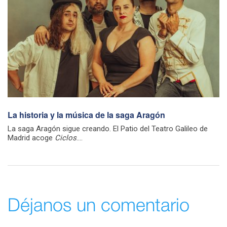
La historia y la música de la saga Aragón
La saga Aragón sigue creando. El Patio del Teatro Galileo de
Madrid acoge
Ciclos
....
Déjanos un comentario