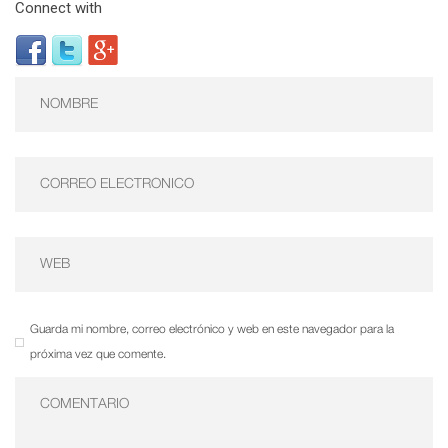
Connect with
Guarda mi nombre, correo electrónico y web en este navegador para la
próxima vez que comente.