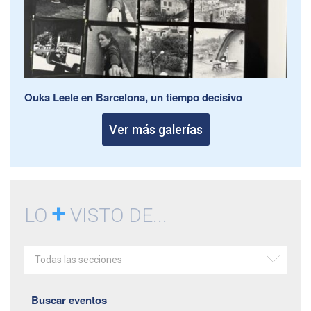
Ouka Leele en Barcelona, un tiempo decisivo
Ver más galerías
+
LO
VISTO DE...
Todas las secciones
Buscar eventos