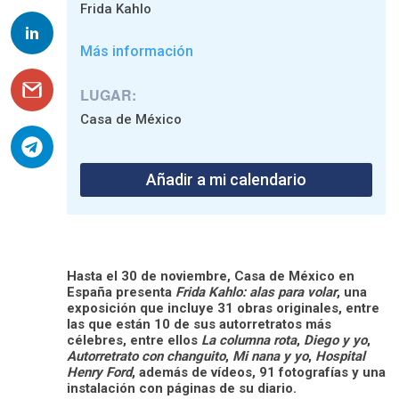
Frida Kahlo
Más información
LUGAR:
Casa de México
Añadir a mi calendario
Hasta el 30 de noviembre, Casa de México en
España presenta
Frida Kahlo: alas para volar
, una
exposición que incluye 31 obras originales, entre
las que están 10 de sus autorretratos más
célebres, entre ellos
La columna rota
,
Diego y yo
,
Autorretrato con changuito
,
Mi nana y yo
,
Hospital
Henry Ford
, además de vídeos, 91 fotografías y una
instalación con páginas de su diario.