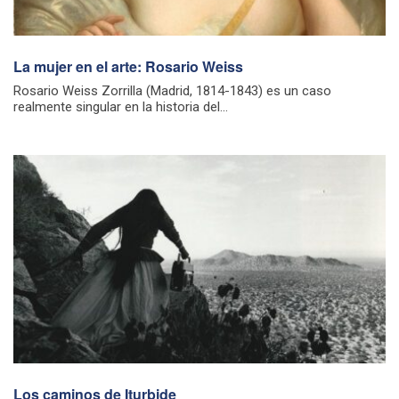
La mujer en el arte: Rosario Weiss
Rosario Weiss Zorrilla (Madrid, 1814-1843) es un caso
realmente singular en la historia del...
Los caminos de Iturbide