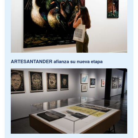
ARTESANTANDER afianza su nueva etapa