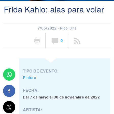
Frida Kahlo: alas para volar
7/05/2022
- Nicol Siné
0
TIPO DE EVENTO:
Pintura
FECHA:
Del 7 de mayo al 30 de noviembre de 2022
ARTISTA: