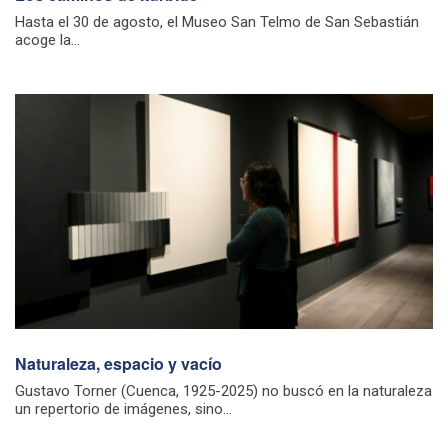
Hasta el 30 de agosto, el Museo San Telmo de San Sebastián
acoge la...
Naturaleza, espacio y vacío
Gustavo Torner (Cuenca, 1925-2025) no buscó en la naturaleza
un repertorio de imágenes, sino...