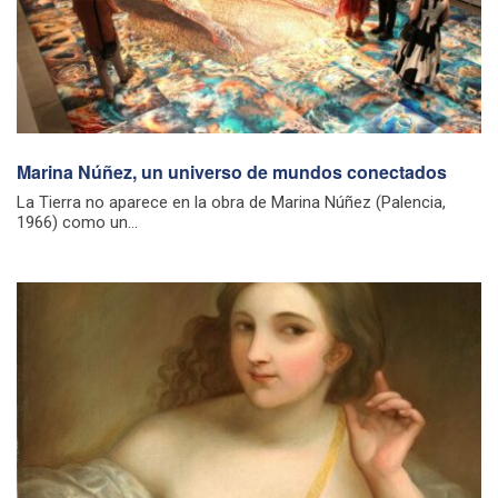
Marina Núñez, un universo de mundos conectados
La Tierra no aparece en la obra de Marina Núñez (Palencia,
1966) como un...