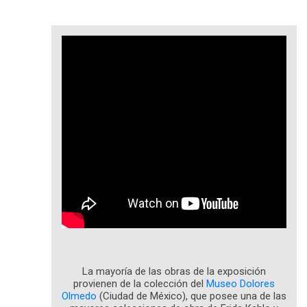
La mayoría de las obras de la exposición
provienen de la colección del
Museo Dolores
Olmedo
(Ciudad de
México), que
posee una de las