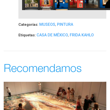
MUSEOS
PINTURA
Categorías:
,
CASA DE MÉXICO
FRIDA KAHLO
Etiquetas:
,
Recomendamos