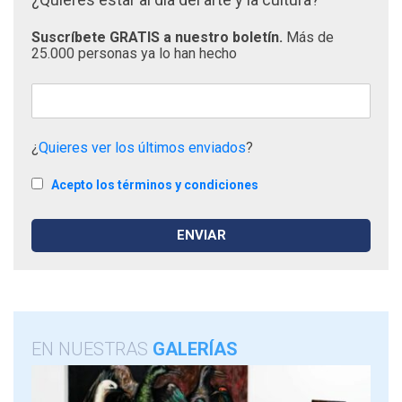
Suscríbete GRATIS a nuestro boletín.
Más de
25.000 personas ya lo han hecho
¿
Quieres ver los últimos enviados
?
Acepto los términos y condiciones
EN NUESTRAS
GALERÍAS