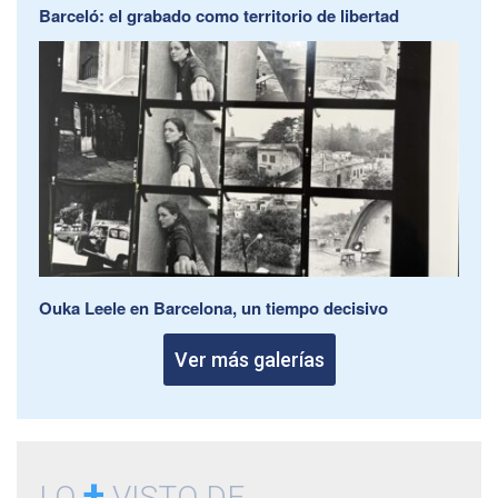
Barceló: el grabado como territorio de libertad
Ouka Leele en Barcelona, un tiempo decisivo
Ver más galerías
+
LO
VISTO DE...