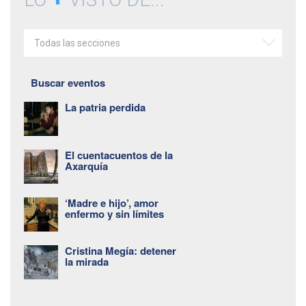
Todas las secciones
Buscar eventos
La patria perdida
El cuentacuentos de la
Axarquía
‘Madre e hijo’, amor
enfermo y sin límites
Cristina Megía: detener
la mirada