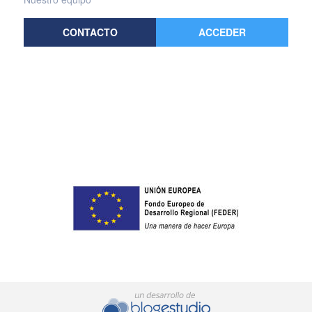
CONTACTO
ACCEDER