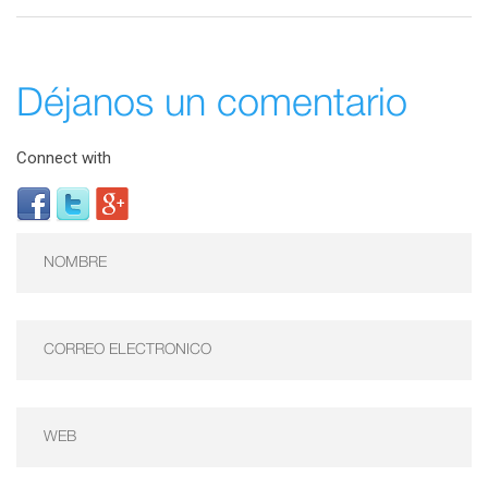
Déjanos un comentario
Connect with