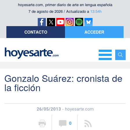
hoyesarte.com, primer diario de arte en lengua española
7 de agosto de 2026 / Actualizado a
13:54h
CONTACTO
ACCEDER
Gonzalo Suárez: cronista de
la ficción
26/05/2013
- hoyesarte.com
0