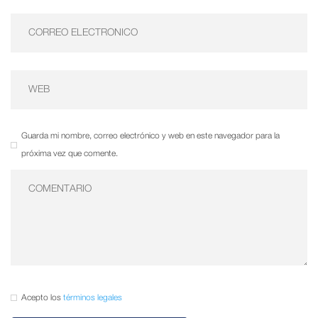
Guarda mi nombre, correo electrónico y web en este navegador para la
próxima vez que comente.
Acepto los
términos legales