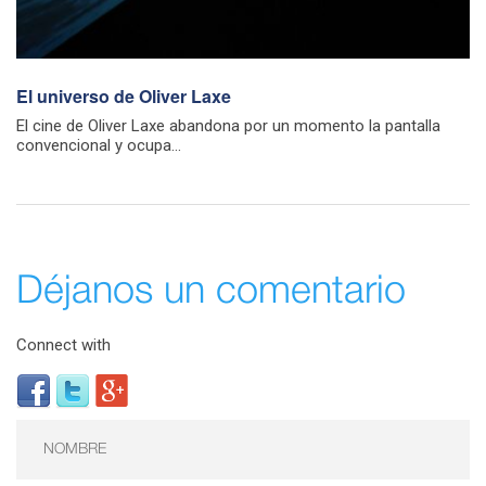
El universo de Oliver Laxe
El cine de Oliver Laxe abandona por un momento la pantalla
convencional y ocupa...
Déjanos un comentario
Connect with