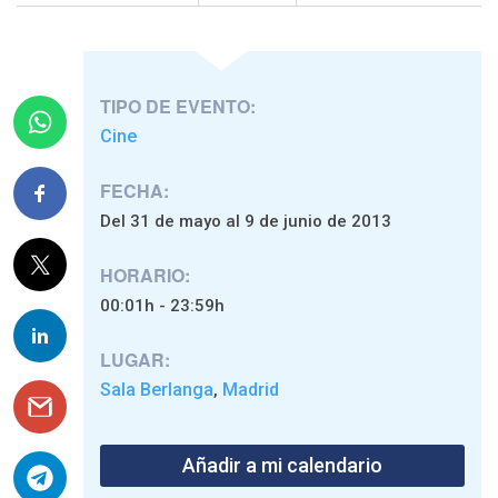
TIPO DE EVENTO:
Cine
FECHA:
Del 31 de mayo al 9 de junio de 2013
HORARIO:
00:01h - 23:59h
LUGAR:
Sala Berlanga
Madrid
,
Añadir a mi calendario