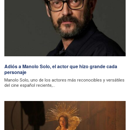
Adiós a Manolo Solo, el actor que hizo grande cada
personaje
Manolo Solo, uno de los actores más reconocibles y versátiles
del cine español reciente,...