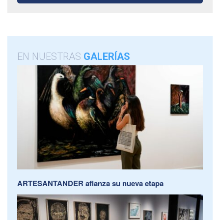
EN NUESTRAS
GALERÍAS
ARTESANTANDER afianza su nueva etapa