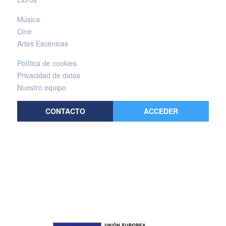
Música
Cine
Artes Escénicas
Política de cookies
Privacidad de datos
Nuestro equipo
CONTACTO
ACCEDER