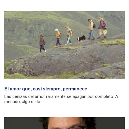
El amor que, casi siempre, permanece
Las cenizas del amor raramente se apagan por completo. A
menudo, algo de lo...