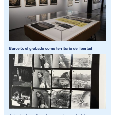
Barceló: el grabado como territorio de libertad