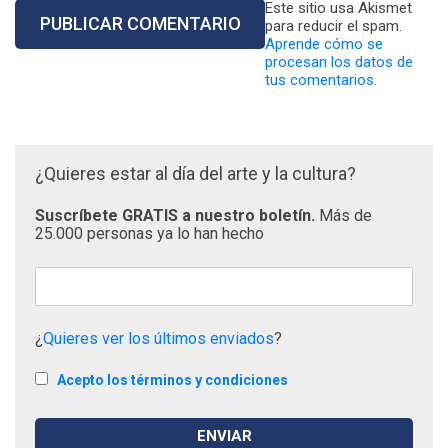
Este sitio usa Akismet
para reducir el spam.
Aprende cómo se
procesan los datos de
tus comentarios.
¿Quieres estar al día del arte y la cultura?
Suscríbete GRATIS a nuestro boletín.
Más de
25.000 personas ya lo han hecho
¿
Quieres ver los últimos enviados
?
Acepto los términos y condiciones