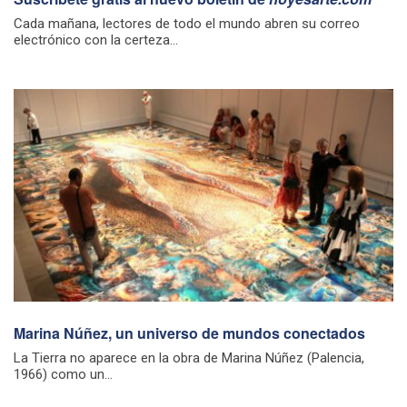
Cada mañana, lectores de todo el mundo abren su correo
electrónico con la certeza...
Marina Núñez, un universo de mundos conectados
La Tierra no aparece en la obra de Marina Núñez (Palencia,
1966) como un...