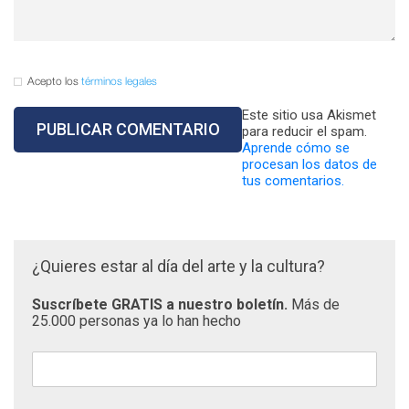
Acepto los
términos legales
Este sitio usa Akismet
para reducir el spam.
Aprende cómo se
procesan los datos de
tus comentarios.
¿Quieres estar al día del arte y la cultura?
Suscríbete GRATIS a nuestro boletín.
Más de
25.000 personas ya lo han hecho