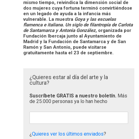
mismo tiempo, reivindica la dimensión social de
dos mujeres cuya fortuna terminó convirtiéndose
en un legado de ayuda a la infancia más
vulnerable. La muestra
Goya y las escuelas
flamenca e italiana. Un siglo de filantropía de Carlota
de Santamarca y Antonia González
, organizada por
Fundación Ibercaja junto al Ayuntamiento de
Madrid y la Fundación de Santamarca y de San
Ramón y San Antonio, puede visitarse
gratuitamente hasta el 23 de septiembre.
¿Quieres estar al día del arte y la
cultura?
Suscríbete GRATIS a nuestro boletín.
Más
de 25.000 personas ya lo han hecho
¿
Quieres ver los últimos enviados
?