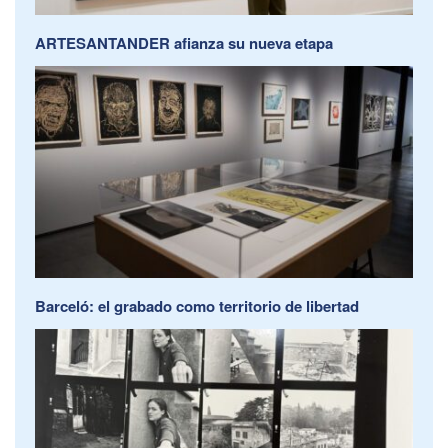
ARTESANTANDER afianza su nueva etapa
Barceló: el grabado como territorio de libertad