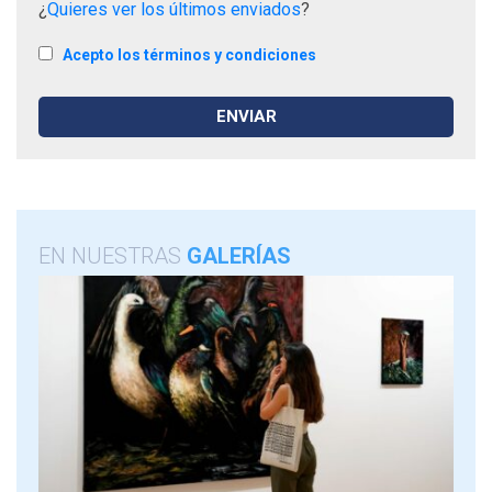
¿
Quieres ver los últimos enviados
?
Acepto los términos y condiciones
EN NUESTRAS
GALERÍAS