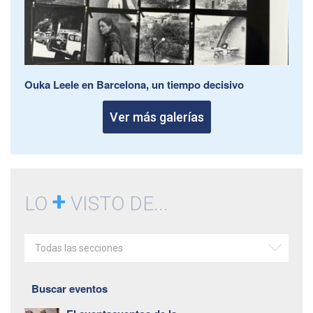
Ouka Leele en Barcelona, un tiempo decisivo
Ver más galerías
+
LO
VISTO DE...
Todas las secciones
Buscar eventos