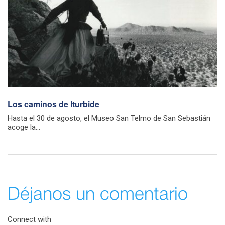
Los caminos de Iturbide
Hasta el 30 de agosto, el Museo San Telmo de San Sebastián
acoge la...
Déjanos un comentario
Connect with