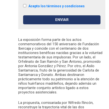
Acepto los términos y condiciones
La exposición forma parte de los actos
conmemorativos del 150 aniversario de Fundación
Ibercaja y coincide con el centenario de dos
instituciones benéficas nacidas gracias a la voluntad
testamentaria de sus impulsoras. Por un lado, el
Orfelinato de San Ramón y San Antonio, promovido
por Antonia González y Pérez. Por otro, el Asilo
Santamarca, fruto de la generosidad de Carlota de
Santamarca y Donato. Ambas destinaron
prácticamente todo su patrimonio a la atención de
niños huérfanos madrileños, dejando además un
importante conjunto artístico ligado a estos
proyectos asistenciales.
La propuesta, comisariada por Wifredo Rincón,
reconstruye la trayectoria vital de las dos