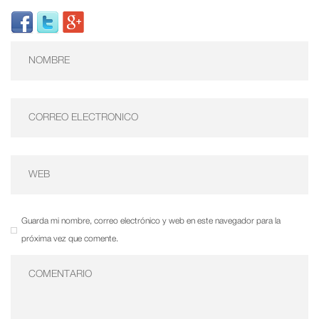
Guarda mi nombre, correo electrónico y web en este navegador para la
próxima vez que comente.