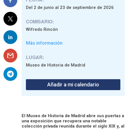
Del 2 de junio al 23 de septiembre de 2026
COMISARIO:
Wifredo Rincón
Más información
LUGAR:
Museo de Historia de Madrid
Añadir a mi calendario
El Museo de Historia de Madrid abre sus puertas a
una exposición que recupera una notable
colección privada reunida durante el siglo XIX y, al