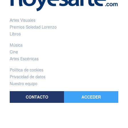
Artes Visuales
Premios Soledad Lorenzo
Libros
Música
Cine
Artes Escénicas
Política de cookies
Privacidad de datos
Nuestro equipo
CONTACTO
ACCEDER