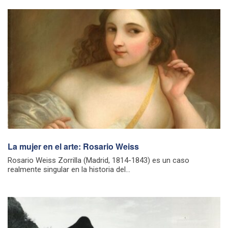
La mujer en el arte: Rosario Weiss
Rosario Weiss Zorrilla (Madrid, 1814-1843) es un caso
realmente singular en la historia del...