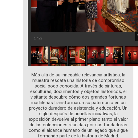
1
/
22
Más allá de su innegable relevancia artística, la
muestra rescata una historia de compromiso
social poco conocida. A través de pinturas,
esculturas, documentos y objetos históricos, el
visitante descubre cómo dos grandes fortunas
madrileñas transformaron su patrimonio en un
proyecto duradero de asistencia y educación. Un
siglo después de aquellas iniciativas, la
exposición devuelve al primer plano tanto el valor
de las colecciones reunidas por sus fundadoras
como el alcance humano de un legado que sigue
formando parte de la historia de Madrid.