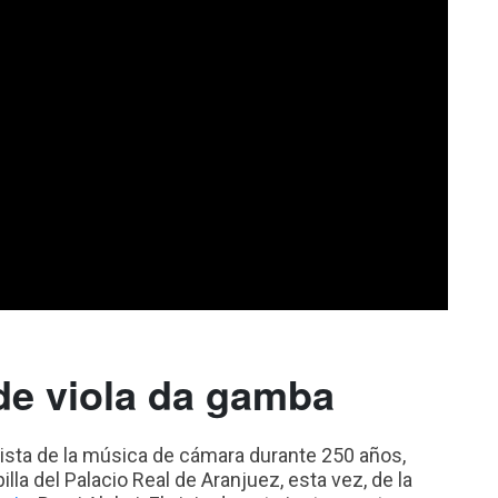
de viola da gamba
ista de la música de cámara durante 250 años,
illa del Palacio Real de Aranjuez, esta vez, de la