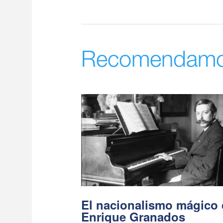
Recomendam
El nacionalismo mágico
Enrique Granados