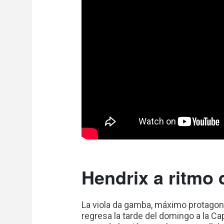
Hendrix a ritmo 
La viola da gamba, máximo protagon
regresa la tarde del domingo a la Cap