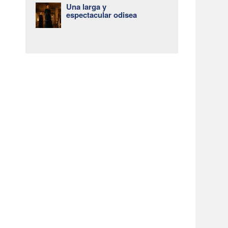
Una larga y
espectacular odisea