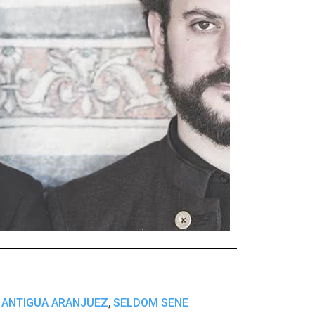
,
 ANTIGUA ARANJUEZ
SELDOM SENE