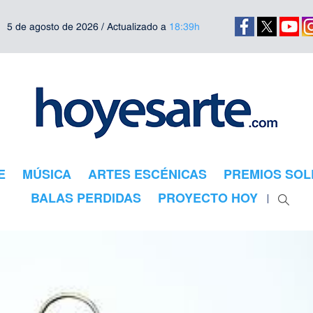
5 de agosto de 2026 / Actualizado a
18:39h
E
MÚSICA
ARTES ESCÉNICAS
PREMIOS SOL
BALAS PERDIDAS
PROYECTO HOY