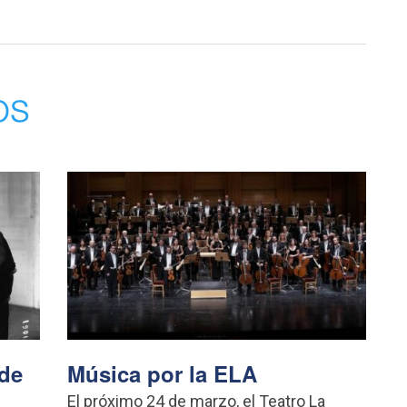
os
 de
Música por la ELA
El próximo 24 de marzo, el Teatro La