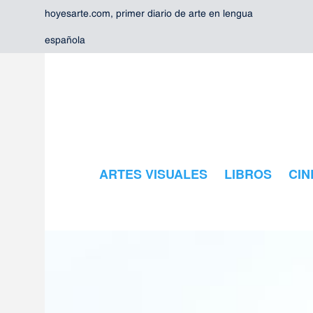
hoyesarte.com, primer diario de arte en lengua
española
ARTES VISUALES
LIBROS
CIN