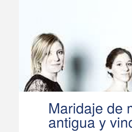
Maridaje de 
antigua y vi