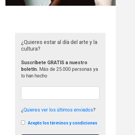
¿Quieres estar al día del arte y la
cultura?
Suscríbete GRATIS a nuestro
boletín.
Más de 25.000 personas ya
lo han hecho
¿
Quieres ver los últimos enviados
?
Acepto los términos y condiciones