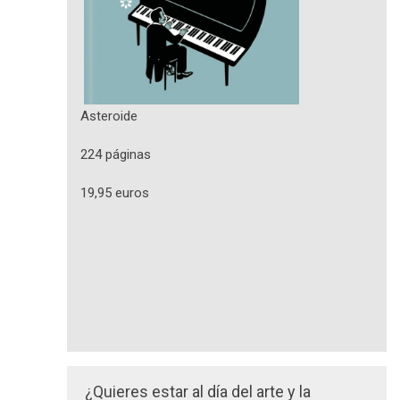
Asteroide
224 páginas
19,95 euros
¿Quieres estar al día del arte y la