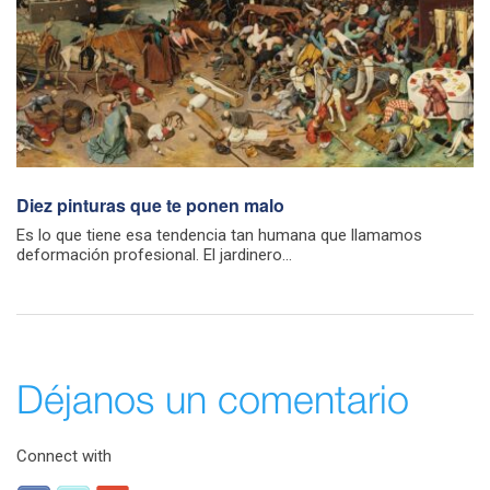
Diez pinturas que te ponen malo
Es lo que tiene esa tendencia tan humana que llamamos
deformación profesional. El jardinero...
Déjanos un comentario
Connect with