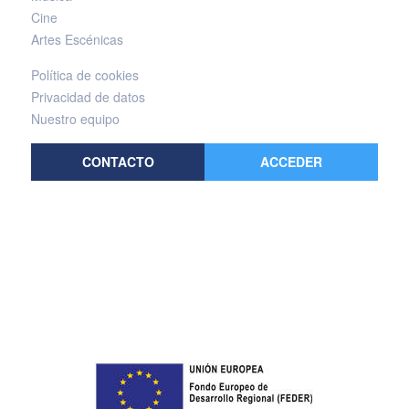
Cine
Artes Escénicas
Política de cookies
Privacidad de datos
Nuestro equipo
CONTACTO
ACCEDER