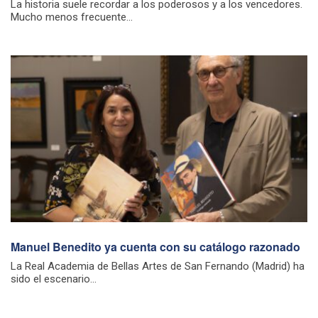
La historia suele recordar a los poderosos y a los vencedores.
Mucho menos frecuente...
Manuel Benedito ya cuenta con su catálogo razonado
La Real Academia de Bellas Artes de San Fernando (Madrid) ha
sido el escenario...