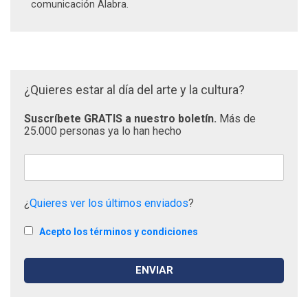
comunicación Alabra.
¿Quieres estar al día del arte y la cultura?
Suscríbete GRATIS a nuestro boletín.
Más de
25.000 personas ya lo han hecho
¿
Quieres ver los últimos enviados
?
Acepto los términos y condiciones