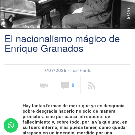
El nacionalismo mágico de
Enrique Granados
7/07/2026
- Luis Pardo
0
Hay tantas formas de morir que ya es desgracia
sobre desgracia hacerlo no solo de manera
prematura sino por causa infrecuente de
fallecimiento y, sobre todo, por la vía que uno, en
su fuero interno, más pueda temer, como quedar
atrapado en un incendio, mordido por una