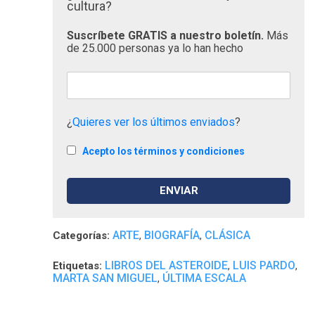
cultura?
Suscríbete GRATIS a nuestro boletín.
Más
de 25.000 personas ya lo han hecho
¿
Quieres ver los últimos enviados
?
Acepto los términos y condiciones
ARTE
BIOGRAFÍA
CLÁSICA
Categorías:
,
,
LIBROS DEL ASTEROIDE
LUIS PARDO
Etiquetas:
,
,
MARTA SAN MIGUEL
ÚLTIMA ESCALA
,