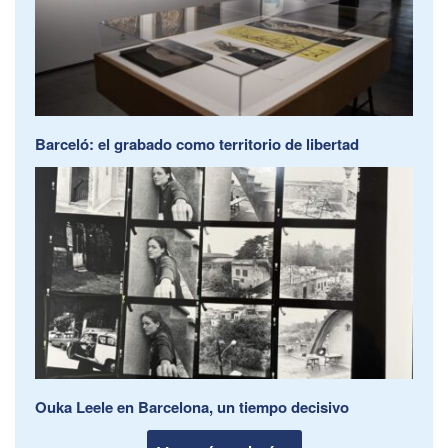
Barceló: el grabado como territorio de libertad
Ouka Leele en Barcelona, un tiempo decisivo