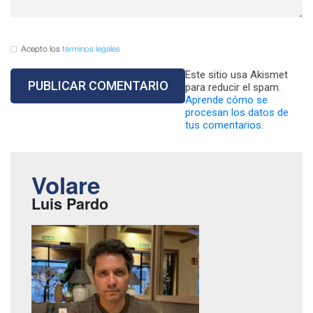
Acepto los
términos legales
Este sitio usa Akismet
para reducir el spam.
Aprende cómo se
procesan los datos de
tus comentarios.
Volare
Luis Pardo