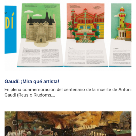
Gaudí: ¡Mira qué artista!
En plena conmemoración del centenario de la muerte de Antoni
Gaudí (Reus o Riudoms,...