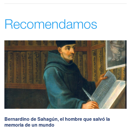
Recomendamos
Bernardino de Sahagún, el hombre que salvó la
memoria de un mundo