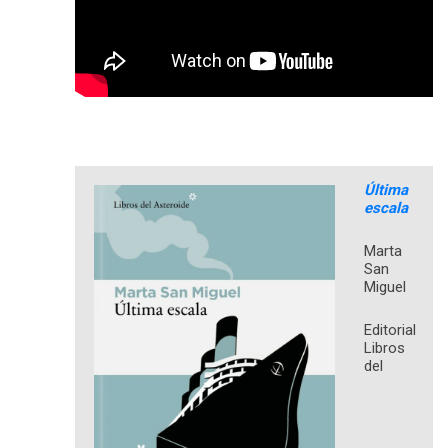
Última
escala
Marta
San
Miguel
Editorial
Libros
del