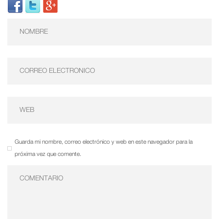
Guarda mi nombre, correo electrónico y web en este navegador para la
próxima vez que comente.