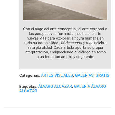
Con el auge del arte conceptual, el arte corporal o
las perspectivas feministas, se han abierto
nuevas vías para explorar la figura humana en
toda su complejidad.
14 desnudos y más
celebra
esta pluralidad. Cada artista aporta su propia
interpretación, enriqueciendo el diálogo en torno
a un tema tan amplio y sugerente.
ARTES VISUALES
GALERÍAS
GRATIS
Categorías:
,
,
ÁLVARO ALCÁZAR
GALERÍA ÁLVARO
Etiquetas:
,
ALCÁZAR