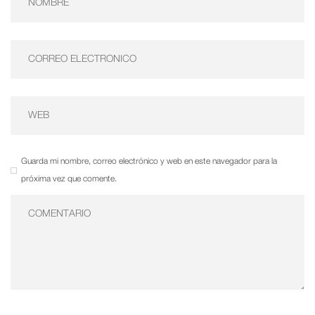
Guarda mi nombre, correo electrónico y web en este navegador para la
próxima vez que comente.