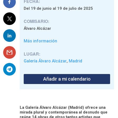
FECHA:
Del 19 de junio al 19 de julio de 2025
COMISARIO:
Álvaro Alcázar
Más información
LUGAR:
Galería Álvaro Alcázar
Madrid
,
Añadir a mi calendario
La Galería Álvaro Alcázar (Madrid) ofrece una
mirada plural y contemporánea al desnudo que
reúne 14 obras de otros tantos artistas que