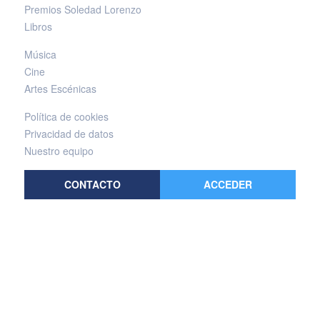
Premios Soledad Lorenzo
Libros
Música
Cine
Artes Escénicas
Política de cookies
Privacidad de datos
Nuestro equipo
CONTACTO
ACCEDER