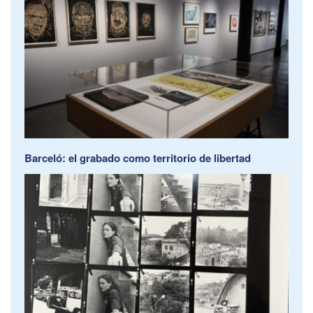
Barceló: el grabado como territorio de libertad