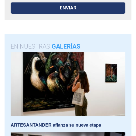
EN NUESTRAS
GALERÍAS
ARTESANTANDER afianza su nueva etapa