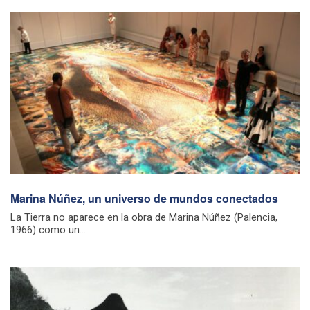
Marina Núñez, un universo de mundos conectados
La Tierra no aparece en la obra de Marina Núñez (Palencia,
1966) como un...