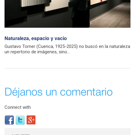
Naturaleza, espacio y vacío
Gustavo Torner (Cuenca, 1925-2025) no buscó en la naturaleza
un repertorio de imágenes, sino...
Déjanos un comentario
Connect with