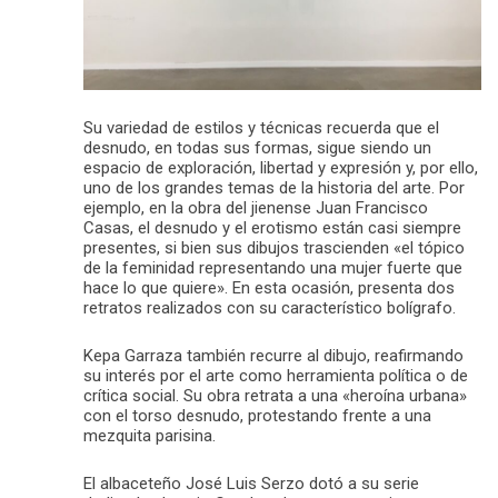
Su variedad de estilos y técnicas recuerda que el
desnudo, en todas sus formas, sigue siendo un
espacio de exploración, libertad y expresión y, por ello,
uno de los grandes temas de la historia del arte. Por
ejemplo, en la obra del jienense Juan Francisco
Casas, el desnudo y el erotismo están casi siempre
presentes, si bien sus dibujos trascienden «el tópico
de la feminidad representando una mujer fuerte que
hace lo que quiere». En esta ocasión, presenta dos
retratos realizados con su característico bolígrafo.
Kepa Garraza también recurre al dibujo, reafirmando
su interés por el arte como herramienta política o de
crítica social. Su obra retrata a una «heroína urbana»
con el torso desnudo, protestando frente a una
mezquita parisina.
El albaceteño José Luis Serzo dotó a su serie