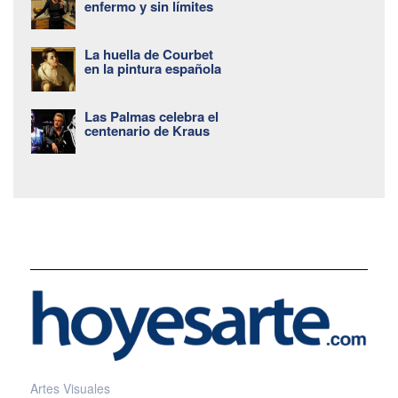
enfermo y sin límites
La huella de Courbet
en la pintura española
Las Palmas celebra el
centenario de Kraus
Artes Visuales