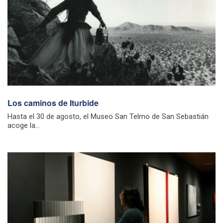
Los caminos de Iturbide
Hasta el 30 de agosto, el Museo San Telmo de San Sebastián
acoge la...