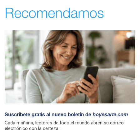
Recomendamos
Suscríbete gratis al nuevo boletín de
hoyesarte.com
Cada mañana, lectores de todo el mundo abren su correo
electrónico con la certeza...