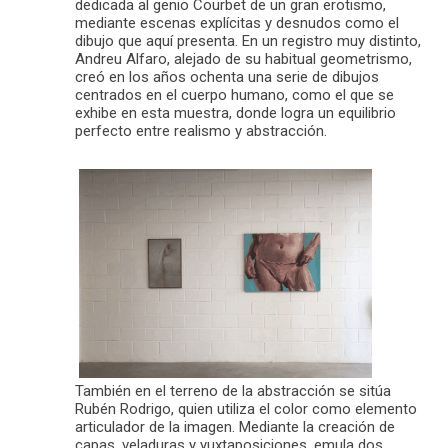
dedicada al genio Courbet de un gran erotismo,
mediante escenas explícitas y desnudos como el
dibujo que aquí presenta. En un registro muy distinto,
Andreu Alfaro, alejado de su habitual geometrismo,
creó en los años ochenta una serie de dibujos
centrados en el cuerpo humano, como el que se
exhibe en esta muestra, donde logra un equilibrio
perfecto entre realismo y abstracción.
También en el terreno de la abstracción se sitúa
Rubén Rodrigo, quien utiliza el color como elemento
articulador de la imagen. Mediante la creación de
capas, veladuras y yuxtaposiciones, emula dos