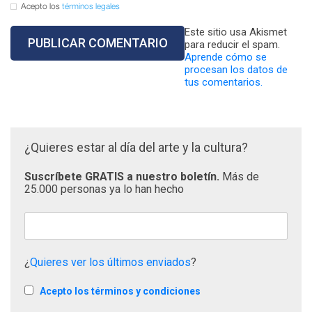
Acepto los
términos legales
Este sitio usa Akismet
para reducir el spam.
Aprende cómo se
procesan los datos de
tus comentarios.
¿Quieres estar al día del arte y la cultura?
Suscríbete GRATIS a nuestro boletín.
Más de
25.000 personas ya lo han hecho
¿
Quieres ver los últimos enviados
?
Acepto los términos y condiciones