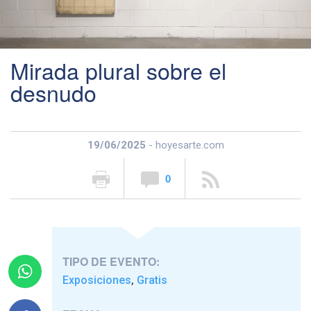
Mirada plural sobre el
desnudo
19/06/2025
- hoyesarte.com
0
TIPO DE EVENTO:
Exposiciones
Gratis
,