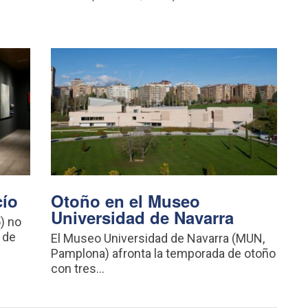
cío
Otoño en el Museo
Universidad de Navarra
) no
 de
El Museo Universidad de Navarra (MUN,
Pamplona) afronta la temporada de otoño
con tres...