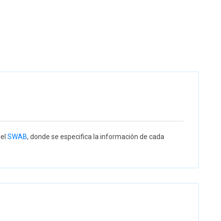
del
SWAB
, donde se especifica la información de cada