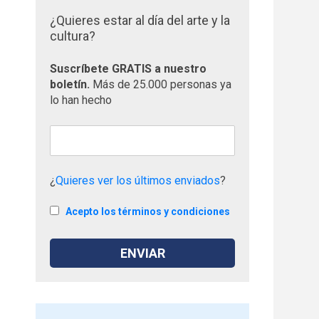
¿Quieres estar al día del arte y la
cultura?
Suscríbete GRATIS a nuestro
boletín.
Más de 25.000 personas ya
lo han hecho
¿
Quieres ver los últimos enviados
?
Acepto los términos y condiciones