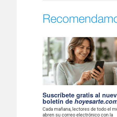
Recomendam
Suscríbete gratis al nue
boletín de
hoyesarte.co
Cada mañana, lectores de todo el 
abren su correo electrónico con la