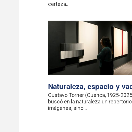
certeza...
Naturaleza, espacio y va
Gustavo Torner (Cuenca, 1925-2025
buscó en la naturaleza un repertorio
imágenes, sino...