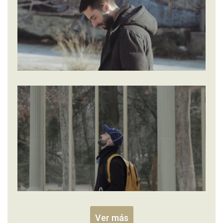
Ver más