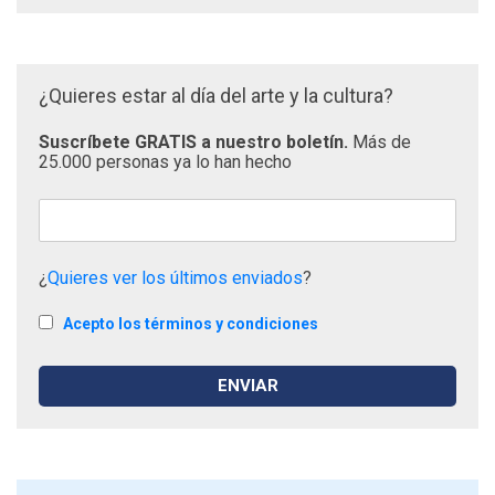
¿Quieres estar al día del arte y la cultura?
Suscríbete GRATIS a nuestro boletín.
Más de
25.000 personas ya lo han hecho
¿
Quieres ver los últimos enviados
?
Acepto los términos y condiciones