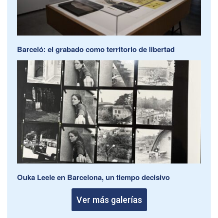
Barceló: el grabado como territorio de libertad
Ouka Leele en Barcelona, un tiempo decisivo
Ver más galerías