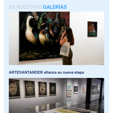
EN NUESTRAS
GALERÍAS
ARTESANTANDER afianza su nueva etapa