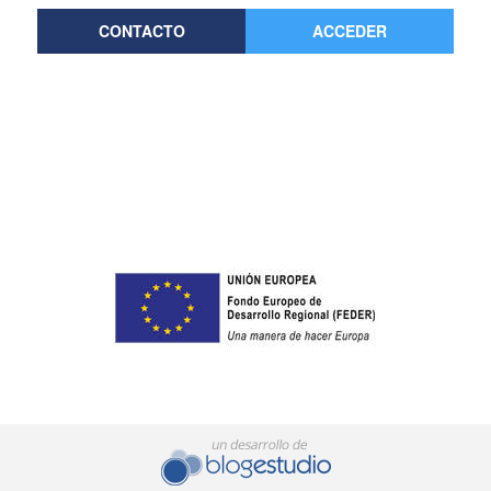
CONTACTO
ACCEDER