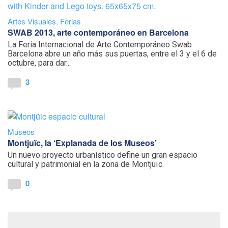
Artes Visuales
,
Ferias
SWAB 2013, arte contemporáneo en Barcelona
La Feria Internacional de Arte Contemporáneo Swab
Barcelona abre un año más sus puertas, entre el 3 y el 6 de
octubre, para dar...
3
Museos
Montjuïc, la ‘Explanada de los Museos’
Un nuevo proyecto urbanístico define un gran espacio
cultural y patrimonial en la zona de Montjuïc.
0