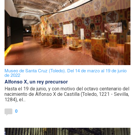
Museo de Santa Cruz (Toledo). Del 14 de marzo al 19 de junio
de 2022
Alfonso X, un rey precursor
Hasta el 19 de junio, y con motivo del octavo centenario del
nacimiento de Alfonso X de Castilla (Toledo, 1221 - Sevilla,
1284), el...
0