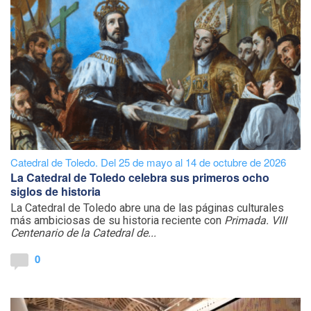
Catedral de Toledo. Del 25 de mayo al 14 de octubre de 2026
La Catedral de Toledo celebra sus primeros ocho
siglos de historia
La Catedral de Toledo abre una de las páginas culturales
más ambiciosas de su historia reciente con
Primada. VIII
Centenario de la Catedral de...
0