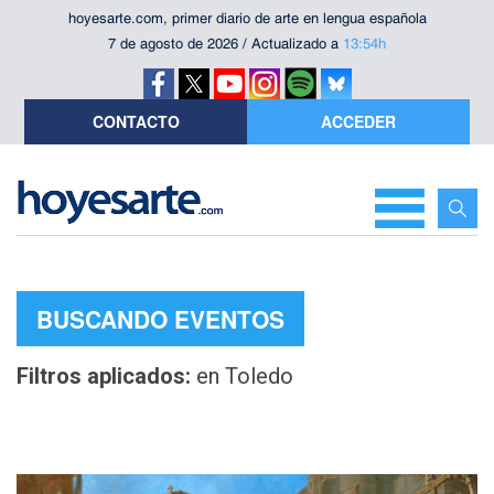
hoyesarte.com, primer diario de arte en lengua española
7 de agosto de 2026 / Actualizado a
13:54h
CONTACTO
ACCEDER
BUSCANDO EVENTOS
Filtros aplicados:
en Toledo