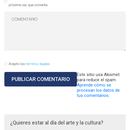
próxima vez que comente.
Acepto los
términos legales
Este sitio usa Akismet
para reducir el spam.
Aprende cómo se
procesan los datos de
tus comentarios.
¿Quieres estar al día del arte y la cultura?