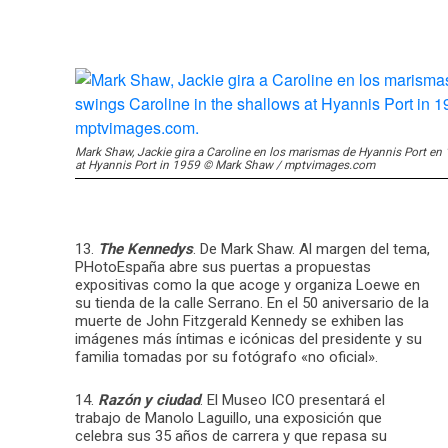
Mark Shaw, Jackie gira a Caroline en los marismas de Hyannis Port en 
at Hyannis Port in 1959 © Mark Shaw / mptvimages.com
13.
The Kennedys
. De Mark Shaw. Al margen del tema,
PHotoEspaña abre sus puertas a propuestas
expositivas como la que acoge y organiza Loewe en
su tienda de la calle Serrano. En el 50 aniversario de la
muerte de John Fitzgerald Kennedy se exhiben las
imágenes más íntimas e icónicas del presidente y su
familia tomadas por su fotógrafo «no oficial».
14.
Razón y ciudad
. El Museo ICO presentará el
trabajo de Manolo Laguillo, una exposición que
celebra sus 35 años de carrera y que repasa su