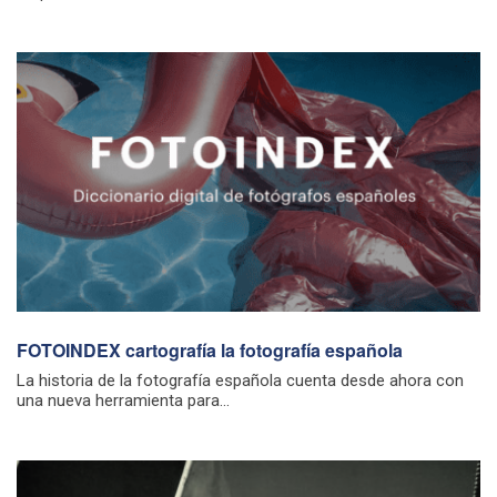
FOTOINDEX cartografía la fotografía española
La historia de la fotografía española cuenta desde ahora con
una nueva herramienta para...