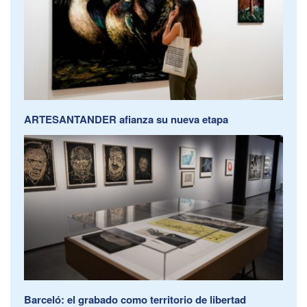
ARTESANTANDER afianza su nueva etapa
Barceló: el grabado como territorio de libertad