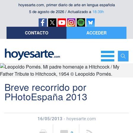
hoyesarte.com, primer diario de arte en lengua española
5 de agosto de 2026 / Actualizado a
18:39h
CONTACTO
ACCEDER
Breve recorrido por
PHotoEspaña 2013
16/05/2013
- hoyesarte.com
2