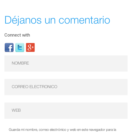
Déjanos un comentario
Connect with
Guarda mi nombre, correo electrónico y web en este navegador para la