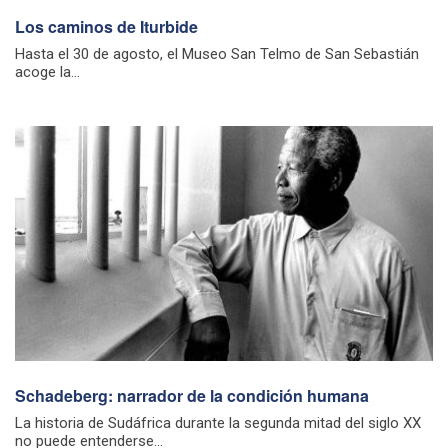
Los caminos de Iturbide
Hasta el 30 de agosto, el Museo San Telmo de San Sebastián
acoge la...
Schadeberg: narrador de la condición humana
La historia de Sudáfrica durante la segunda mitad del siglo XX
no puede entenderse...