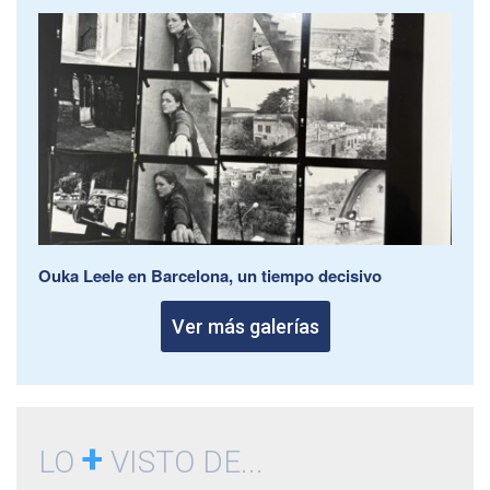
Ouka Leele en Barcelona, un tiempo decisivo
Ver más galerías
+
LO
VISTO DE...