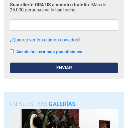
Suscríbete GRATIS a nuestro boletín.
Más de
25.000 personas ya lo han hecho
¿
Quieres ver los últimos enviados
?
Acepto los términos y condiciones
EN NUESTRAS
GALERÍAS