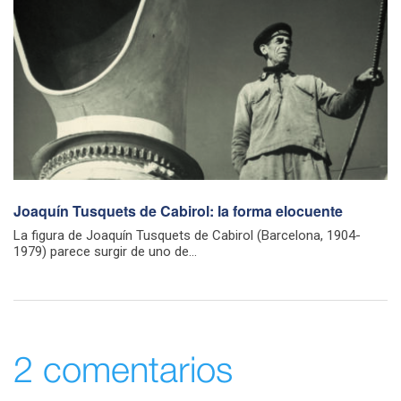
Joaquín Tusquets de Cabirol: la forma elocuente
La figura de Joaquín Tusquets de Cabirol (Barcelona, 1904-
1979) parece surgir de uno de...
2 comentarios