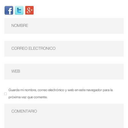
Guarda mi nombre, correo electrónico y web en este navegador para la
próxima vez que comente.