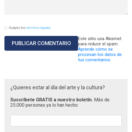
Acepto los
términos legales
Este sitio usa Akismet
para reducir el spam.
Aprende cómo se
procesan los datos de
tus comentarios.
¿Quieres estar al día del arte y la cultura?
Suscríbete GRATIS a nuestro boletín.
Más de
25.000 personas ya lo han hecho