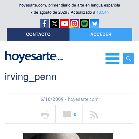
hoyesarte.com, primer diario de arte en lengua española
7 de agosto de 2026 / Actualizado a
13:54h
CONTACTO
ACCEDER
irving_penn
6/10/2009
- hoyesarte.com
0