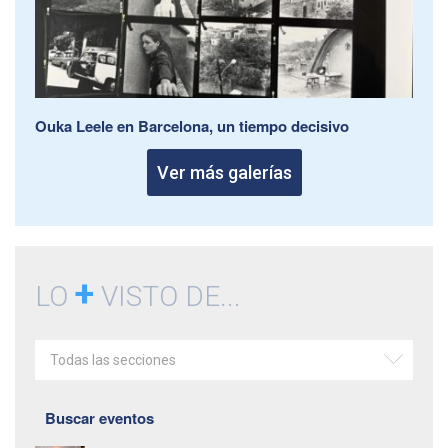
Ouka Leele en Barcelona, un tiempo decisivo
Ver más galerías
+
LO
VISTO DE...
Todas las secciones
Buscar eventos