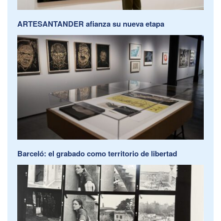
ARTESANTANDER afianza su nueva etapa
Barceló: el grabado como territorio de libertad