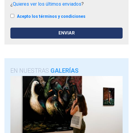
¿
Quieres ver los últimos enviados
?
Acepto los términos y condiciones
EN NUESTRAS
GALERÍAS