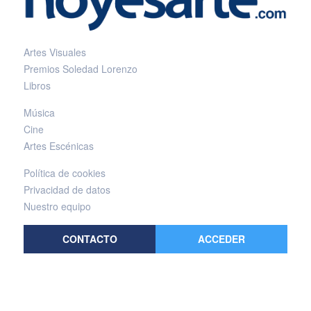
Artes Visuales
Premios Soledad Lorenzo
Libros
Música
Cine
Artes Escénicas
Política de cookies
Privacidad de datos
Nuestro equipo
CONTACTO
ACCEDER