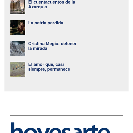
El cuentacuentos de la
Axarquía
La patria perdida
Cristina Megía: detener
la mirada
El amor que, casi
siempre, permanece