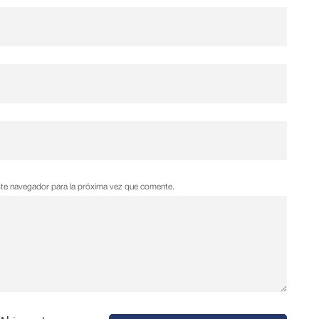
ste navegador para la próxima vez que comente.