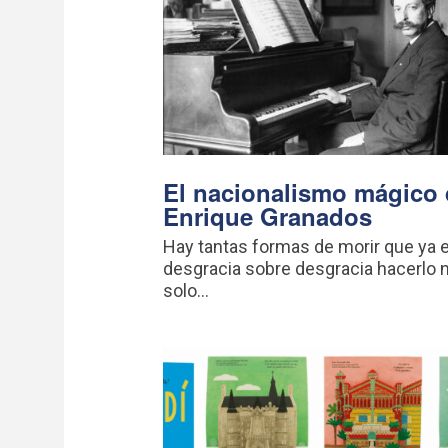
El nacionalismo mágico
Enrique Granados
Hay tantas formas de morir que ya 
desgracia sobre desgracia hacerlo 
solo...