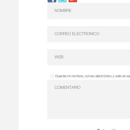
Guarda mi nombre, correo electrónico y web en e