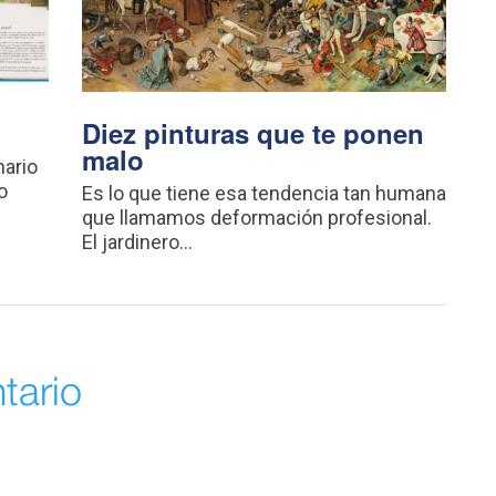
Diez pinturas que te ponen
malo
ario
o
Es lo que tiene esa tendencia tan humana
que llamamos deformación profesional.
El jardinero...
tario