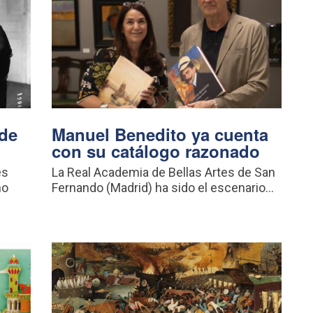
 de
Manuel Benedito ya cuenta
con su catálogo razonado
es
La Real Academia de Bellas Artes de San
no
Fernando (Madrid) ha sido el escenario...