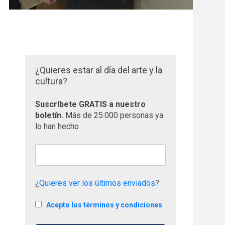
¿Quieres estar al día del arte y la
cultura?
Suscríbete GRATIS a nuestro
boletín.
Más de 25.000 personas ya
lo han hecho
¿
Quieres ver los últimos enviados
?
Acepto los términos y condiciones