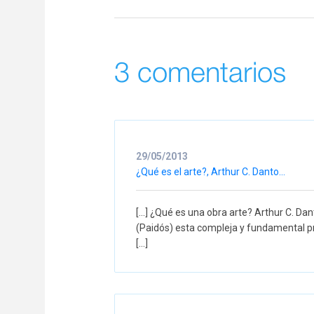
3 comentarios
29/05/2013
¿Qué es el arte?, Arthur C. Danto...
[...] ¿Qué es una obra arte? Arthur C. Dant
(Paidós) esta compleja y fundamental pr
[...]