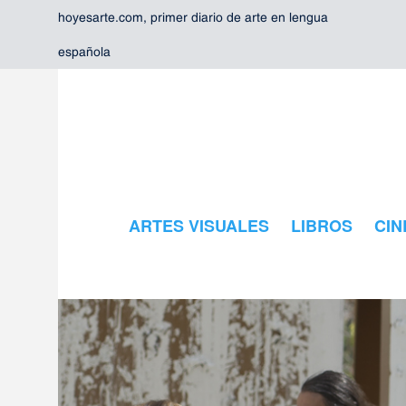
hoyesarte.com, primer diario de arte en lengua
española
ARTES VISUALES
LIBROS
CIN