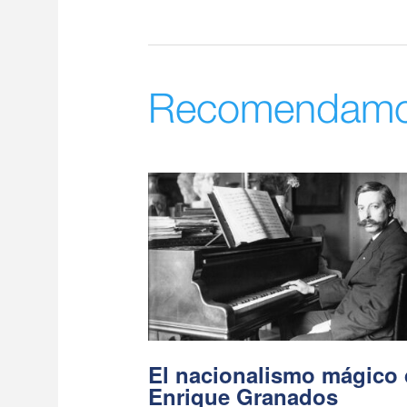
Recomendam
El nacionalismo mágico
Enrique Granados