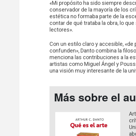
«Mi propósito ha sido siempre descri
conservador de la mayoría de los crí
estética no formaba parte de la esce
contar de qué trataba la obra, lo que
lectores».
Con un estilo claro y accesible, «de
confunden», Danto combina la filoso
menciona las contribuciones a la es
artistas como Miguel Ángel y Pouss
una visión muy interesante de la uni
Más sobre el au
Ar
cr
Un
ab