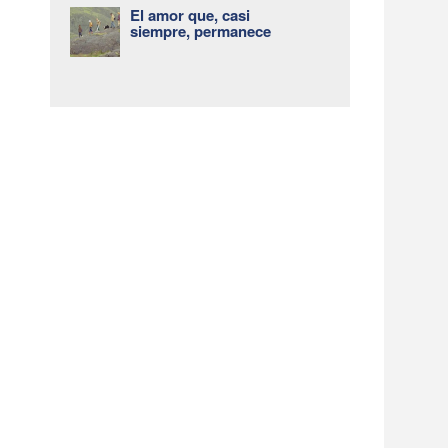
El amor que, casi
siempre, permanece