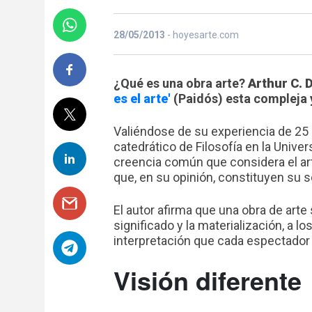
28/05/2013
- hoyesarte.com
¿Qué es una obra arte?
Arthur C. 
es el arte'
(Paidós) esta compleja 
Valiéndose de su experiencia de 25 
catedrático de Filosofía en la Univer
creencia común que considera el ar
que, en su opinión, constituyen su s
El autor afirma que una obra de arte
significado y la materialización, a l
interpretación que cada espectador 
Visión diferente