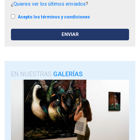
¿
Quieres ver los últimos enviados
?
Acepto los términos y condiciones
EN NUESTRAS
GALERÍAS