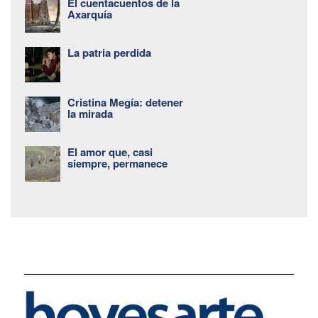
El cuentacuentos de la
Axarquía
La patria perdida
Cristina Megía: detener
la mirada
El amor que, casi
siempre, permanece