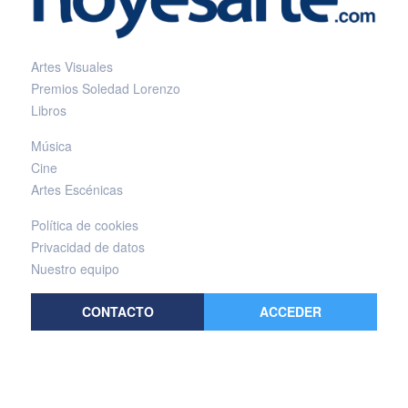
Artes Visuales
Premios Soledad Lorenzo
Libros
Música
Cine
Artes Escénicas
Política de cookies
Privacidad de datos
Nuestro equipo
CONTACTO
ACCEDER