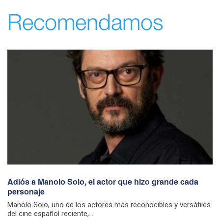
Recomendamos
Adiós a Manolo Solo, el actor que hizo grande cada
personaje
Manolo Solo, uno de los actores más reconocibles y versátiles
del cine español reciente,...