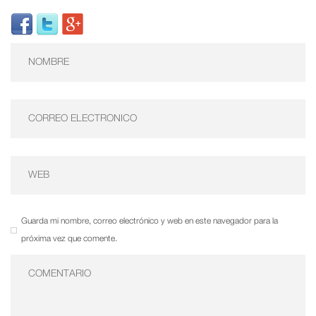
Guarda mi nombre, correo electrónico y web en este navegador para la
próxima vez que comente.