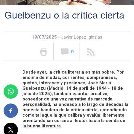
Guelbenzu o la crítica cierta
19/07/2025
- Javier López Iglesias
0
Desde ayer, la crítica literaria es más pobre. Por
encima de modas, corrientes, compromisos,
gustos, intereses y presiones, José María
Guelbenzu (Madrid, 14 de abril de 1944 - 18 de
julio de 2025), también escritor creativo,
poseedor de una voz narrativa de marcada
personalidad, ha ondeado a lo largo de décadas la
honesta bandera de la crítica cierta, entendiendo
como tal aquella que calibra y evalúa libremente,
orientando sin corsés al lector hacia la senda de
la buena literatura.