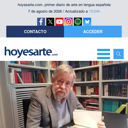
hoyesarte.com, primer diario de arte en lengua española
7 de agosto de 2026 / Actualizado a
13:54h
CONTACTO
ACCEDER