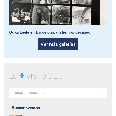
Ouka Leele en Barcelona, un tiempo decisivo
Ver más galerías
+
LO
VISTO DE...
Todas las secciones
Buscar eventos