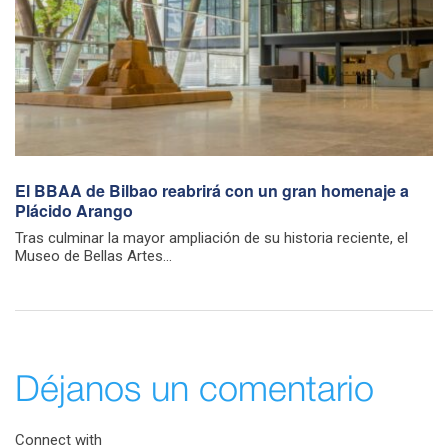
El BBAA de Bilbao reabrirá con un gran homenaje a
Plácido Arango
Tras culminar la mayor ampliación de su historia reciente, el
Museo de Bellas Artes...
Déjanos un comentario
Connect with