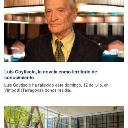
Luis Goytisolo, la novela como territorio de
conocimiento
Luis Goytisolo ha fallecido este domingo, 12 de julio, en
Vimbodí (Tarragona), donde residía...