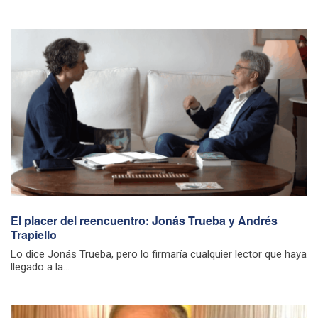
El placer del reencuentro: Jonás Trueba y Andrés
Trapiello
Lo dice Jonás Trueba, pero lo firmaría cualquier lector que haya
llegado a la...