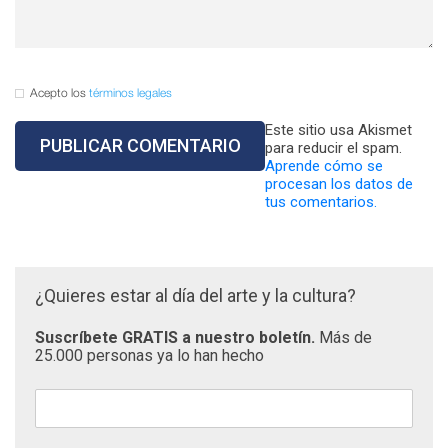
Acepto los
términos legales
Este sitio usa Akismet
para reducir el spam.
Aprende cómo se
procesan los datos de
tus comentarios.
¿Quieres estar al día del arte y la cultura?
Suscríbete GRATIS a nuestro boletín.
Más de
25.000 personas ya lo han hecho