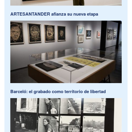
ARTESANTANDER afianza su nueva etapa
Barceló: el grabado como territorio de libertad