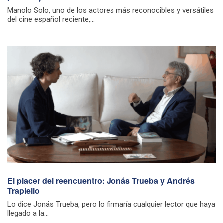
Manolo Solo, uno de los actores más reconocibles y versátiles
del cine español reciente,...
El placer del reencuentro: Jonás Trueba y Andrés
Trapiello
Lo dice Jonás Trueba, pero lo firmaría cualquier lector que haya
llegado a la...