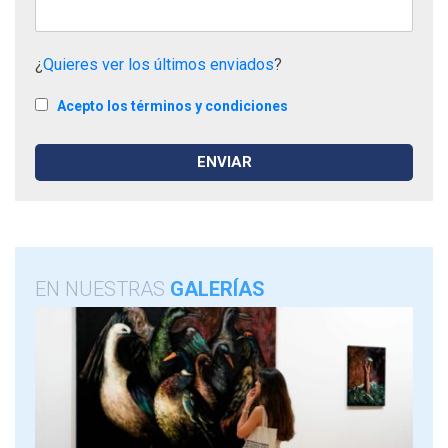
¿
Quieres ver los últimos enviados
?
Acepto los términos y condiciones
EN NUESTRAS
GALERÍAS