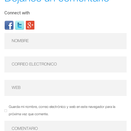
Connect with
Guarda mi nombre, correo electrónico y web en este navegador para la
próxima vez que comente.