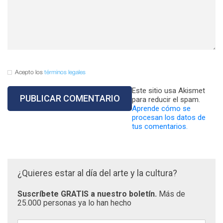
Acepto los
términos legales
Este sitio usa Akismet
para reducir el spam.
Aprende cómo se
procesan los datos de
tus comentarios.
¿Quieres estar al día del arte y la cultura?
Suscríbete GRATIS a nuestro boletín.
Más de
25.000 personas ya lo han hecho