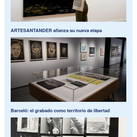
ARTESANTANDER afianza su nueva etapa
Barceló: el grabado como territorio de libertad