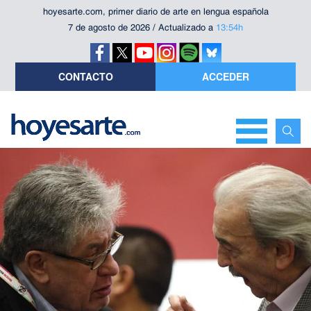
hoyesarte.com, primer diario de arte en lengua española
7 de agosto de 2026 / Actualizado a
13:54h
CONTACTO
ACCEDER