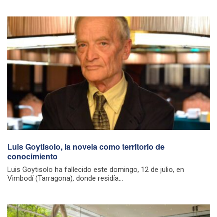
Luis Goytisolo, la novela como territorio de
conocimiento
Luis Goytisolo ha fallecido este domingo, 12 de julio, en
Vimbodí (Tarragona), donde residía...