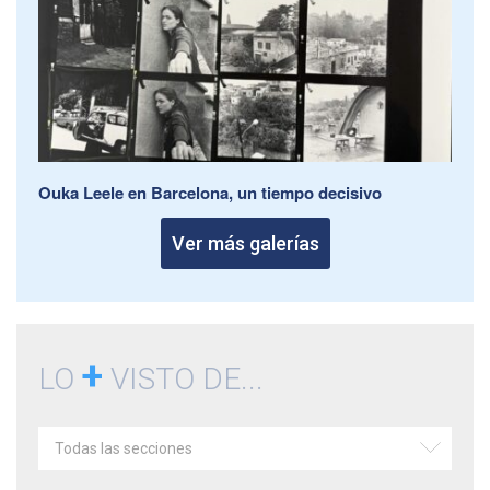
Ouka Leele en Barcelona, un tiempo decisivo
Ver más galerías
+
LO
VISTO DE...
Todas las secciones