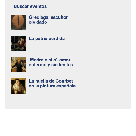
Buscar eventos
Grediaga, escultor
olvidado
La patria perdida
‘Madre e hijo’, amor
enfermo y sin límites
La huella de Courbet
en la pintura española