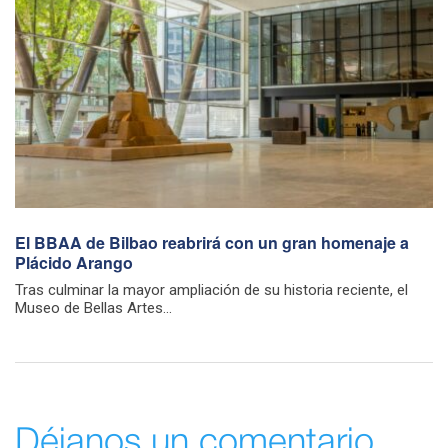
El BBAA de Bilbao reabrirá con un gran homenaje a
Plácido Arango
Tras culminar la mayor ampliación de su historia reciente, el
Museo de Bellas Artes...
Déjanos un comentario