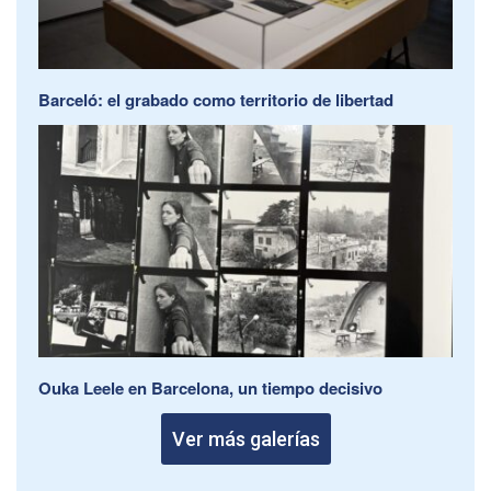
Barceló: el grabado como territorio de libertad
Ouka Leele en Barcelona, un tiempo decisivo
Ver más galerías