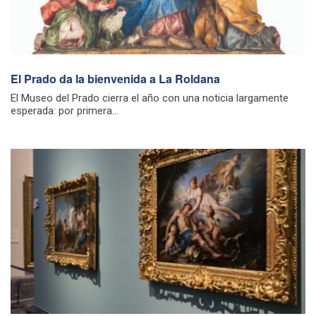
El Prado da la bienvenida a La Roldana
El Museo del Prado cierra el año con una noticia largamente
esperada: por primera...