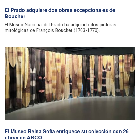
El Prado adquiere dos obras excepcionales de
Boucher
El Museo Nacional del Prado ha adquirido dos pinturas
mitológicas de François Boucher (1703-1770),...
El Museo Reina Sofía enriquece su colección con 26
obras de ARCO