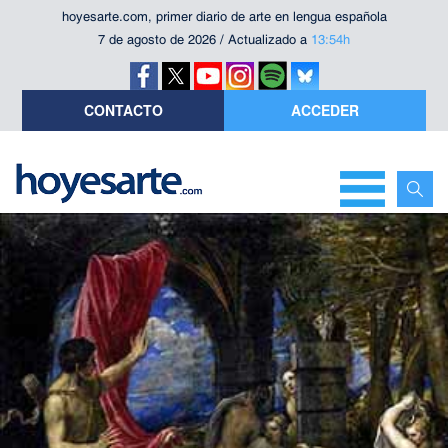
hoyesarte.com, primer diario de arte en lengua española
7 de agosto de 2026 / Actualizado a
13:54h
CONTACTO
ACCEDER