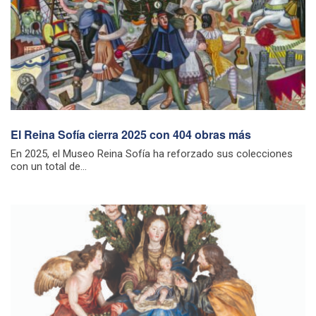
El Reina Sofía cierra 2025 con 404 obras más
En 2025, el Museo Reina Sofía ha reforzado sus colecciones
con un total de...