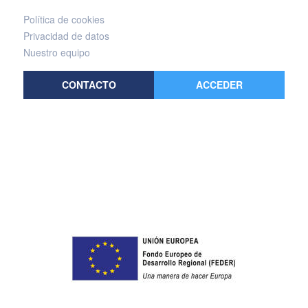
Política de cookies
Privacidad de datos
Nuestro equipo
CONTACTO
ACCEDER