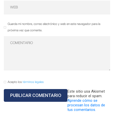
Guarda mi nombre, correo electrónico y web en este navegador para la
próxima vez que comente.
Acepto los
términos legales
Este sitio usa Akismet
para reducir el spam.
Aprende cómo se
procesan los datos de
tus comentarios.