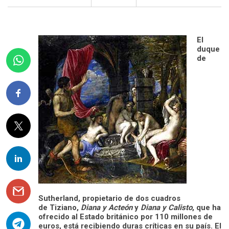
El
duque
de
Sutherland, propietario de dos cuadros
de Tiziano,
Diana
y Acteón
y
Diana y Calisto
, que ha
ofrecido al Estado británico por 110 millones de
euros, está recibiendo duras críticas en su país. El