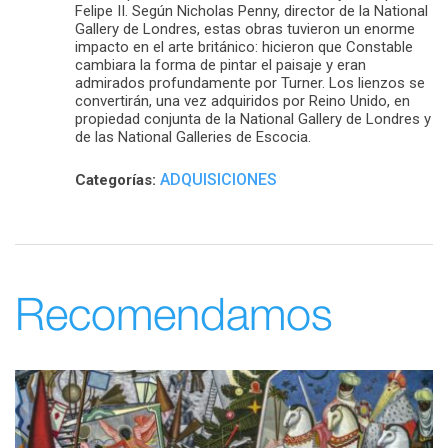
Felipe II. Según Nicholas Penny, director de la National
Gallery de Londres, estas obras tuvieron un enorme
impacto en el arte británico: hicieron que Constable
cambiara la forma de pintar el paisaje y eran
admirados profundamente por Turner. Los lienzos se
convertirán, una vez adquiridos por Reino Unido, en
propiedad conjunta de la National Gallery de Londres y
de las National Galleries de Escocia.
ADQUISICIONES
Categorías:
Recomendamos