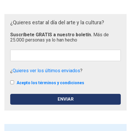
¿Quieres estar al día del arte y la cultura?
Suscríbete GRATIS a nuestro boletín.
Más de
25.000 personas ya lo han hecho
¿
Quieres ver los últimos enviados
?
Acepto los términos y condiciones