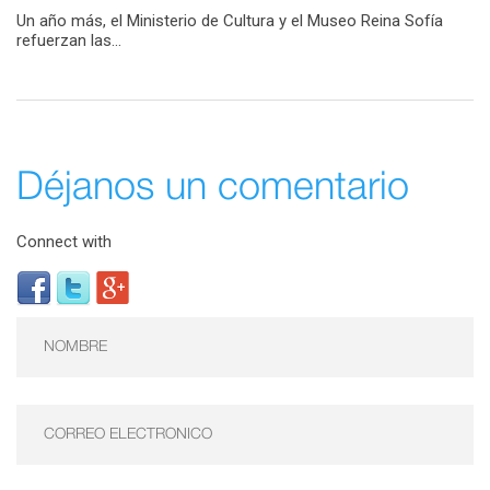
Un año más, el Ministerio de Cultura y el Museo Reina Sofía
refuerzan las...
Déjanos un comentario
Connect with