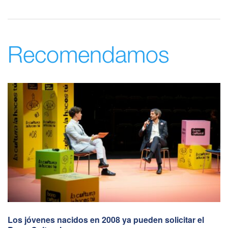
Recomendamos
Los jóvenes nacidos en 2008 ya pueden solicitar el