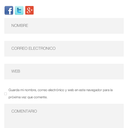
Guarda mi nombre, correo electrónico y web en este navegador para la
próxima vez que comente.