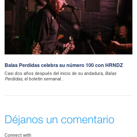
Balas Perdidas celebra su número 100 con HRNDZ
Casi dos años después del inicio de su andadura,
Balas
Perdidas
, el boletín semanal...
Déjanos un comentario
Connect with