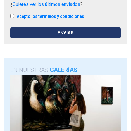
¿
Quieres ver los últimos enviados
?
Acepto los términos y condiciones
EN NUESTRAS
GALERÍAS