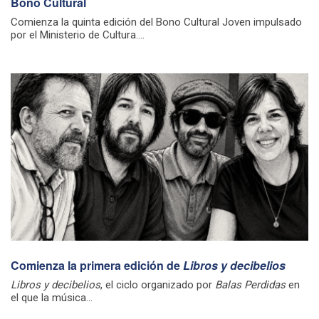
Bono Cultural
Comienza la quinta edición del Bono Cultural Joven impulsado
por el Ministerio de Cultura....
Comienza la primera edición de
Libros y decibelios
Libros y decibelios
, el ciclo organizado por
Balas Perdidas
en
el que la música...