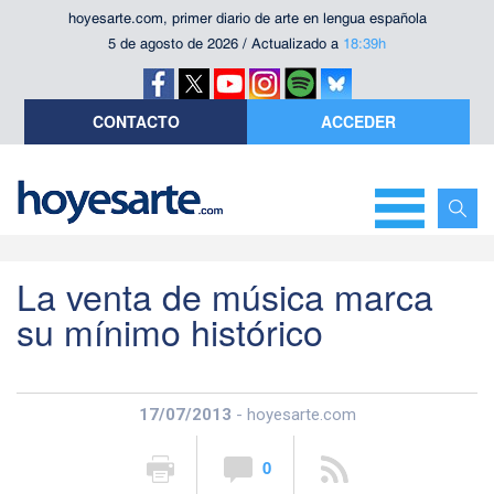
hoyesarte.com, primer diario de arte en lengua española
5 de agosto de 2026 / Actualizado a
18:39h
CONTACTO
ACCEDER
La venta de música marca
su mínimo histórico
17/07/2013
- hoyesarte.com
0