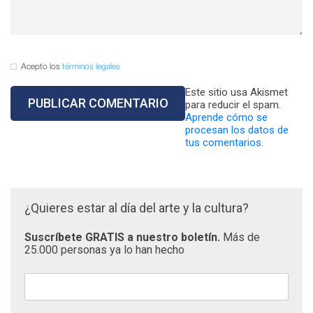
Acepto los
términos legales
Este sitio usa Akismet
para reducir el spam.
Aprende cómo se
procesan los datos de
tus comentarios.
¿Quieres estar al día del arte y la cultura?
Suscríbete GRATIS a nuestro boletín.
Más de
25.000 personas ya lo han hecho