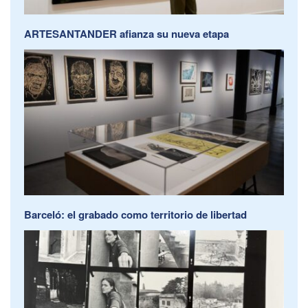
ARTESANTANDER afianza su nueva etapa
Barceló: el grabado como territorio de libertad