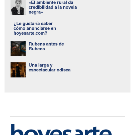
«El ambiente rural da
credibilidad a la novela
negra»
¿Le gustaría saber
cómo anunciarse en
hoyesarte.com?
Rubens antes de
Rubens
Una larga y
espectacular odisea