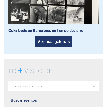
Ouka Leele en Barcelona, un tiempo decisivo
Ver más galerías
+
LO
VISTO DE...
Todas las secciones
Buscar eventos