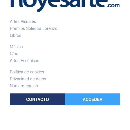
Artes Visuales
Premios Soledad Lorenzo
Libros
Música
Cine
Artes Escénicas
Política de cookies
Privacidad de datos
Nuestro equipo
CONTACTO
ACCEDER