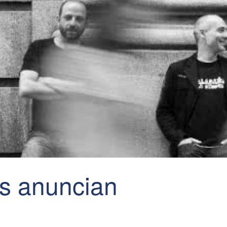
s anuncian