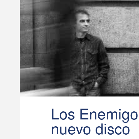
Los Enemigo
nuevo disco