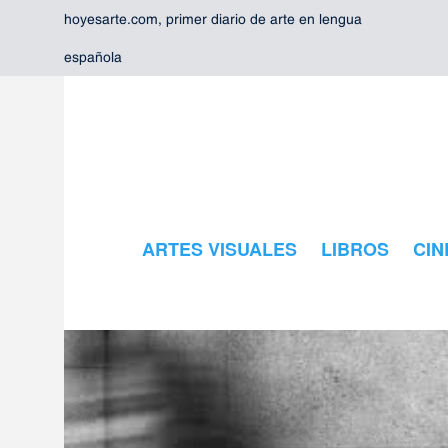
hoyesarte.com, primer diario de arte en lengua
española
ARTES VISUALES
LIBROS
CIN