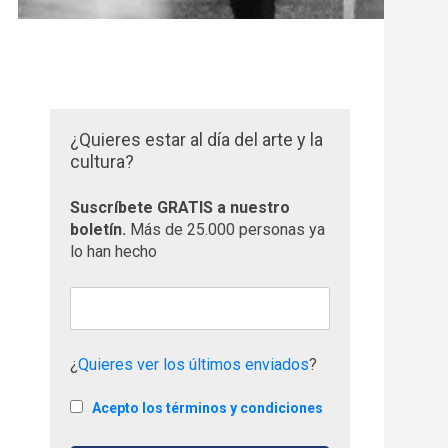
¿Quieres estar al día del arte y la
cultura?
Suscríbete GRATIS a nuestro
boletín.
Más de 25.000 personas ya
lo han hecho
¿
Quieres ver los últimos enviados
?
Acepto los términos y condiciones