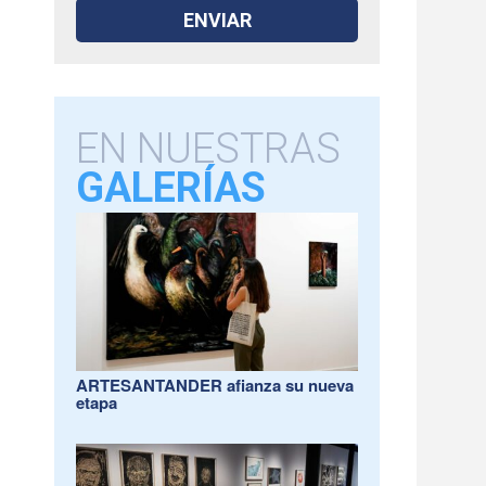
EN NUESTRAS
GALERÍAS
ARTESANTANDER afianza su nueva
etapa