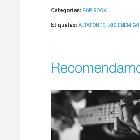
Categorías:
POP ROCK
Etiquetas:
,
ALTAFONTE
LOS ENEMIGO
Recomendam