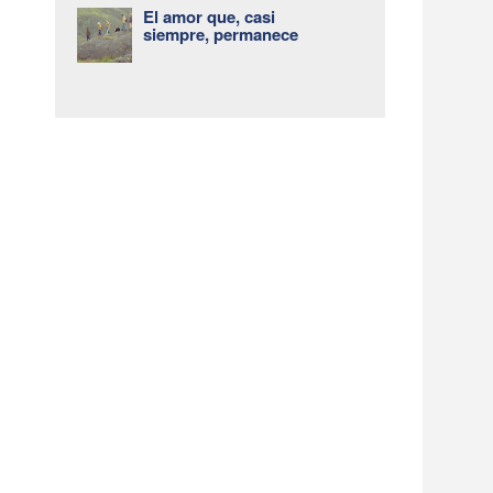
El amor que, casi
siempre, permanece