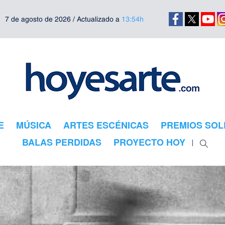
7 de agosto de 2026 / Actualizado a
13:54h
E
MÚSICA
ARTES ESCÉNICAS
PREMIOS SOL
BALAS PERDIDAS
PROYECTO HOY