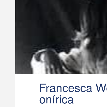
Francesca W
onírica