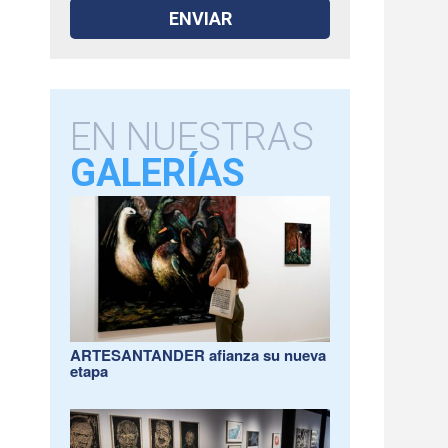
EN NUESTRAS
GALERÍAS
ARTESANTANDER afianza su nueva
etapa