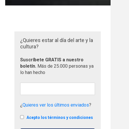
¿Quieres estar al día del arte y la
cultura?
Suscríbete GRATIS a nuestro
boletín.
Más de 25.000 personas ya
lo han hecho
¿
Quieres ver los últimos enviados
?
Acepto los términos y condiciones