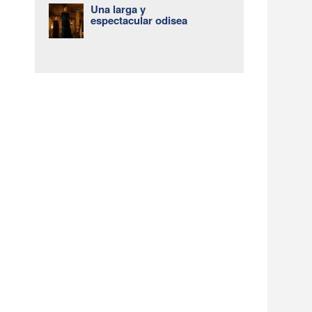
Una larga y
espectacular odisea