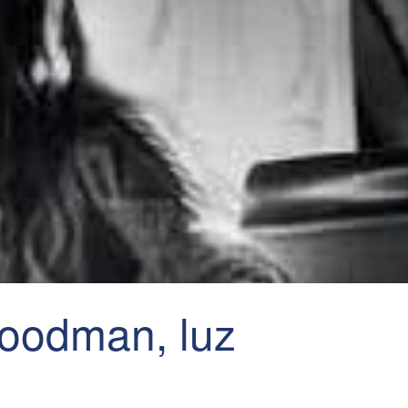
oodman, luz