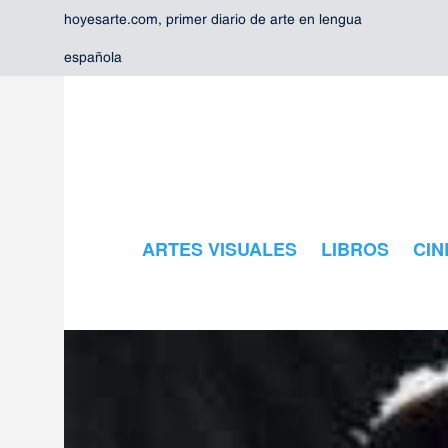
hoyesarte.com, primer diario de arte en lengua
española
ARTES VISUALES
LIBROS
CIN