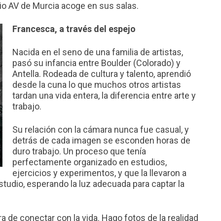
cio AV de Murcia acoge en sus salas.
Francesca, a través del espejo
Nacida en el seno de una familia de artistas,
pasó su infancia entre Boulder (Colorado) y
Antella. Rodeada de cultura y talento, aprendió
desde la cuna lo que muchos otros artistas
tardan una vida entera, la diferencia entre arte y
trabajo.
Su relación con la cámara nunca fue casual, y
detrás de cada imagen se esconden horas de
duro trabajo. Un proceso que tenía
perfectamente organizado en estudios,
ejercicios y experimentos, y que la llevaron a
tudio, esperando la luz adecuada para captar la
 de conectar con la vida. Hago fotos de la realidad