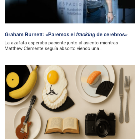
Graham Burnett: «Paremos el
fracking
de cerebros»
La azafata esperaba paciente junto al asiento mientras
Matthew Clemente seguía absorto viendo una...