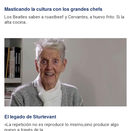
Masticando la cultura con los grandes chefs
Los Beatles saben a roastbeef y Cervantes, a huevo frito. Si la
alta cocina...
El legado de Sturtevant
«La repetición no es reproducir lo mismo,sino producir algo
nuevo a través de la...