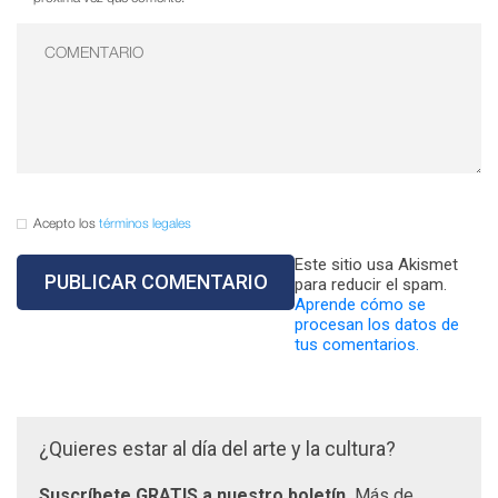
Acepto los
términos legales
Este sitio usa Akismet
para reducir el spam.
Aprende cómo se
procesan los datos de
tus comentarios.
¿Quieres estar al día del arte y la cultura?
Suscríbete GRATIS a nuestro boletín.
Más de