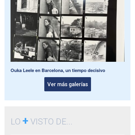
Ouka Leele en Barcelona, un tiempo decisivo
Ver más galerías
+
LO
VISTO DE...