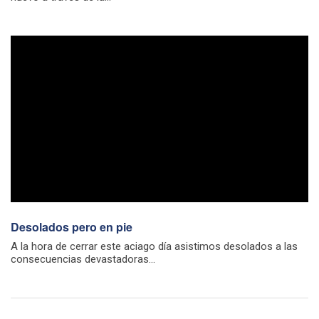
Desolados pero en pie
A la hora de cerrar este aciago día asistimos desolados a las
consecuencias devastadoras...