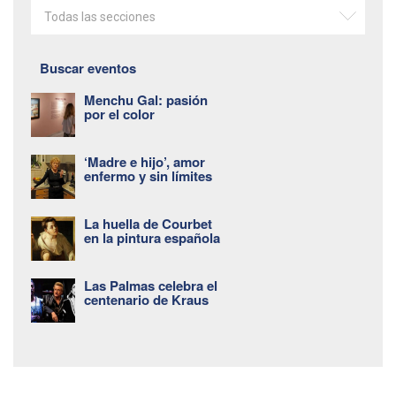
Todas las secciones
Buscar eventos
Menchu Gal: pasión
por el color
‘Madre e hijo’, amor
enfermo y sin límites
La huella de Courbet
en la pintura española
Las Palmas celebra el
centenario de Kraus