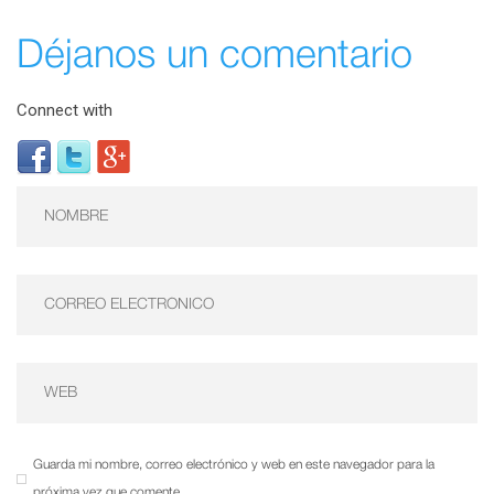
Déjanos un comentario
Connect with
Guarda mi nombre, correo electrónico y web en este navegador para la
próxima vez que comente.