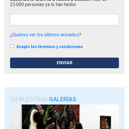
25.000 personas ya lo han hecho
¿
Quieres ver los últimos enviados
?
Acepto los términos y condiciones
EN NUESTRAS
GALERÍAS