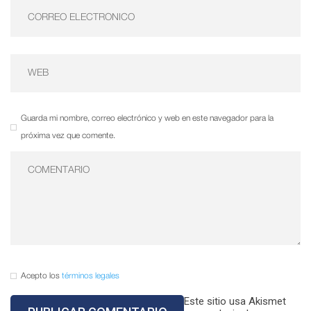
Guarda mi nombre, correo electrónico y web en este navegador para la
próxima vez que comente.
Acepto los
términos legales
Este sitio usa Akismet