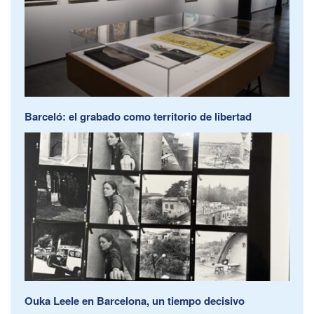
Barceló: el grabado como territorio de libertad
Ouka Leele en Barcelona, un tiempo decisivo