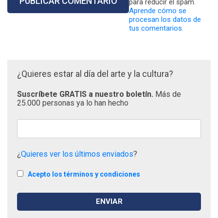
para reducir el spam.
Aprende cómo se
procesan los datos de
tus comentarios.
¿Quieres estar al día del arte y la cultura?
Suscríbete GRATIS a nuestro boletín.
Más de
25.000 personas ya lo han hecho
¿
Quieres ver los últimos enviados
?
Acepto los términos y condiciones