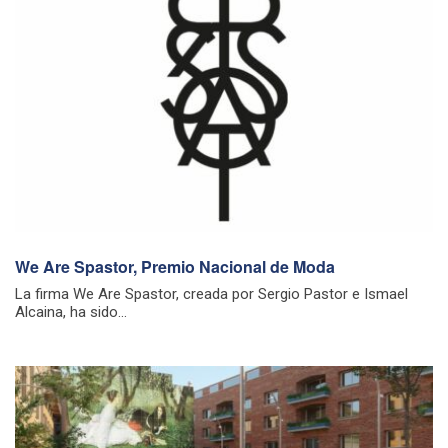
We Are Spastor, Premio Nacional de Moda
La firma We Are Spastor, creada por Sergio Pastor e Ismael
Alcaina, ha sido...