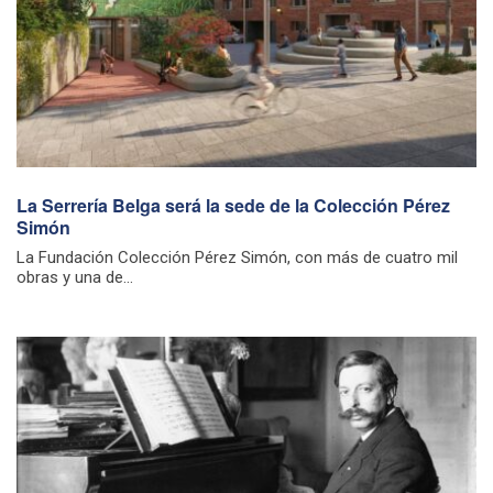
La Serrería Belga será la sede de la Colección Pérez
Simón
La Fundación Colección Pérez Simón, con más de cuatro mil
obras y una de...