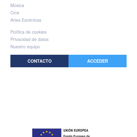
Música
Cine
Artes Escénicas
Política de cookies
Privacidad de datos
Nuestro equipo
CONTACTO
ACCEDER