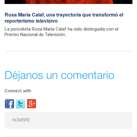
Rosa María Calaf, una trayectoria que transformó el
reporterismo televisivo
La periodista Rosa María Calaf ha sido distinguida con el
Premio Nacional de Televisión...
Déjanos un comentario
Connect with