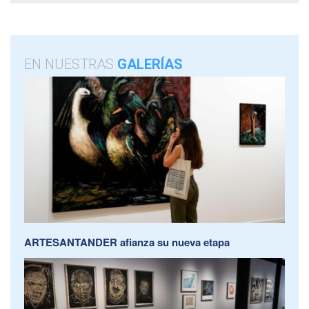
EN NUESTRAS
GALERÍAS
ARTESANTANDER afianza su nueva etapa