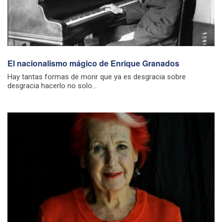
El nacionalismo mágico de Enrique Granados
Hay tantas formas de morir que ya es desgracia sobre
desgracia hacerlo no solo...