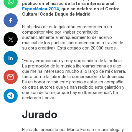
público en el marco de la feria internacional
Expoclásica 2014,
que se celebra en el Centro
Cultural Conde Duque de Madrid.
El objetivo de este galardón es reconocer a un
compositor vivo por «haber contribuido
sustancialmente al enriquecimiento del acervo
musical de los pueblos iberoamericanos a través de
su obra creativa». Está dotado con 20.000 euros.
“Estoy emocionado y muy sorprendido de la noticia.
La promoción de la música iberoamericana es algo
que me ha interesado mucho a lo largo de mi carrera,
tanto como la labor de la composición o la docencia.
Es un honor recibir este premio y estar en compañía
de otros autores que ya han recibido este galardón y
que son de lo mejor que hay en Iberoamérica”, ha
declarado Lanza.
Jurado
El jurado, presidido por Marita Fornaro, musicóloga y