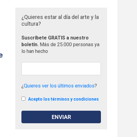
¿Quieres estar al día del arte y la
cultura?
Suscríbete GRATIS a nuestro
boletín.
Más de 25.000 personas ya
lo han hecho
e
¿
Quieres ver los últimos enviados
?
Acepto los términos y condiciones