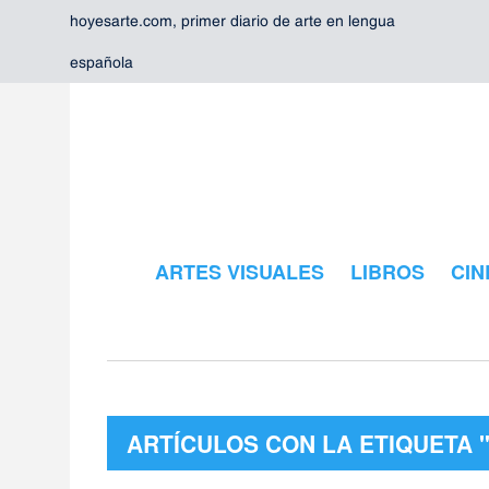
hoyesarte.com, primer diario de arte en lengua
española
ARTES VISUALES
LIBROS
CIN
ARTÍCULOS CON LA ETIQUETA 