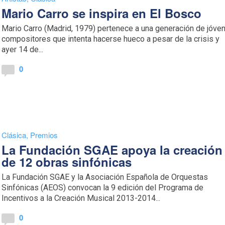
Mario Carro se inspira en El Bosco
Mario Carro (Madrid, 1979) pertenece a una generación de jóve
compositores que intenta hacerse hueco a pesar de la crisis y
ayer 14 de...
0
Clásica
,
Premios
La Fundación SGAE apoya la creación
de 12 obras sinfónicas
La Fundación SGAE y la Asociación Española de Orquestas
Sinfónicas (AEOS) convocan la 9 edición del Programa de
Incentivos a la Creación Musical 2013-2014...
0