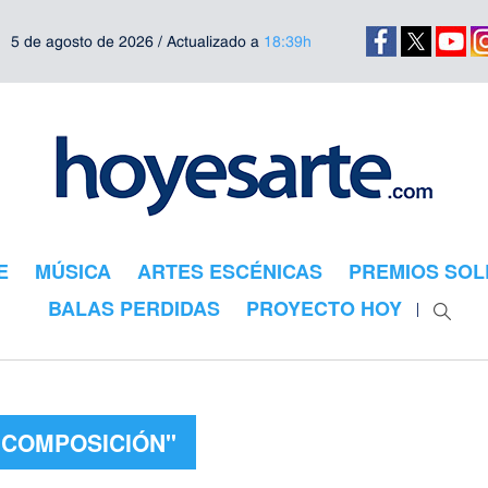
5 de agosto de 2026 / Actualizado a
18:39h
E
MÚSICA
ARTES ESCÉNICAS
PREMIOS SOL
BALAS PERDIDAS
PROYECTO HOY
"COMPOSICIÓN"