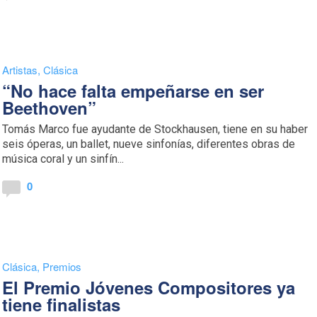
Artistas
,
Clásica
“No hace falta empeñarse en ser
Beethoven”
Tomás Marco fue ayudante de Stockhausen, tiene en su haber
seis óperas, un ballet, nueve sinfonías, diferentes obras de
música coral y un sinfín...
0
Clásica
,
Premios
El Premio Jóvenes Compositores ya
tiene finalistas