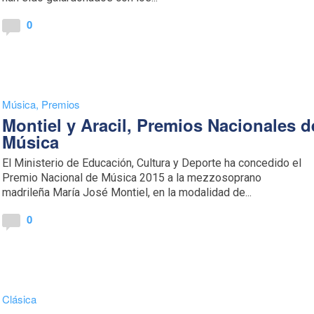
0
Música
,
Premios
Montiel y Aracil, Premios Nacionales d
Música
El Ministerio de Educación, Cultura y Deporte ha concedido el
Premio Nacional de Música 2015 a la mezzosoprano
madrileña María José Montiel, en la modalidad de...
0
Clásica