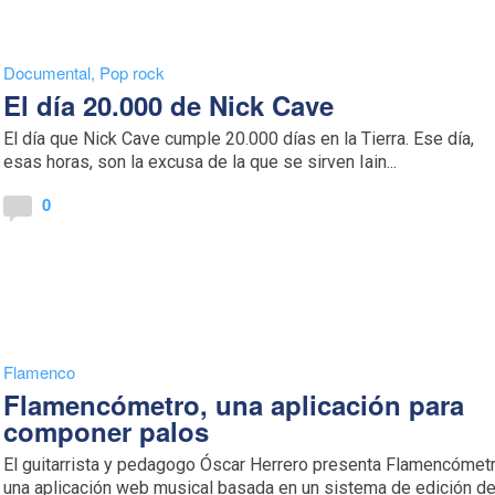
Documental
,
Pop rock
El día 20.000 de Nick Cave
El día que Nick Cave cumple 20.000 días en la Tierra. Ese día,
esas horas, son la excusa de la que se sirven Iain...
0
Flamenco
Flamencómetro, una aplicación para
componer palos
El guitarrista y pedagogo Óscar Herrero presenta Flamencómetr
una aplicación web musical basada en un sistema de edición d