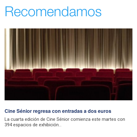
Recomendamos
Cine Sénior regresa con entradas a dos euros
La cuarta edición de Cine Sénior comienza este martes con
394 espacios de exhibición...