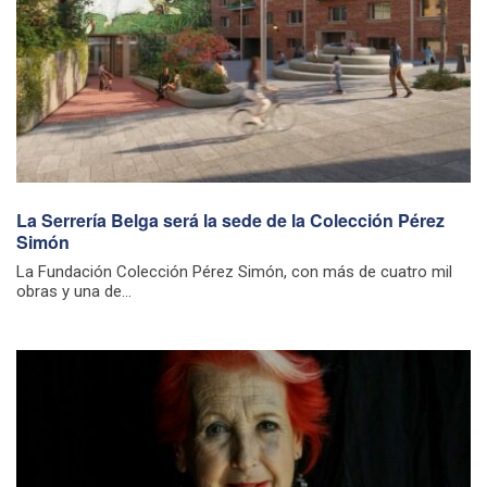
La Serrería Belga será la sede de la Colección Pérez
Simón
La Fundación Colección Pérez Simón, con más de cuatro mil
obras y una de...