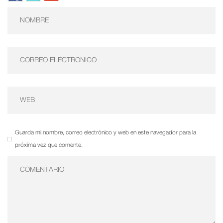
Guarda mi nombre, correo electrónico y web en este navegador para la
próxima vez que comente.