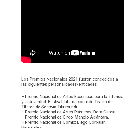
Los Premios Nacionales 2021 fueron concedidos a
las siguientes personalidades/entidades:
– Premio Nacional de Artes Escénicas para la Infancia
y la Juventud: Festival Internacional de Teatro de
Títeres de Segovia Titirimundi.
– Premio Nacional de Artes Plásticas: Dora García.
– Premio Nacional de Circo: Manolo Alcántara.
– Premio Nacional de Cómic: Diego Corbalán
Hernández.