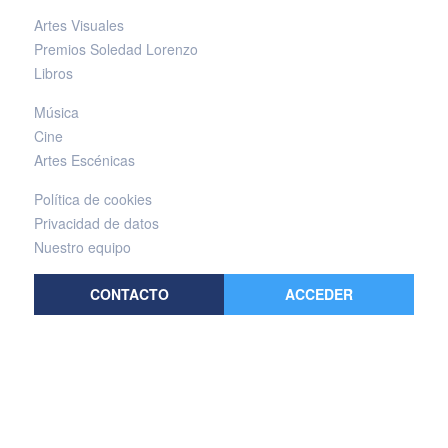
Artes Visuales
Premios Soledad Lorenzo
Libros
Música
Cine
Artes Escénicas
Política de cookies
Privacidad de datos
Nuestro equipo
CONTACTO
ACCEDER