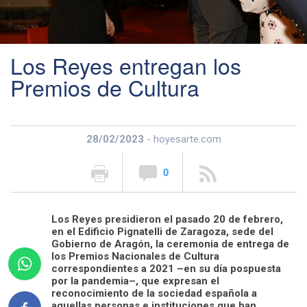
Los Reyes entregan los
Premios de Cultura
28/02/2023
- hoyesarte.com
0
Los Reyes presidieron el pasado 20 de febrero,
en el Edificio Pignatelli de Zaragoza, sede del
Gobierno de Aragón, la ceremonia de entrega de
los Premios Nacionales de Cultura
correspondientes a 2021 –en su día pospuesta
por la pandemia–, que expresan el
reconocimiento de la sociedad española a
aquellas personas e instituciones que han