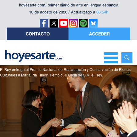
hoyesarte.com, primer diario de arte en lengua española
10 de agosto de 2026 / Actualizado a
08:54h
CONTACTO
ACCEDER
El Rey entrega el Premio Nacional de Restauración y Conservación de Bienes
Culturales a María Pía Timón Tiemblo. © Casa de S.M. el Rey.