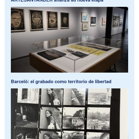
Barceló: el grabado como territorio de libertad