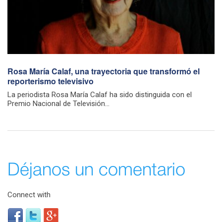
Rosa María Calaf, una trayectoria que transformó el
reporterismo televisivo
La periodista Rosa María Calaf ha sido distinguida con el
Premio Nacional de Televisión...
Déjanos un comentario
Connect with