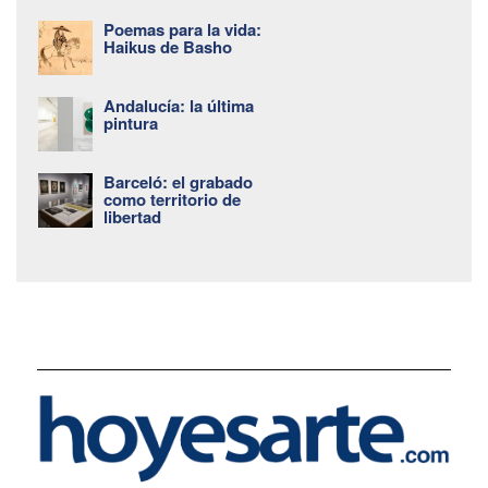
Poemas para la vida:
Haikus de Basho
Andalucía: la última
pintura
Barceló: el grabado
como territorio de
libertad