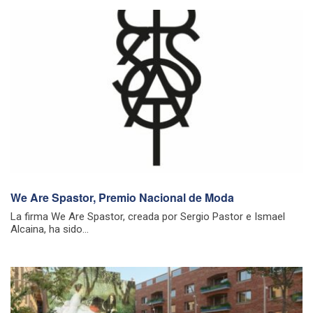
We Are Spastor, Premio Nacional de Moda
La firma We Are Spastor, creada por Sergio Pastor e Ismael
Alcaina, ha sido...