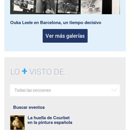
Ouka Leele en Barcelona, un tiempo decisivo
Ver más galerías
+
LO
VISTO DE...
Todas las secciones
Buscar eventos
La huella de Courbet
en la pintura española