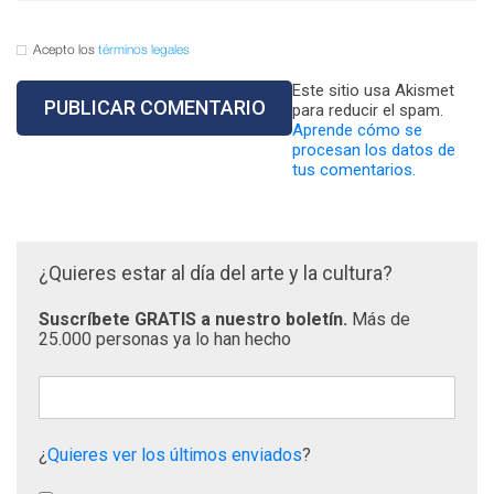
Acepto los
términos legales
Este sitio usa Akismet
para reducir el spam.
Aprende cómo se
procesan los datos de
tus comentarios.
¿Quieres estar al día del arte y la cultura?
Suscríbete GRATIS a nuestro boletín.
Más de
25.000 personas ya lo han hecho
¿
Quieres ver los últimos enviados
?