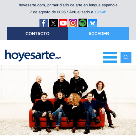
hoyesarte.com, primer diario de arte en lengua española
7 de agosto de 2026 / Actualizado a
13:54h
CONTACTO
ACCEDER