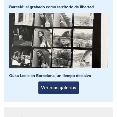
Barceló: el grabado como territorio de libertad
Ouka Leele en Barcelona, un tiempo decisivo
Ver más galerías