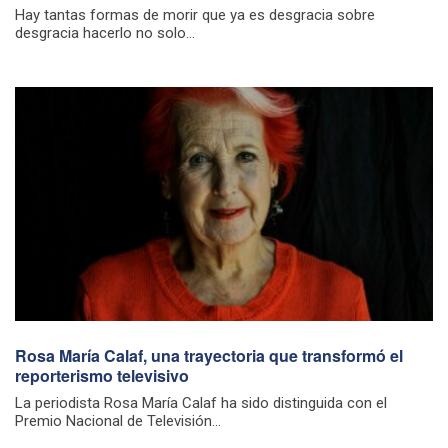
Hay tantas formas de morir que ya es desgracia sobre
desgracia hacerlo no solo...
Rosa María Calaf, una trayectoria que transformó el
reporterismo televisivo
La periodista Rosa María Calaf ha sido distinguida con el
Premio Nacional de Televisión...