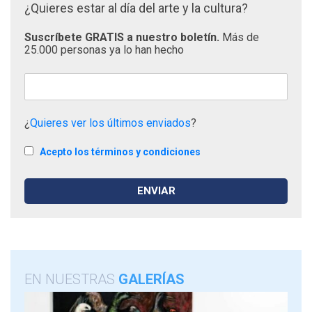
¿Quieres estar al día del arte y la cultura?
Suscríbete GRATIS a nuestro boletín.
Más de
25.000 personas ya lo han hecho
¿
Quieres ver los últimos enviados
?
Acepto los términos y condiciones
EN NUESTRAS
GALERÍAS