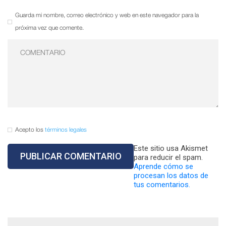
Guarda mi nombre, correo electrónico y web en este navegador para la
próxima vez que comente.
Acepto los
términos legales
Este sitio usa Akismet
para reducir el spam.
Aprende cómo se
procesan los datos de
tus comentarios.