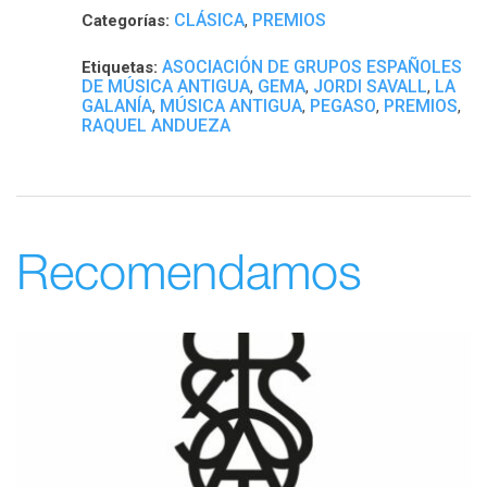
CLÁSICA
PREMIOS
Categorías:
,
ASOCIACIÓN DE GRUPOS ESPAÑOLES
Etiquetas:
DE MÚSICA ANTIGUA
GEMA
JORDI SAVALL
LA
,
,
,
GALANÍA
MÚSICA ANTIGUA
PEGASO
PREMIOS
,
,
,
,
RAQUEL ANDUEZA
Recomendamos