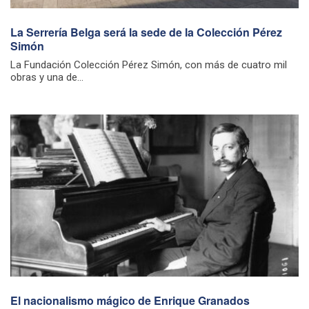
La Serrería Belga será la sede de la Colección Pérez
Simón
La Fundación Colección Pérez Simón, con más de cuatro mil
obras y una de...
El nacionalismo mágico de Enrique Granados