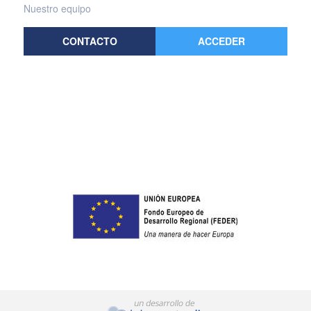
Nuestro equipo
CONTACTO
ACCEDER