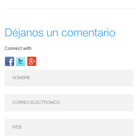
Déjanos un comentario
Connect with