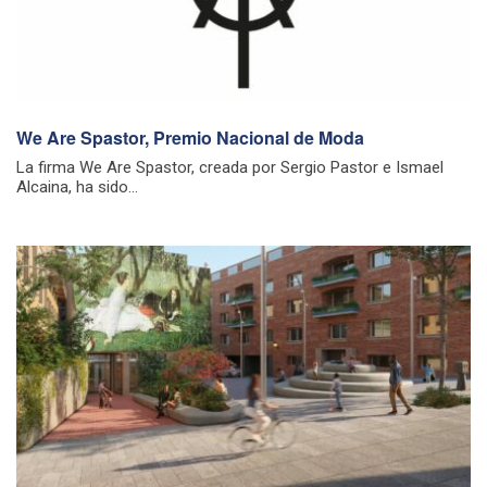
We Are Spastor, Premio Nacional de Moda
La firma We Are Spastor, creada por Sergio Pastor e Ismael
Alcaina, ha sido...