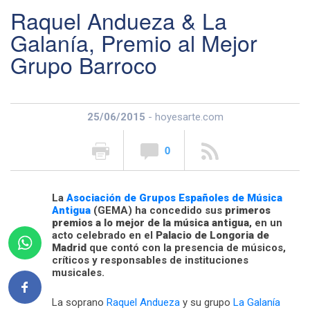
Raquel Andueza & La
Galanía, Premio al Mejor
Grupo Barroco
25/06/2015
- hoyesarte.com
0
La
Asociación de Grupos Españoles de Música
Antigua
(GEMA) ha concedido sus
primeros
premios a lo mejor de la música antigua
, en un
acto celebrado en el
Palacio de Longoria de
Madrid
que contó con la presencia de músicos,
críticos y responsables de instituciones
musicales.
La soprano
Raquel Andueza
y su grupo
La Galanía