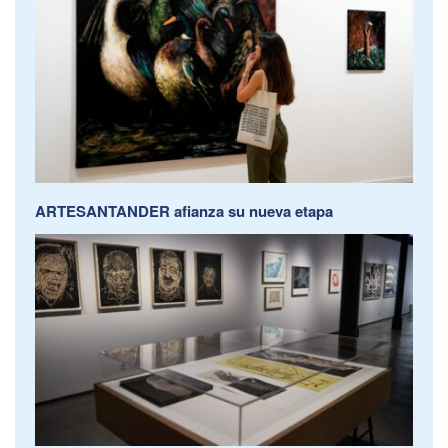
ARTESANTANDER afianza su nueva etapa