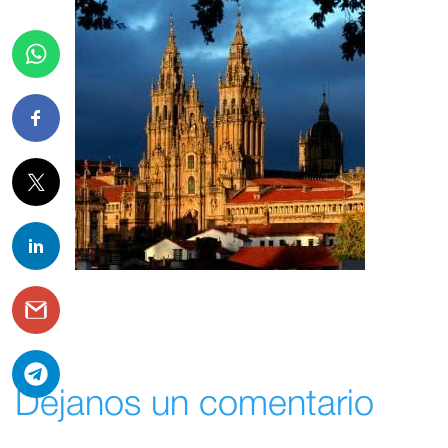
Déjanos un comentario