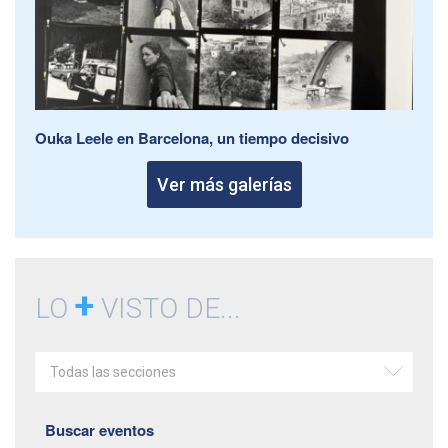
Ouka Leele en Barcelona, un tiempo decisivo
Ver más galerías
+
LO
VISTO DE...
Todas las secciones
Buscar eventos