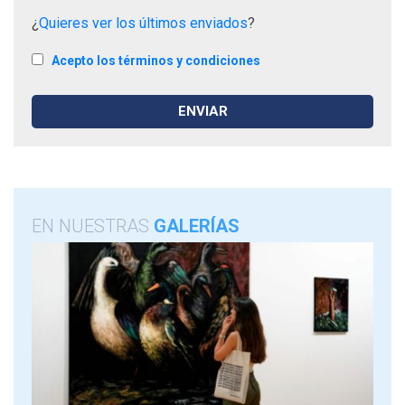
¿
Quieres ver los últimos enviados
?
Acepto los términos y condiciones
EN NUESTRAS
GALERÍAS