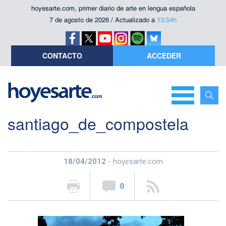
hoyesarte.com, primer diario de arte en lengua española
7 de agosto de 2026 / Actualizado a
13:54h
CONTACTO
ACCEDER
santiago_de_compostela
18/04/2012
- hoyesarte.com
0