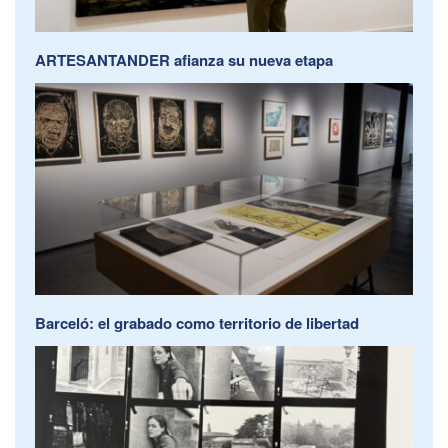
ARTESANTANDER afianza su nueva etapa
Barceló: el grabado como territorio de libertad