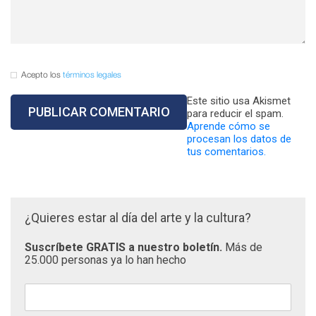
Acepto los
términos legales
Este sitio usa Akismet
para reducir el spam.
Aprende cómo se
procesan los datos de
tus comentarios.
¿Quieres estar al día del arte y la cultura?
Suscríbete GRATIS a nuestro boletín.
Más de
25.000 personas ya lo han hecho