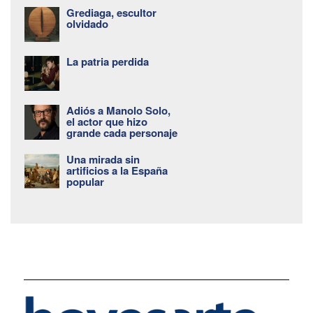
Grediaga, escultor
olvidado
La patria perdida
Adiós a Manolo Solo,
el actor que hizo
grande cada personaje
Una mirada sin
artificios a la España
popular