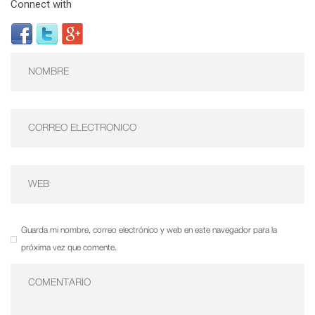
Connect with
Guarda mi nombre, correo electrónico y web en este navegador para la
próxima vez que comente.