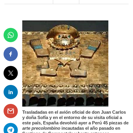
Trasladadas en el avión oficial de don Juan Carlos
y doña Sofía y en el entorno de su visita oficial a
este país, España devolvió ayer a Perú 45 piezas de
arte precolombino
incautadas el año pasado en