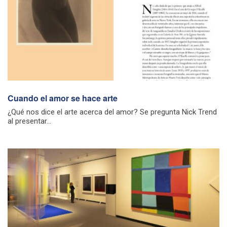
Cuando el amor se hace arte
¿Qué nos dice el arte acerca del amor? Se pregunta Nick Trend
al presentar...