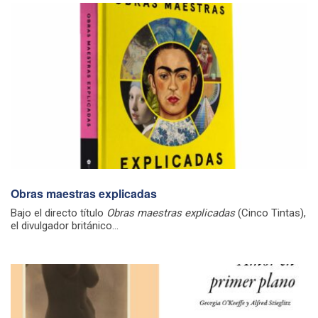
Obras maestras explicadas
Bajo el directo título
Obras maestras explicadas
(Cinco Tintas),
el divulgador británico...