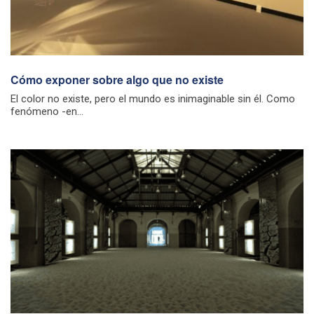
Cómo exponer sobre algo que no existe
El color no existe, pero el mundo es inimaginable sin él. Como
fenómeno -en...