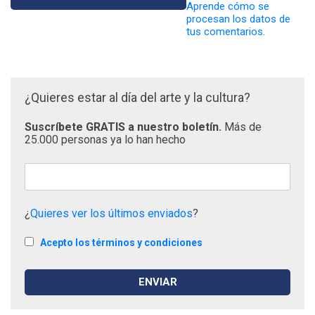
Aprende cómo se
procesan los datos de
tus comentarios.
¿Quieres estar al día del arte y la cultura?
Suscríbete GRATIS a nuestro boletín.
Más de
25.000 personas ya lo han hecho
¿
Quieres ver los últimos enviados
?
Acepto los términos y condiciones