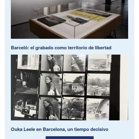
Barceló: el grabado como territorio de libertad
Ouka Leele en Barcelona, un tiempo decisivo