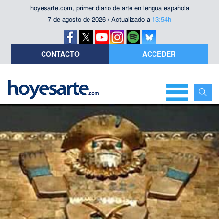
hoyesarte.com, primer diario de arte en lengua española
7 de agosto de 2026 / Actualizado a
13:54h
CONTACTO
ACCEDER