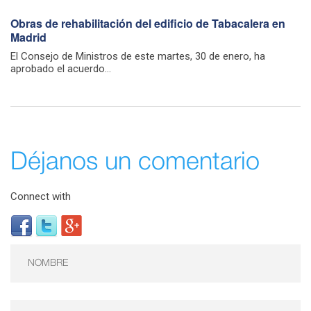
Obras de rehabilitación del edificio de Tabacalera en
Madrid
El Consejo de Ministros de este martes, 30 de enero, ha
aprobado el acuerdo...
Déjanos un comentario
Connect with