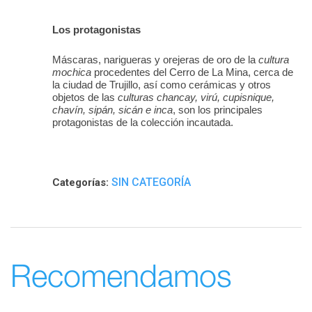
Los protagonistas
Máscaras, narigueras y orejeras de oro de la
cultura
mochica
procedentes del Cerro de La Mina, cerca de
la ciudad de Trujillo, así como cerámicas y otros
objetos de las
culturas chancay, virú, cupisnique,
chavín, sipán, sicán e inca
, son los principales
protagonistas de la colección incautada.
SIN CATEGORÍA
Categorías:
Recomendamos