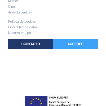
Música
Cine
Artes Escénicas
Política de cookies
Privacidad de datos
Nuestro equipo
CONTACTO
ACCEDER