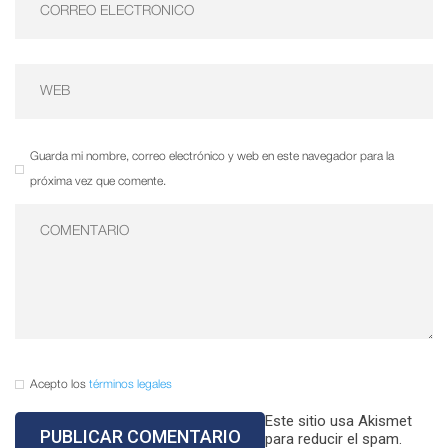
Guarda mi nombre, correo electrónico y web en este navegador para la
próxima vez que comente.
Acepto los
términos legales
Este sitio usa Akismet
para reducir el spam.