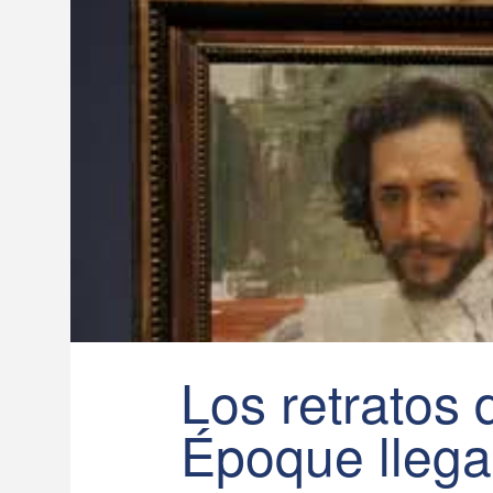
Los retratos 
Époque llega