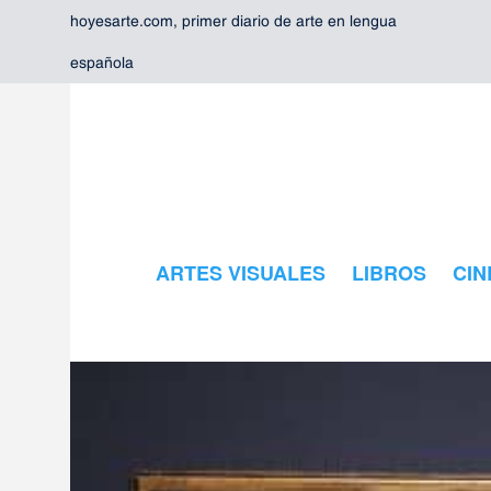
hoyesarte.com, primer diario de arte en lengua
española
ARTES VISUALES
LIBROS
CIN