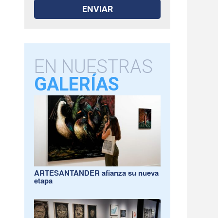
EN NUESTRAS
GALERÍAS
ARTESANTANDER afianza su nueva
etapa