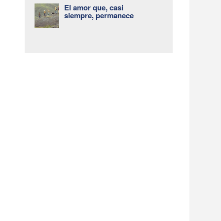
El amor que, casi
siempre, permanece