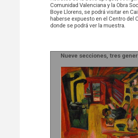
Comunidad Valenciana y la Obra Soci
Boye Llorens, se podrá visitar en Ca
haberse expuesto en el Centro del C
donde se podrá ver la muestra.
Nueve secciones, tres gener