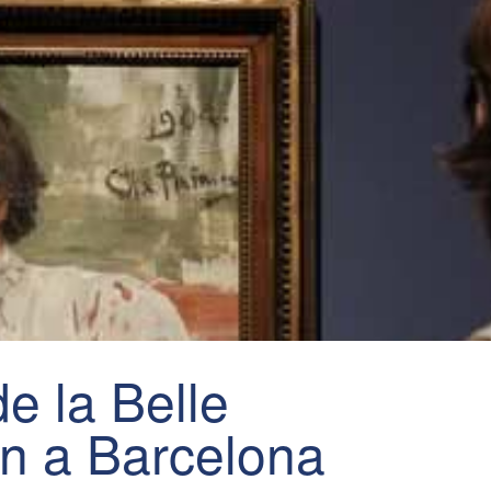
de la Belle
n a Barcelona