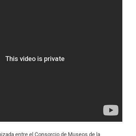
nizada entre el Consorcio de Museos de la