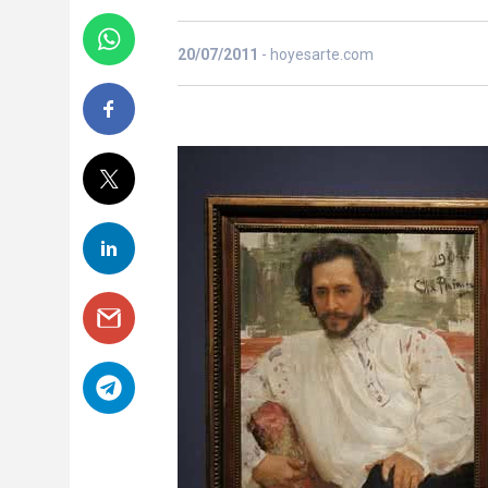
20/07/2011
- hoyesarte.com