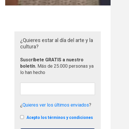
¿Quieres estar al día del arte y la
cultura?
Suscríbete GRATIS a nuestro
boletín.
Más de 25.000 personas ya
lo han hecho
¿
Quieres ver los últimos enviados
?
Acepto los términos y condiciones