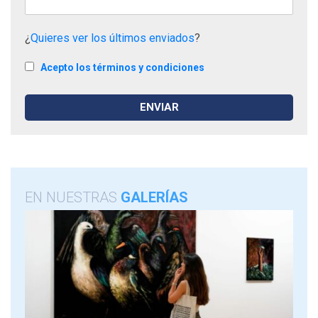
¿
Quieres ver los últimos enviados
?
Acepto los términos y condiciones
EN NUESTRAS
GALERÍAS