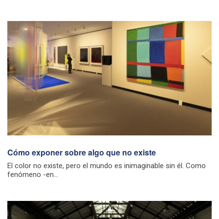
Cómo exponer sobre algo que no existe
El color no existe, pero el mundo es inimaginable sin él. Como
fenómeno -en...