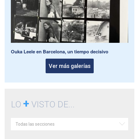
Ouka Leele en Barcelona, un tiempo decisivo
Ver más galerías
+
LO
VISTO DE...
Todas las secciones