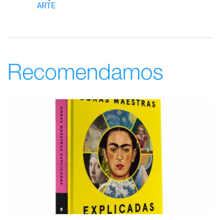
ARTE
Recomendamos