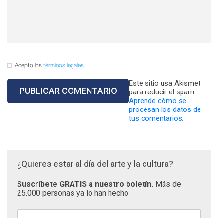
Acepto los
términos legales
Este sitio usa Akismet
para reducir el spam.
Aprende cómo se
procesan los datos de
tus comentarios.
¿Quieres estar al día del arte y la cultura?
Suscríbete GRATIS a nuestro boletín.
Más de
25.000 personas ya lo han hecho