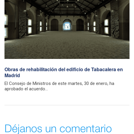
Obras de rehabilitación del edificio de Tabacalera en
Madrid
El Consejo de Ministros de este martes, 30 de enero, ha
aprobado el acuerdo...
Déjanos un comentario