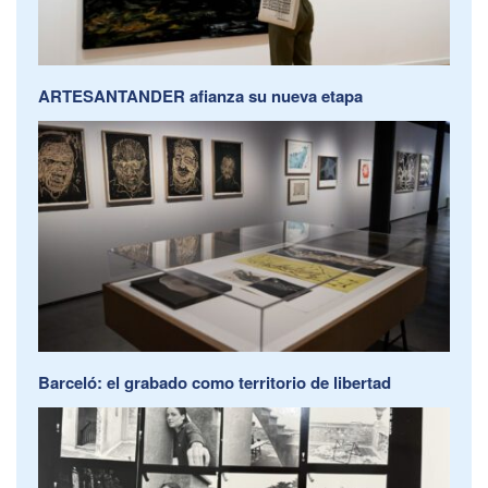
ARTESANTANDER afianza su nueva etapa
Barceló: el grabado como territorio de libertad