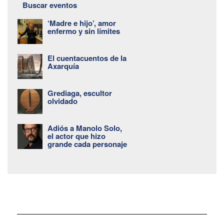
Buscar eventos
‘Madre e hijo’, amor
enfermo y sin límites
El cuentacuentos de la
Axarquía
Grediaga, escultor
olvidado
Adiós a Manolo Solo,
el actor que hizo
grande cada personaje