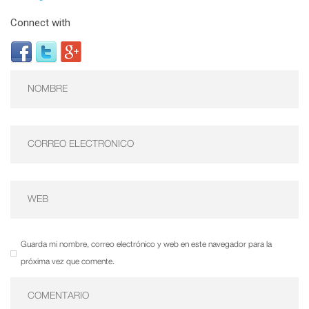
Connect with
Guarda mi nombre, correo electrónico y web en este navegador para la
próxima vez que comente.