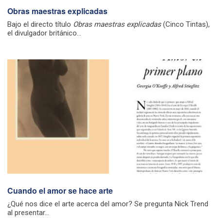
Obras maestras explicadas
Bajo el directo título
Obras maestras explicadas
(Cinco Tintas),
el divulgador británico...
Cuando el amor se hace arte
¿Qué nos dice el arte acerca del amor? Se pregunta Nick Trend
al presentar...