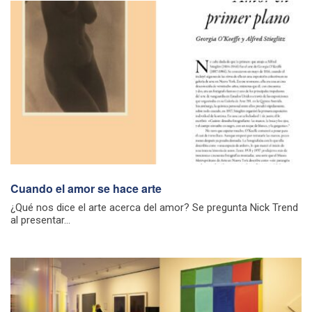
Cuando el amor se hace arte
¿Qué nos dice el arte acerca del amor? Se pregunta Nick Trend
al presentar...