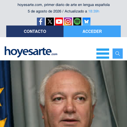
hoyesarte.com, primer diario de arte en lengua española
5 de agosto de 2026 / Actualizado a
18:39h
CONTACTO
ACCEDER