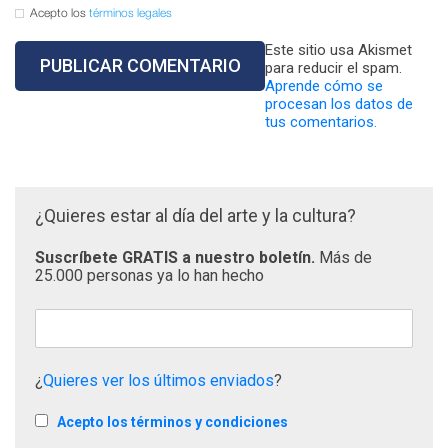
Acepto los
términos legales
Este sitio usa Akismet
para reducir el spam.
Aprende cómo se
procesan los datos de
tus comentarios.
¿Quieres estar al día del arte y la cultura?
Suscríbete GRATIS a nuestro boletín.
Más de
25.000 personas ya lo han hecho
¿
Quieres ver los últimos enviados
?
Acepto los términos y condiciones