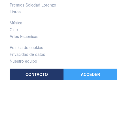
Premios Soledad Lorenzo
Libros
Música
Cine
Artes Escénicas
Política de cookies
Privacidad de datos
Nuestro equipo
CONTACTO
ACCEDER