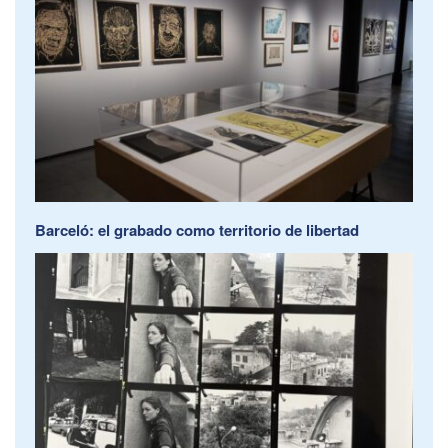
Barceló: el grabado como territorio de libertad