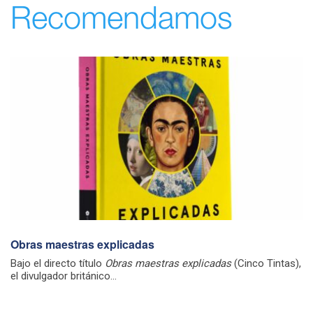
Recomendamos
Obras maestras explicadas
Bajo el directo título
Obras maestras explicadas
(Cinco Tintas),
el divulgador británico...