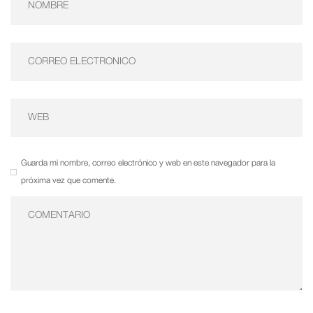
Guarda mi nombre, correo electrónico y web en este navegador para la
próxima vez que comente.