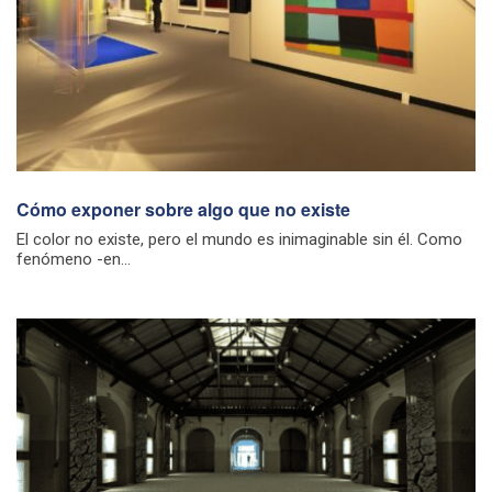
Cómo exponer sobre algo que no existe
El color no existe, pero el mundo es inimaginable sin él. Como
fenómeno -en...