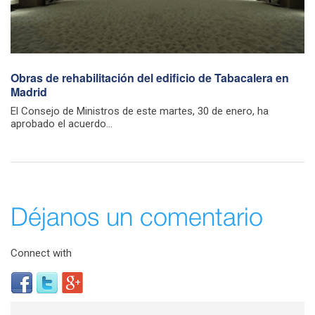
Obras de rehabilitación del edificio de Tabacalera en
Madrid
El Consejo de Ministros de este martes, 30 de enero, ha
aprobado el acuerdo...
Déjanos un comentario
Connect with