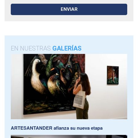
EN NUESTRAS
GALERÍAS
ARTESANTANDER afianza su nueva etapa