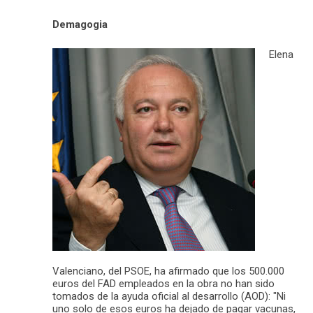
Demagogia
Elena
Valenciano, del PSOE, ha afirmado que los 500.000
euros del FAD empleados en la obra no han sido
tomados de la ayuda oficial al desarrollo (AOD): "Ni
uno solo de esos euros ha dejado de pagar vacunas,