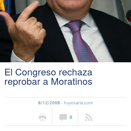
El Congreso rechaza
reprobar a Moratinos
8/12/2008
- hoyesarte.com
0