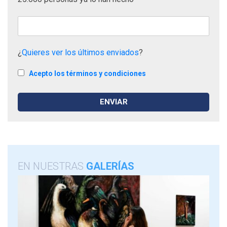
¿
Quieres ver los últimos enviados
?
Acepto los términos y condiciones
EN NUESTRAS
GALERÍAS