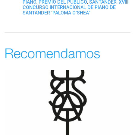
PIANO
PREMIO DEL PÚBLICO
SANTANDER
XVIII
,
,
,
CONCURSO INTERNACIONAL DE PIANO DE
SANTANDER 'PALOMA O'SHEA'
Recomendamos