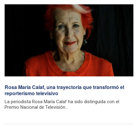
Rosa María Calaf, una trayectoria que transformó el
reporterismo televisivo
La periodista Rosa María Calaf ha sido distinguida con el
Premio Nacional de Televisión...