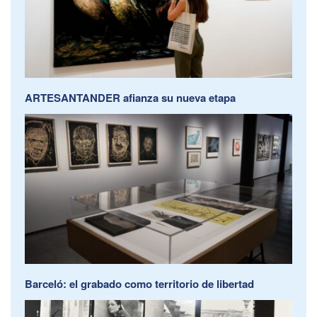
ARTESANTANDER afianza su nueva etapa
Barceló: el grabado como territorio de libertad