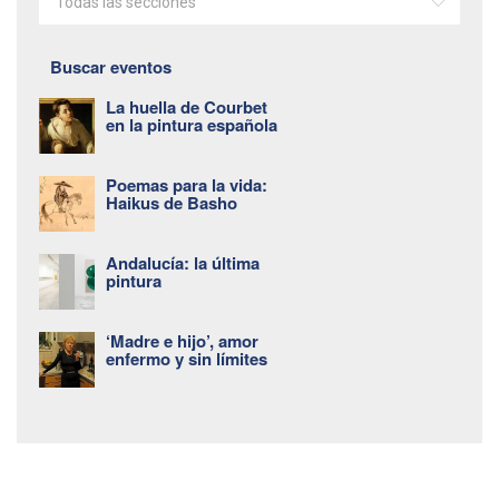
Todas las secciones
Buscar eventos
La huella de Courbet
en la pintura española
Poemas para la vida:
Haikus de Basho
Andalucía: la última
pintura
‘Madre e hijo’, amor
enfermo y sin límites