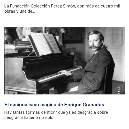
La Fundación Colección Pérez Simón, con más de cuatro mil
obras y una de...
El nacionalismo mágico de Enrique Granados
Hay tantas formas de morir que ya es desgracia sobre
desgracia hacerlo no solo...