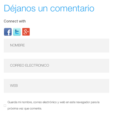
Déjanos un comentario
Connect with
Guarda mi nombre, correo electrónico y web en este navegador para la
próxima vez que comente.