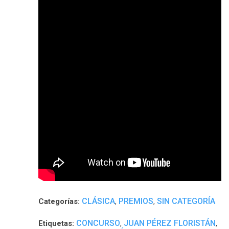
CLÁSICA
PREMIOS
SIN CATEGORÍA
Categorías:
,
,
CONCURSO
JUAN PÉREZ FLORISTÁN
Etiquetas:
,
,