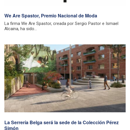
We Are Spastor, Premio Nacional de Moda
La firma We Are Spastor, creada por Sergio Pastor e Ismael
Alcaina, ha sido...
La Serrería Belga será la sede de la Colección Pérez
Simón