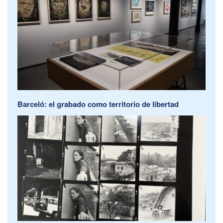
Barceló: el grabado como territorio de libertad