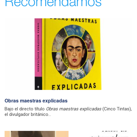
Recomendamos
Obras maestras explicadas
Bajo el directo título
Obras maestras explicadas
(Cinco Tintas),
el divulgador británico...