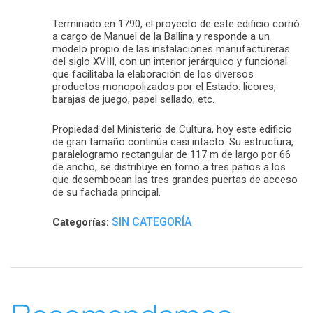
Terminado en 1790, el proyecto de este edificio corrió
a cargo de Manuel de la Ballina y responde a un
modelo propio de las instalaciones manufactureras
del siglo XVIII, con un interior jerárquico y funcional
que facilitaba la elaboración de los diversos
productos monopolizados por el Estado: licores,
barajas de juego, papel sellado, etc.
Propiedad del Ministerio de Cultura, hoy este edificio
de gran tamaño continúa casi intacto. Su estructura,
paralelogramo rectangular de 117 m de largo por 66
de ancho, se distribuye en torno a tres patios a los
que desembocan las tres grandes puertas de acceso
de su fachada principal.
SIN CATEGORÍA
Categorías: