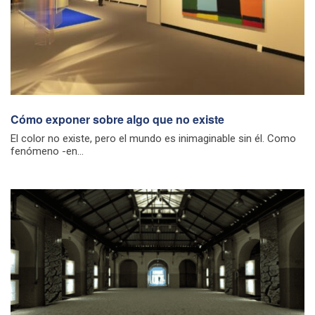
Cómo exponer sobre algo que no existe
El color no existe, pero el mundo es inimaginable sin él. Como
fenómeno -en...