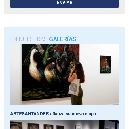
EN NUESTRAS
GALERÍAS
ARTESANTANDER afianza su nueva etapa