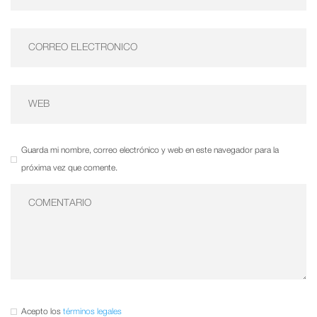
Guarda mi nombre, correo electrónico y web en este navegador para la
próxima vez que comente.
Acepto los
términos legales