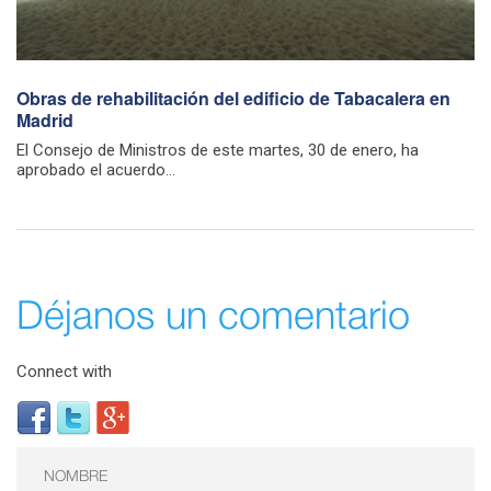
Obras de rehabilitación del edificio de Tabacalera en
Madrid
El Consejo de Ministros de este martes, 30 de enero, ha
aprobado el acuerdo...
Déjanos un comentario
Connect with