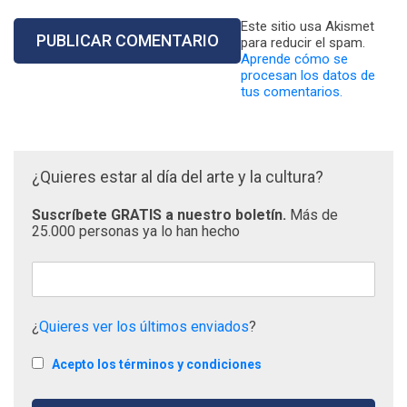
Este sitio usa Akismet
para reducir el spam.
Aprende cómo se
procesan los datos de
tus comentarios.
¿Quieres estar al día del arte y la cultura?
Suscríbete GRATIS a nuestro boletín.
Más de
25.000 personas ya lo han hecho
¿
Quieres ver los últimos enviados
?
Acepto los términos y condiciones