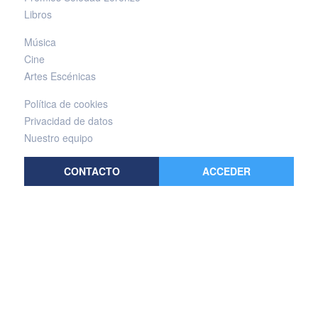
Libros
Música
Cine
Artes Escénicas
Política de cookies
Privacidad de datos
Nuestro equipo
CONTACTO
ACCEDER