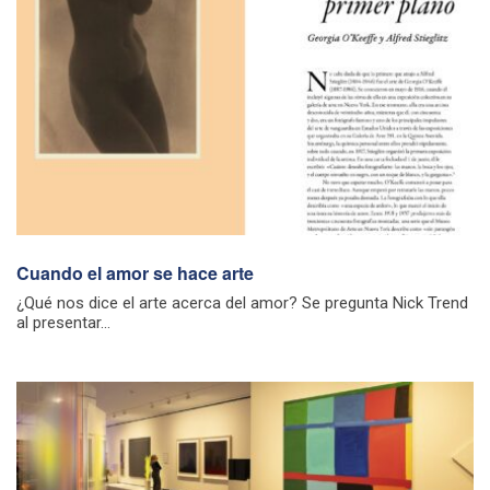
Cuando el amor se hace arte
¿Qué nos dice el arte acerca del amor? Se pregunta Nick Trend
al presentar...