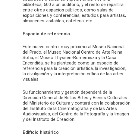
biblioteca, 500 a un auditorio, y el resto se repartirá
entre otros espacios públicos, como salas de
exposiciones y conferencias, estudios para artistas,
almacenes visitables, cafetería, etc.
Espacio de referencia
Este nuevo centro, muy próximo al Museo Nacional
del Prado, el Museo Nacional Centro de Arte Reina
Sofía, el Museo Thyssen-Bornemisza y la Casa
Encendida, se ha planteado como un espacio de
referencia para la creación artística, la investigación,
la divulgación y la interpretación crítica de las artes
visuales.
Su funcionamiento y gestión dependerá de la
Dirección General de Bellas Artes y Bienes Culturales
del Ministerio de Cultura y contará con la colaboración
del Instituto de la Cinematografía y de las Artes
Audiovisuales, del Centro de la Fotografía y la Imagen
y del Instituto de Creación.
Edificio histórico